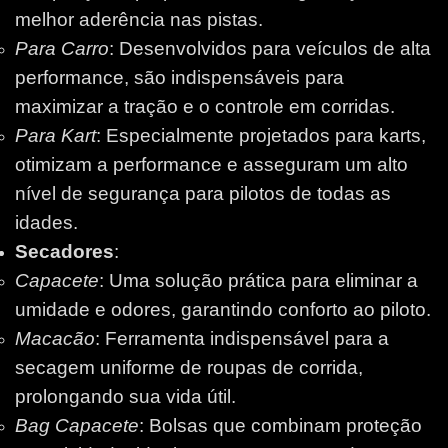
melhor aderência nas pistas.
Para Carro
: Desenvolvidos para veículos de alta
performance, são indispensáveis para
maximizar a tração e o controle em corridas.
Para Kart
: Especialmente projetados para karts,
otimizam a performance e asseguram um alto
nível de segurança para pilotos de todas as
idades.
Secadores
:
Capacete
: Uma solução prática para eliminar a
umidade e odores, garantindo conforto ao piloto.
Macacão
: Ferramenta indispensável para a
secagem uniforme de roupas de corrida,
prolongando sua vida útil.
Bag Capacete
: Bolsas que combinam proteção