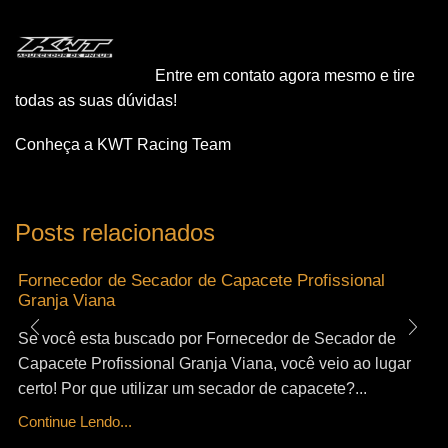
Entre em contato agora mesmo e tire
todas as suas dúvidas!
Conheça a KWT Racing Team
Posts relacionados
Fornecedor de Secador de Capacete Profissional
Granja Viana
Se você esta buscado por Fornecedor de Secador de
Capacete Profissional Granja Viana, você veio ao lugar
certo! Por que utilizar um secador de capacete?...
Continue Lendo...