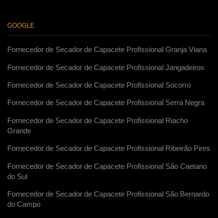
GOOGLE
Fornecedor de Secador de Capacete Profissional Granja Viana
Fornecedor de Secador de Capacete Profissional Jangadeiros
Fornecedor de Secador de Capacete Profissional Socorro
Fornecedor de Secador de Capacete Profissional Serra Negra
Fornecedor de Secador de Capacete Profissional Riacho
Grande
Fornecedor de Secador de Capacete Profissional Ribeirão Pires
Fornecedor de Secador de Capacete Profissional São Caetano
do Sul
Fornecedor de Secador de Capacete Profissional São Bernardo
do Campo