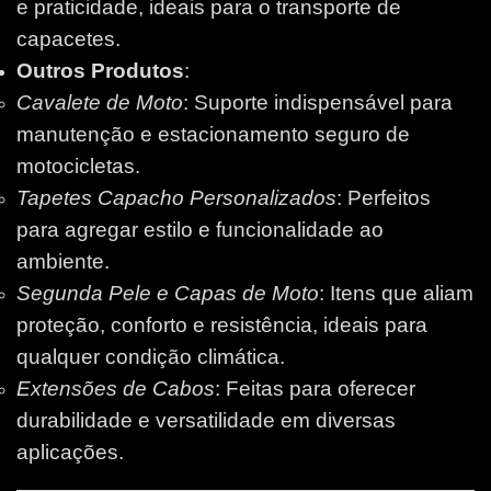
e praticidade, ideais para o transporte de
capacetes.
Outros Produtos
:
Cavalete de Moto
: Suporte indispensável para
manutenção e estacionamento seguro de
motocicletas.
Tapetes Capacho Personalizados
: Perfeitos
para agregar estilo e funcionalidade ao
ambiente.
Segunda Pele e Capas de Moto
: Itens que aliam
proteção, conforto e resistência, ideais para
qualquer condição climática.
Extensões de Cabos
: Feitas para oferecer
durabilidade e versatilidade em diversas
aplicações.