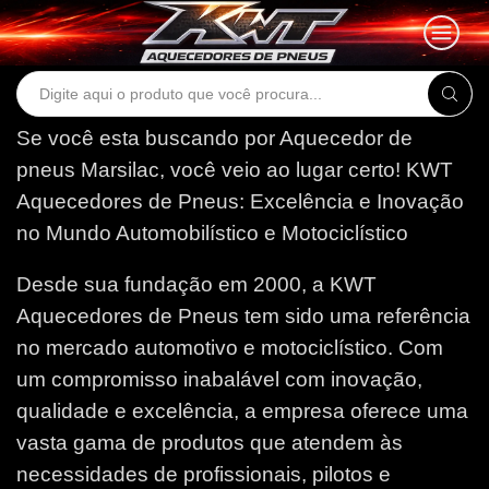
Search
input
Se você esta buscando por Aquecedor de
pneus Marsilac, você veio ao lugar certo!
KWT
Aquecedores de Pneus: Excelência e Inovação
no Mundo Automobilístico e Motociclístico
Desde sua fundação em 2000, a KWT
Aquecedores de Pneus tem sido uma referência
no mercado automotivo e motociclístico. Com
um compromisso inabalável com inovação,
qualidade e excelência, a empresa oferece uma
vasta gama de produtos que atendem às
necessidades de profissionais, pilotos e