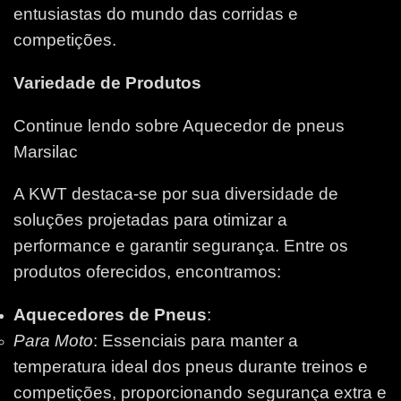
entusiastas do mundo das corridas e
competições.
Variedade de Produtos
Continue lendo sobre Aquecedor de pneus
Marsilac
A KWT destaca-se por sua diversidade de
soluções projetadas para otimizar a
performance e garantir segurança. Entre os
produtos oferecidos, encontramos:
Aquecedores de Pneus
:
Para Moto
: Essenciais para manter a
temperatura ideal dos pneus durante treinos e
competições, proporcionando segurança extra e