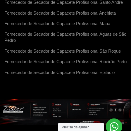
Fornecedor de Secador de Capacete Profissional Santo André
Fornecedor de Secador de Capacete Profissional Anchieta
Fornecedor de Secador de Capacete Profissional Maua
Fornecedor de Secador de Capacete Profissional Águas de São
Pedro
Fornecedor de Secador de Capacete Profissional São Roque
Fornecedor de Secador de Capacete Profissional Ribeirão Preto
Fornecedor de Secador de Capacete Profissional Epitácio
Precisa de ajuda?