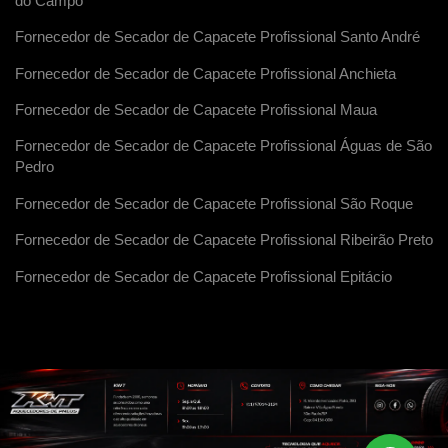
do Campo
Fornecedor de Secador de Capacete Profissional Santo André
Fornecedor de Secador de Capacete Profissional Anchieta
Fornecedor de Secador de Capacete Profissional Maua
Fornecedor de Secador de Capacete Profissional Águas de São
Pedro
Fornecedor de Secador de Capacete Profissional São Roque
Fornecedor de Secador de Capacete Profissional Ribeirão Preto
Fornecedor de Secador de Capacete Profissional Epitácio