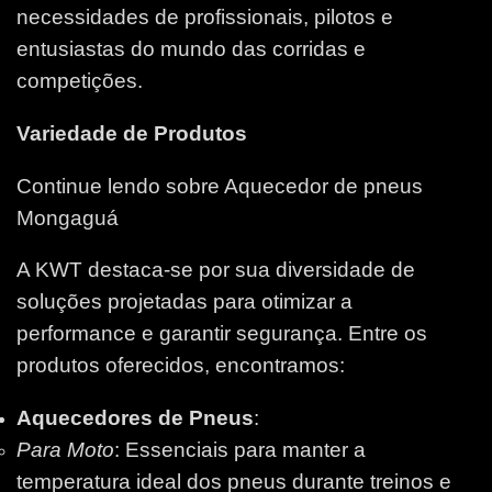
necessidades de profissionais, pilotos e
entusiastas do mundo das corridas e
competições.
Variedade de Produtos
Continue lendo sobre Aquecedor de pneus
Mongaguá
A KWT destaca-se por sua diversidade de
soluções projetadas para otimizar a
performance e garantir segurança. Entre os
produtos oferecidos, encontramos:
Aquecedores de Pneus
:
Para Moto
: Essenciais para manter a
temperatura ideal dos pneus durante treinos e