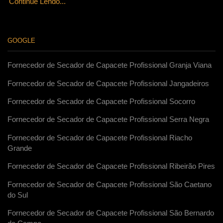
Continue Lendo...
GOOGLE
Fornecedor de Secador de Capacete Profissional Granja Viana
Fornecedor de Secador de Capacete Profissional Jangadeiros
Fornecedor de Secador de Capacete Profissional Socorro
Fornecedor de Secador de Capacete Profissional Serra Negra
Fornecedor de Secador de Capacete Profissional Riacho
Grande
Fornecedor de Secador de Capacete Profissional Ribeirão Pires
Fornecedor de Secador de Capacete Profissional São Caetano
do Sul
Fornecedor de Secador de Capacete Profissional São Bernardo