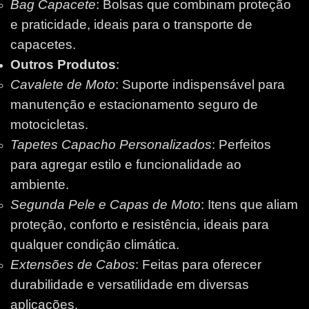
Bag Capacete
: Bolsas que combinam proteção
e praticidade, ideais para o transporte de
capacetes.
Outros Produtos
:
Cavalete de Moto
: Suporte indispensável para
manutenção e estacionamento seguro de
motocicletas.
Tapetes Capacho Personalizados
: Perfeitos
para agregar estilo e funcionalidade ao
ambiente.
Segunda Pele e Capas de Moto
: Itens que aliam
proteção, conforto e resistência, ideais para
qualquer condição climática.
Extensões de Cabos
: Feitas para oferecer
durabilidade e versatilidade em diversas
aplicações.