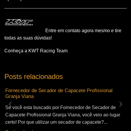
Entre em contato agora mesmo e tire
todas as suas dúvidas!
Conheça a KWT Racing Team
Posts relacionados
Fornecedor de Secador de Capacete Profissional
Granja Viana
Se você esta buscado por Fornecedor de Secador de
Capacete Profissional Granja Viana, você veio ao lugar
certo! Por que utilizar um secador de capacete?...