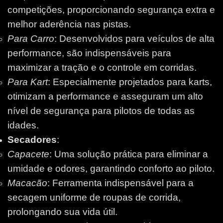
competições, proporcionando segurança extra e
melhor aderência nas pistas.
Para Carro
: Desenvolvidos para veículos de alta
performance, são indispensáveis para
maximizar a tração e o controle em corridas.
Para Kart
: Especialmente projetados para karts,
otimizam a performance e asseguram um alto
nível de segurança para pilotos de todas as
idades.
Secadores
:
Capacete
: Uma solução prática para eliminar a
umidade e odores, garantindo conforto ao piloto.
Macacão
: Ferramenta indispensável para a
secagem uniforme de roupas de corrida,
prolongando sua vida útil.