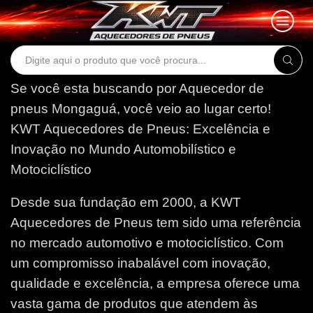
Search
input
Se você esta buscando por Aquecedor de
pneus Mongaguá, você veio ao lugar certo!
KWT Aquecedores de Pneus: Excelência e
Inovação no Mundo Automobilístico e
Motociclístico
Desde sua fundação em 2000, a KWT
Aquecedores de Pneus tem sido uma referência
no mercado automotivo e motociclístico. Com
um compromisso inabalável com inovação,
qualidade e excelência, a empresa oferece uma
vasta gama de produtos que atendem às