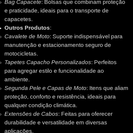
Bag Capacete
: Bolsas que combinam proteção
e praticidade, ideais para o transporte de
capacetes.
Outros Produtos
:
Cavalete de Moto
: Suporte indispensável para
manutenção e estacionamento seguro de
motocicletas.
Tapetes Capacho Personalizados
: Perfeitos
para agregar estilo e funcionalidade ao
ambiente.
Segunda Pele e Capas de Moto
: Itens que aliam
proteção, conforto e resistência, ideais para
qualquer condição climática.
Extensões de Cabos
: Feitas para oferecer
durabilidade e versatilidade em diversas
aplicações.