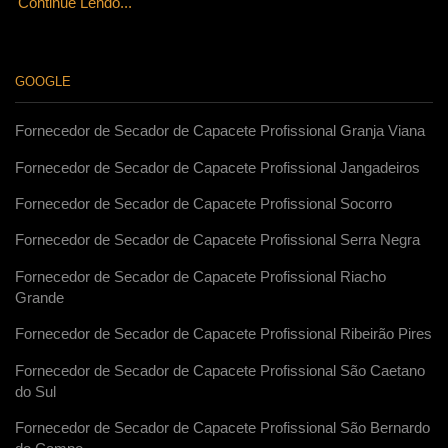
Continue Lendo...
GOOGLE
Fornecedor de Secador de Capacete Profissional Granja Viana
Fornecedor de Secador de Capacete Profissional Jangadeiros
Fornecedor de Secador de Capacete Profissional Socorro
Fornecedor de Secador de Capacete Profissional Serra Negra
Fornecedor de Secador de Capacete Profissional Riacho
Grande
Fornecedor de Secador de Capacete Profissional Ribeirão Pires
Fornecedor de Secador de Capacete Profissional São Caetano
do Sul
Fornecedor de Secador de Capacete Profissional São Bernardo