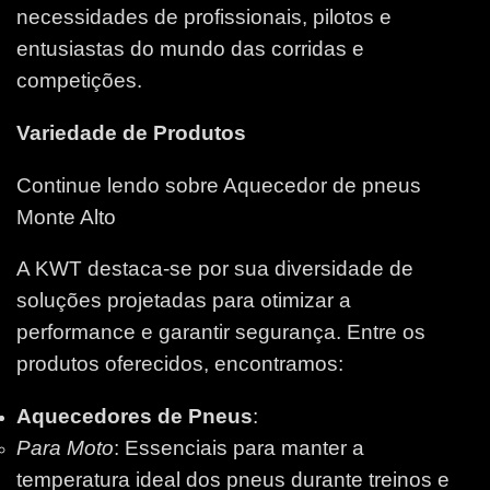
necessidades de profissionais, pilotos e
entusiastas do mundo das corridas e
competições.
Variedade de Produtos
Continue lendo sobre Aquecedor de pneus
Monte Alto
A KWT destaca-se por sua diversidade de
soluções projetadas para otimizar a
performance e garantir segurança. Entre os
produtos oferecidos, encontramos:
Aquecedores de Pneus
:
Para Moto
: Essenciais para manter a
temperatura ideal dos pneus durante treinos e