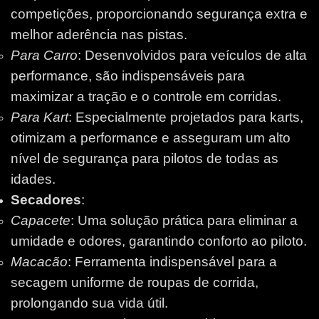
competições, proporcionando segurança extra e
melhor aderência nas pistas.
Para Carro
: Desenvolvidos para veículos de alta
performance, são indispensáveis para
maximizar a tração e o controle em corridas.
Para Kart
: Especialmente projetados para karts,
otimizam a performance e asseguram um alto
nível de segurança para pilotos de todas as
idades.
Secadores
:
Capacete
: Uma solução prática para eliminar a
umidade e odores, garantindo conforto ao piloto.
Macacão
: Ferramenta indispensável para a
secagem uniforme de roupas de corrida,
prolongando sua vida útil.