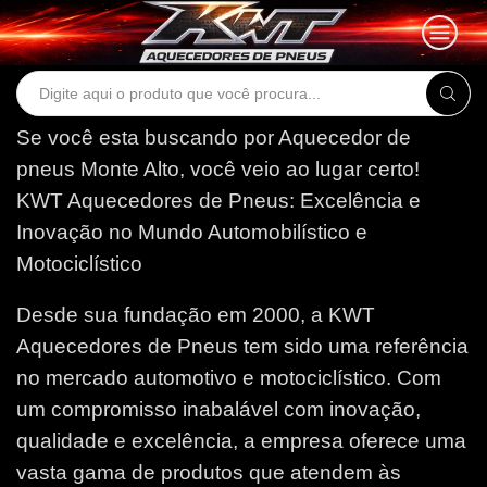
Search
input
Se você esta buscando por Aquecedor de
pneus Monte Alto, você veio ao lugar certo!
KWT Aquecedores de Pneus: Excelência e
Inovação no Mundo Automobilístico e
Motociclístico
Desde sua fundação em 2000, a KWT
Aquecedores de Pneus tem sido uma referência
no mercado automotivo e motociclístico. Com
um compromisso inabalável com inovação,
qualidade e excelência, a empresa oferece uma
vasta gama de produtos que atendem às