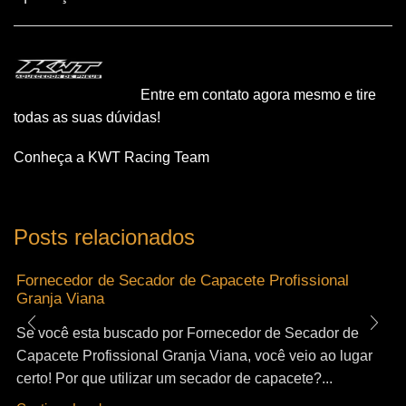
Entre em contato agora mesmo e tire
todas as suas dúvidas!
Conheça a KWT Racing Team
Posts relacionados
Fornecedor de Secador de Capacete Profissional
Granja Viana
Se você esta buscado por Fornecedor de Secador de
Capacete Profissional Granja Viana, você veio ao lugar
certo! Por que utilizar um secador de capacete?...