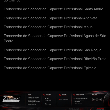
do Campo
Fornecedor de Secador de Capacete Profissional Santo André
Fornecedor de Secador de Capacete Profissional Anchieta
Fornecedor de Secador de Capacete Profissional Maua
Fornecedor de Secador de Capacete Profissional Águas de São
Pedro
Fornecedor de Secador de Capacete Profissional São Roque
Fornecedor de Secador de Capacete Profissional Ribeirão Preto
Fornecedor de Secador de Capacete Profissional Epitácio