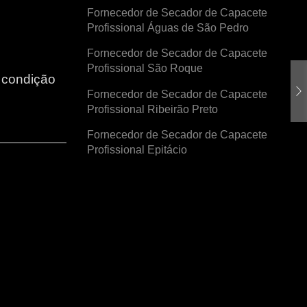
Fornecedor de Secador de Capacete
Profissional Águas de São Pedro
Fornecedor de Secador de Capacete
Profissional São Roque
r condição
Fornecedor de Secador de Capacete
Profissional Ribeirão Preto
Fornecedor de Secador de Capacete
Profissional Epitácio