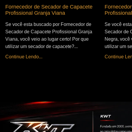
Fornecedor de Secador de Capacete
Fornecedor
Profissional Granja Viana
Profissiona
Se você esta buscado por Fornecedor de
Se você esta
Secador de Capacete Profissional Granja
Secador de C
Viana, você veio ao lugar certo! Por que
Negra, você v
utilizar um secador de capacete?...
utilizar um s
Continue Lendo...
Continue Len