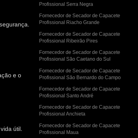
Profissional Serra Negra
Fornecedor de Secador de Capacete
Profissional Riacho Grande
 segurança.
Fornecedor de Secador de Capacete
Profissional Ribeirão Pires
Fornecedor de Secador de Capacete
Profissional São Caetano do Sul
Fornecedor de Secador de Capacete
ação e o
Profissional São Bernardo do Campo
Fornecedor de Secador de Capacete
e
Profissional Santo André
Fornecedor de Secador de Capacete
Profissional Anchieta
Fornecedor de Secador de Capacete
ida útil.
Profissional Maua