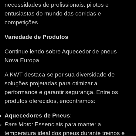
necessidades de profissionais, pilotos e
entusiastas do mundo das corridas e
competições.
Variedade de Produtos
Continue lendo sobre Aquecedor de pneus
Nova Europa
A KWT destaca-se por sua diversidade de
soluções projetadas para otimizar a
performance e garantir segurança. Entre os
produtos oferecidos, encontramos:
Aquecedores de Pneus
:
Para Moto
: Essenciais para manter a
temperatura ideal dos pneus durante treinos e