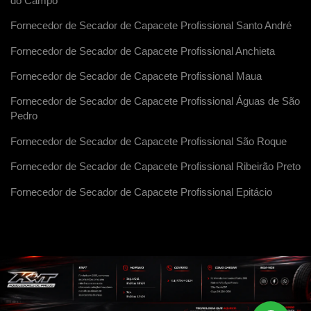
do Campo
Fornecedor de Secador de Capacete Profissional Santo André
Fornecedor de Secador de Capacete Profissional Anchieta
Fornecedor de Secador de Capacete Profissional Maua
Fornecedor de Secador de Capacete Profissional Águas de São
Pedro
Fornecedor de Secador de Capacete Profissional São Roque
Fornecedor de Secador de Capacete Profissional Ribeirão Preto
Fornecedor de Secador de Capacete Profissional Epitácio