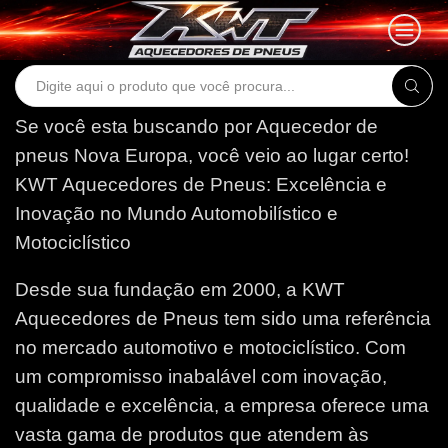
Search
input
Se você esta buscando por Aquecedor de
pneus Nova Europa, você veio ao lugar certo!
KWT Aquecedores de Pneus: Excelência e
Inovação no Mundo Automobilístico e
Motociclístico
Desde sua fundação em 2000, a KWT
Aquecedores de Pneus tem sido uma referência
no mercado automotivo e motociclístico. Com
um compromisso inabalável com inovação,
qualidade e excelência, a empresa oferece uma
vasta gama de produtos que atendem às