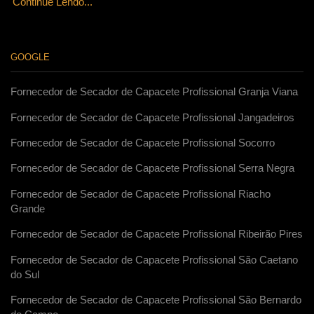
Continue Lendo...
GOOGLE
Fornecedor de Secador de Capacete Profissional Granja Viana
Fornecedor de Secador de Capacete Profissional Jangadeiros
Fornecedor de Secador de Capacete Profissional Socorro
Fornecedor de Secador de Capacete Profissional Serra Negra
Fornecedor de Secador de Capacete Profissional Riacho
Grande
Fornecedor de Secador de Capacete Profissional Ribeirão Pires
Fornecedor de Secador de Capacete Profissional São Caetano
do Sul
Fornecedor de Secador de Capacete Profissional São Bernardo