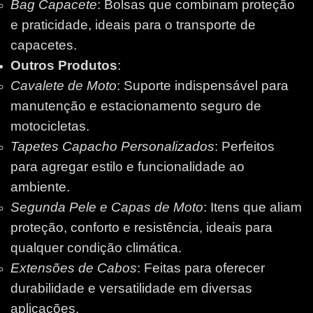
Bag Capacete
: Bolsas que combinam proteção
e praticidade, ideais para o transporte de
capacetes.
Outros Produtos
:
Cavalete de Moto
: Suporte indispensável para
manutenção e estacionamento seguro de
motocicletas.
Tapetes Capacho Personalizados
: Perfeitos
para agregar estilo e funcionalidade ao
ambiente.
Segunda Pele e Capas de Moto
: Itens que aliam
proteção, conforto e resistência, ideais para
qualquer condição climática.
Extensões de Cabos
: Feitas para oferecer
durabilidade e versatilidade em diversas
aplicações.