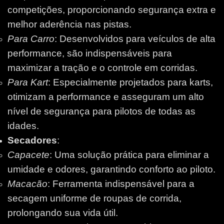
competições, proporcionando segurança extra e
melhor aderência nas pistas.
Para Carro
: Desenvolvidos para veículos de alta
performance, são indispensáveis para
maximizar a tração e o controle em corridas.
Para Kart
: Especialmente projetados para karts,
otimizam a performance e asseguram um alto
nível de segurança para pilotos de todas as
idades.
Secadores
:
Capacete
: Uma solução prática para eliminar a
umidade e odores, garantindo conforto ao piloto.
Macacão
: Ferramenta indispensável para a
secagem uniforme de roupas de corrida,
prolongando sua vida útil.