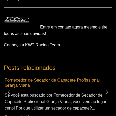
Entre em contato agora mesmo e tire
todas as suas dúvidas!
Conheça a KWT Racing Team
Posts relacionados
Fornecedor de Secador de Capacete Profissional
Granja Viana
Se você esta buscado por Fornecedor de Secador de
Capacete Profissional Granja Viana, você veio ao lugar
certo! Por que utilizar um secador de capacete?...