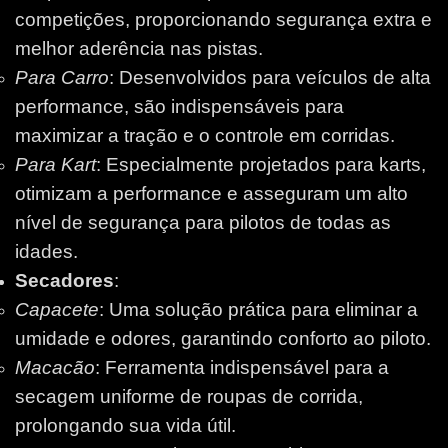
competições, proporcionando segurança extra e
melhor aderência nas pistas.
Para Carro
: Desenvolvidos para veículos de alta
performance, são indispensáveis para
maximizar a tração e o controle em corridas.
Para Kart
: Especialmente projetados para karts,
otimizam a performance e asseguram um alto
nível de segurança para pilotos de todas as
idades.
Secadores
:
Capacete
: Uma solução prática para eliminar a
umidade e odores, garantindo conforto ao piloto.
Macacão
: Ferramenta indispensável para a
secagem uniforme de roupas de corrida,
prolongando sua vida útil.