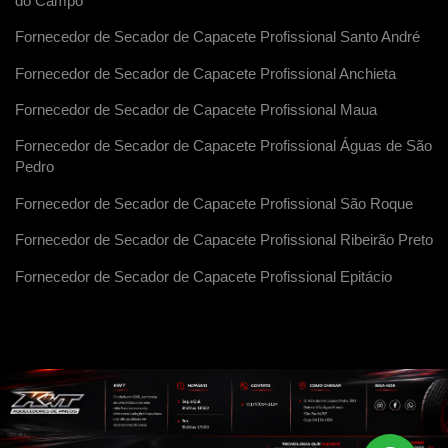
do Campo
Fornecedor de Secador de Capacete Profissional Santo André
Fornecedor de Secador de Capacete Profissional Anchieta
Fornecedor de Secador de Capacete Profissional Maua
Fornecedor de Secador de Capacete Profissional Águas de São
Pedro
Fornecedor de Secador de Capacete Profissional São Roque
Fornecedor de Secador de Capacete Profissional Ribeirão Preto
Fornecedor de Secador de Capacete Profissional Epitácio