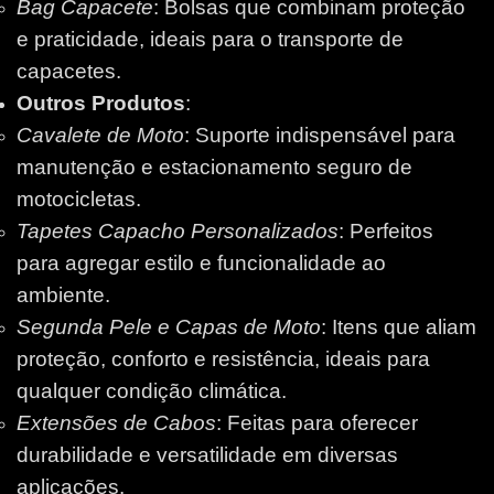
Bag Capacete
: Bolsas que combinam proteção
e praticidade, ideais para o transporte de
capacetes.
Outros Produtos
:
Cavalete de Moto
: Suporte indispensável para
manutenção e estacionamento seguro de
motocicletas.
Tapetes Capacho Personalizados
: Perfeitos
para agregar estilo e funcionalidade ao
ambiente.
Segunda Pele e Capas de Moto
: Itens que aliam
proteção, conforto e resistência, ideais para
qualquer condição climática.
Extensões de Cabos
: Feitas para oferecer
durabilidade e versatilidade em diversas
aplicações.