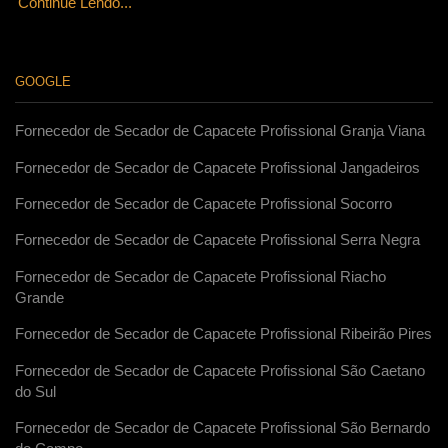
Continue Lendo...
GOOGLE
Fornecedor de Secador de Capacete Profissional Granja Viana
Fornecedor de Secador de Capacete Profissional Jangadeiros
Fornecedor de Secador de Capacete Profissional Socorro
Fornecedor de Secador de Capacete Profissional Serra Negra
Fornecedor de Secador de Capacete Profissional Riacho
Grande
Fornecedor de Secador de Capacete Profissional Ribeirão Pires
Fornecedor de Secador de Capacete Profissional São Caetano
do Sul
Fornecedor de Secador de Capacete Profissional São Bernardo