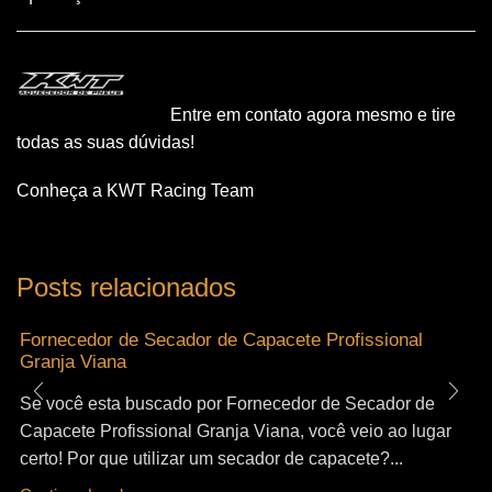
Entre em contato agora mesmo e tire
todas as suas dúvidas!
Conheça a KWT Racing Team
Posts relacionados
Fornecedor de Secador de Capacete Profissional
Granja Viana
Se você esta buscado por Fornecedor de Secador de
Capacete Profissional Granja Viana, você veio ao lugar
certo! Por que utilizar um secador de capacete?...