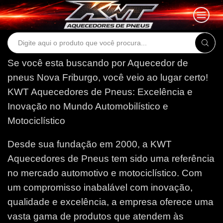
Search
input
Se você esta buscando por Aquecedor de
pneus Nova Friburgo, você veio ao lugar certo!
KWT Aquecedores de Pneus: Excelência e
Inovação no Mundo Automobilístico e
Motociclístico
Desde sua fundação em 2000, a KWT
Aquecedores de Pneus tem sido uma referência
no mercado automotivo e motociclístico. Com
um compromisso inabalável com inovação,
qualidade e excelência, a empresa oferece uma
vasta gama de produtos que atendem às