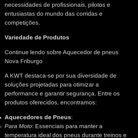
necessidades de profissionais, pilotos e
entusiastas do mundo das corridas e
competições.
Variedade de Produtos
Continue lendo sobre Aquecedor de pneus
Nova Friburgo
A KWT destaca-se por sua diversidade de
soluções projetadas para otimizar a
performance e garantir segurança. Entre os
produtos oferecidos, encontramos:
Aquecedores de Pneus
:
Para Moto
: Essenciais para manter a
temperatura ideal dos pneus durante treinos e