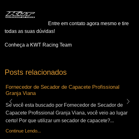
Entre em contato agora mesmo e tire
todas as suas dúvidas!
Conheça a KWT Racing Team
Posts relacionados
Fornecedor de Secador de Capacete Profissional
Granja Viana
Se você esta buscado por Fornecedor de Secador de
Capacete Profissional Granja Viana, você veio ao lugar
certo! Por que utilizar um secador de capacete?...
Continue Lendo...