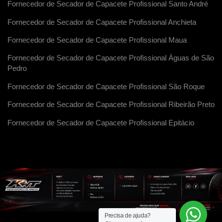
Fornecedor de Secador de Capacete Profissional Santo André
Fornecedor de Secador de Capacete Profissional Anchieta
Fornecedor de Secador de Capacete Profissional Maua
Fornecedor de Secador de Capacete Profissional Águas de São
Pedro
Fornecedor de Secador de Capacete Profissional São Roque
Fornecedor de Secador de Capacete Profissional Ribeirão Preto
Fornecedor de Secador de Capacete Profissional Epitácio
Precisa de ajuda?