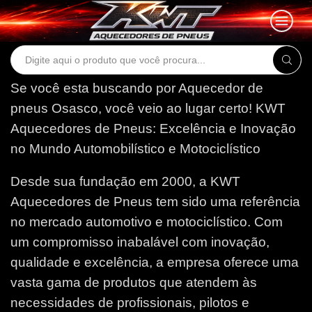
Search
input
Se você esta buscando por Aquecedor de
pneus Osasco, você veio ao lugar certo!
KWT
Aquecedores de Pneus: Excelência e Inovação
no Mundo Automobilístico e Motociclístico
Desde sua fundação em 2000, a KWT
Aquecedores de Pneus tem sido uma referência
no mercado automotivo e motociclístico. Com
um compromisso inabalável com inovação,
qualidade e excelência, a empresa oferece uma
vasta gama de produtos que atendem às
necessidades de profissionais, pilotos e