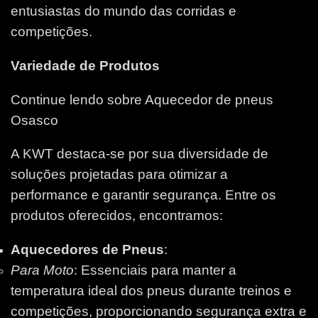
entusiastas do mundo das corridas e
competições.
Variedade de Produtos
Continue lendo sobre Aquecedor de pneus
Osasco
A KWT destaca-se por sua diversidade de
soluções projetadas para otimizar a
performance e garantir segurança. Entre os
produtos oferecidos, encontramos:
Aquecedores de Pneus
:
Para Moto
: Essenciais para manter a
temperatura ideal dos pneus durante treinos e
competições, proporcionando segurança extra e