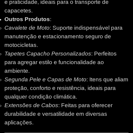
e praticidade, ideais para o transporte de
capacetes.
Outros Produtos
:
Cavalete de Moto
: Suporte indispensável para
manutenção e estacionamento seguro de
motocicletas.
Tapetes Capacho Personalizados
: Perfeitos
para agregar estilo e funcionalidade ao
ambiente.
Segunda Pele e Capas de Moto
: Itens que aliam
proteção, conforto e resistência, ideais para
qualquer condição climática.
Extensões de Cabos
: Feitas para oferecer
durabilidade e versatilidade em diversas
aplicações.