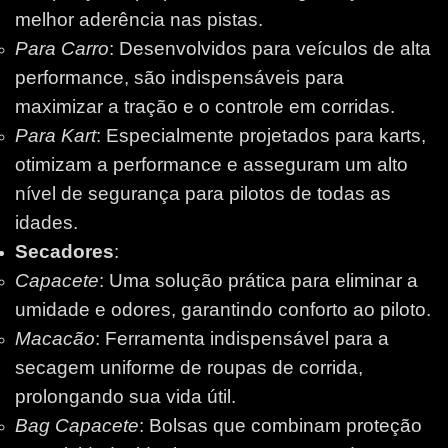
melhor aderência nas pistas.
Para Carro
: Desenvolvidos para veículos de alta
performance, são indispensáveis para
maximizar a tração e o controle em corridas.
Para Kart
: Especialmente projetados para karts,
otimizam a performance e asseguram um alto
nível de segurança para pilotos de todas as
idades.
Secadores
:
Capacete
: Uma solução prática para eliminar a
umidade e odores, garantindo conforto ao piloto.
Macacão
: Ferramenta indispensável para a
secagem uniforme de roupas de corrida,
prolongando sua vida útil.
Bag Capacete
: Bolsas que combinam proteção