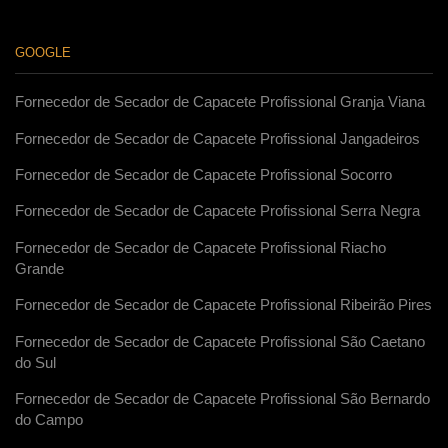
GOOGLE
Fornecedor de Secador de Capacete Profissional Granja Viana
Fornecedor de Secador de Capacete Profissional Jangadeiros
Fornecedor de Secador de Capacete Profissional Socorro
Fornecedor de Secador de Capacete Profissional Serra Negra
Fornecedor de Secador de Capacete Profissional Riacho
Grande
Fornecedor de Secador de Capacete Profissional Ribeirão Pires
Fornecedor de Secador de Capacete Profissional São Caetano
do Sul
Fornecedor de Secador de Capacete Profissional São Bernardo
do Campo