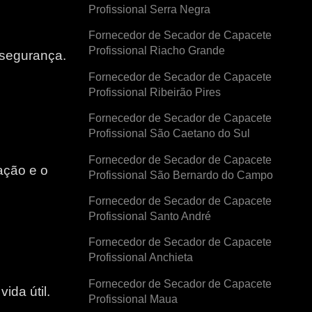
Profissional Serra Negra
Fornecedor de Secador de Capacete
Profissional Riacho Grande
 segurança.
Fornecedor de Secador de Capacete
Profissional Ribeirão Pires
Fornecedor de Secador de Capacete
Profissional São Caetano do Sul
Fornecedor de Secador de Capacete
ação e o
Profissional São Bernardo do Campo
Fornecedor de Secador de Capacete
e
Profissional Santo André
Fornecedor de Secador de Capacete
Profissional Anchieta
Fornecedor de Secador de Capacete
ida útil.
Profissional Maua