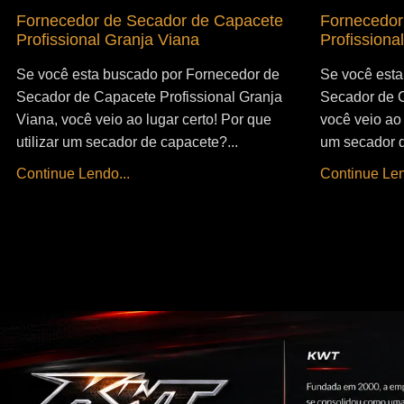
Fornecedor de Secador de Capacete
Fornecedor
Profissional Granja Viana
Profissiona
Se você esta buscado por Fornecedor de
Se você esta
Secador de Capacete Profissional Granja
Secador de C
Viana, você veio ao lugar certo! Por que
você veio ao 
utilizar um secador de capacete?...
um secador d
Continue Lendo...
Continue Len