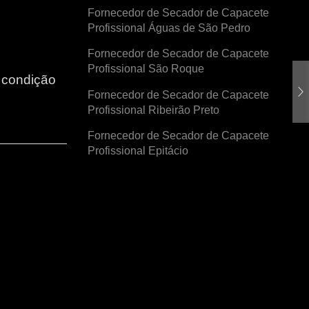
Fornecedor de Secador de Capacete
Profissional Águas de São Pedro
Fornecedor de Secador de Capacete
Profissional São Roque
r condição
Fornecedor de Secador de Capacete
Profissional Ribeirão Preto
Fornecedor de Secador de Capacete
Profissional Epitácio