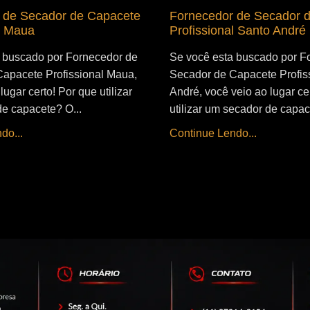
 de Secador de Capacete
Fornecedor de Secador 
l Maua
Profissional Santo André
 buscado por Fornecedor de
Se você esta buscado por F
apacete Profissional Maua,
Secador de Capacete Profis
lugar certo! Por que utilizar
André, você veio ao lugar ce
e capacete? O...
utilizar um secador de capac
do...
Continue Lendo...