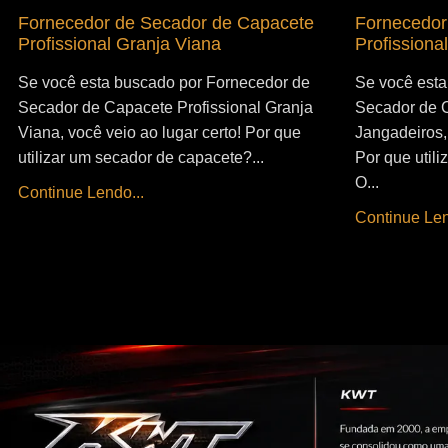
Fornecedor de Secador de Capacete
Fornecedor
Profissional Granja Viana
Profissiona
Se você esta buscado por Fornecedor de
Se você esta
Secador de Capacete Profissional Granja
Secador de C
Viana, você veio ao lugar certo! Por que
Jangadeiros, 
utilizar um secador de capacete?...
Por que util
O...
Continue Lendo...
Continue Len