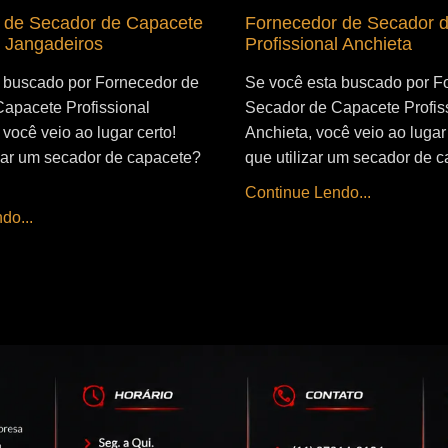
 de Secador de Capacete
Fornecedor de Secador 
l Jangadeiros
Profissional Anchieta
 buscado por Fornecedor de
Se você esta buscado por F
apacete Profissional
Secador de Capacete Profis
você veio ao lugar certo!
Anchieta, você veio ao lugar 
izar um secador de capacete?
que utilizar um secador de c
Continue Lendo...
do...