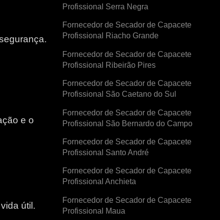
Profissional Serra Negra
Fornecedor de Secador de Capacete
Profissional Riacho Grande
 segurança.
Fornecedor de Secador de Capacete
Profissional Ribeirão Pires
Fornecedor de Secador de Capacete
Profissional São Caetano do Sul
Fornecedor de Secador de Capacete
ação e o
Profissional São Bernardo do Campo
Fornecedor de Secador de Capacete
e
Profissional Santo André
Fornecedor de Secador de Capacete
Profissional Anchieta
Fornecedor de Secador de Capacete
ida útil.
Profissional Maua