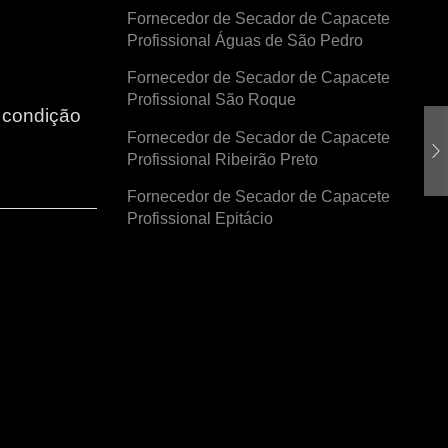
Fornecedor de Secador de Capacete
Profissional Águas de São Pedro
Fornecedor de Secador de Capacete
Profissional São Roque
r condição
Fornecedor de Secador de Capacete
Profissional Ribeirão Preto
Fornecedor de Secador de Capacete
Profissional Epitácio