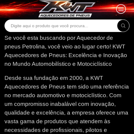
Search
input
Se você esta buscando por Aquecedor de
pneus Petrolina, você veio ao lugar certo!
KWT
Aquecedores de Pneus: Excelência e Inovação
no Mundo Automobilístico e Motociclístico
Desde sua fundação em 2000, a KWT
Aquecedores de Pneus tem sido uma referência
no mercado automotivo e motociclístico. Com
um compromisso inabalável com inovação,
qualidade e excelência, a empresa oferece uma
vasta gama de produtos que atendem às
necessidades de profissionais, pilotos e