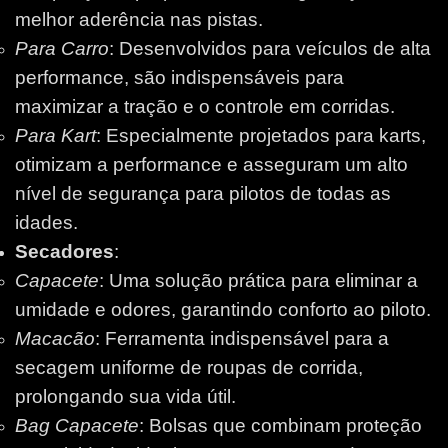
melhor aderência nas pistas.
Para Carro
: Desenvolvidos para veículos de alta
performance, são indispensáveis para
maximizar a tração e o controle em corridas.
Para Kart
: Especialmente projetados para karts,
otimizam a performance e asseguram um alto
nível de segurança para pilotos de todas as
idades.
Secadores
:
Capacete
: Uma solução prática para eliminar a
umidade e odores, garantindo conforto ao piloto.
Macacão
: Ferramenta indispensável para a
secagem uniforme de roupas de corrida,
prolongando sua vida útil.
Bag Capacete
: Bolsas que combinam proteção