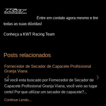
Entre em contato agora mesmo e tire
todas as suas dúvidas!
Conheça a KWT Racing Team
Posts relacionados
Fornecedor de Secador de Capacete Profissional
Granja Viana
Se você esta buscado por Fornecedor de Secador de
Capacete Profissional Granja Viana, você veio ao lugar
certo! Por que utilizar um secador de capacete?...
Continue Lendo...