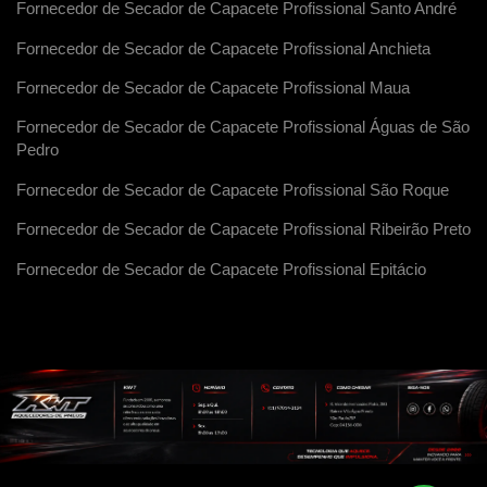
Fornecedor de Secador de Capacete Profissional Santo André
Fornecedor de Secador de Capacete Profissional Anchieta
Fornecedor de Secador de Capacete Profissional Maua
Fornecedor de Secador de Capacete Profissional Águas de São
Pedro
Fornecedor de Secador de Capacete Profissional São Roque
Fornecedor de Secador de Capacete Profissional Ribeirão Preto
Fornecedor de Secador de Capacete Profissional Epitácio