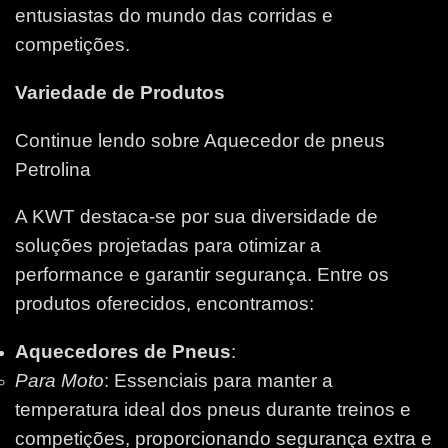
entusiastas do mundo das corridas e
competições.
Variedade de Produtos
Continue lendo sobre Aquecedor de pneus
Petrolina
A KWT destaca-se por sua diversidade de
soluções projetadas para otimizar a
performance e garantir segurança. Entre os
produtos oferecidos, encontramos:
Aquecedores de Pneus
:
Para Moto
: Essenciais para manter a
temperatura ideal dos pneus durante treinos e
competições, proporcionando segurança extra e