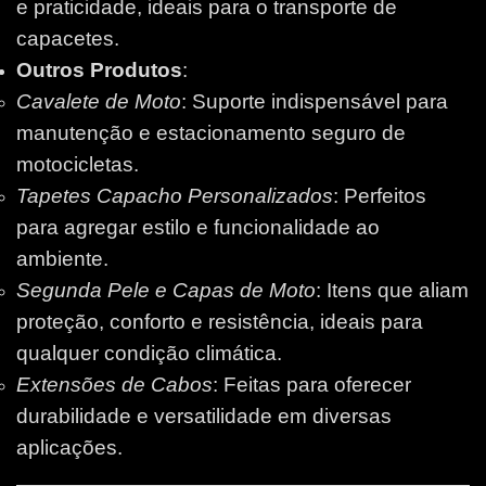
e praticidade, ideais para o transporte de
capacetes.
Outros Produtos
:
Cavalete de Moto
: Suporte indispensável para
manutenção e estacionamento seguro de
motocicletas.
Tapetes Capacho Personalizados
: Perfeitos
para agregar estilo e funcionalidade ao
ambiente.
Segunda Pele e Capas de Moto
: Itens que aliam
proteção, conforto e resistência, ideais para
qualquer condição climática.
Extensões de Cabos
: Feitas para oferecer
durabilidade e versatilidade em diversas
aplicações.