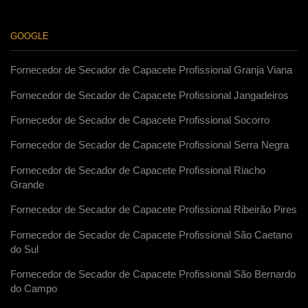
GOOGLE
Fornecedor de Secador de Capacete Profissional Granja Viana
Fornecedor de Secador de Capacete Profissional Jangadeiros
Fornecedor de Secador de Capacete Profissional Socorro
Fornecedor de Secador de Capacete Profissional Serra Negra
Fornecedor de Secador de Capacete Profissional Riacho
Grande
Fornecedor de Secador de Capacete Profissional Ribeirão Pires
Fornecedor de Secador de Capacete Profissional São Caetano
do Sul
Fornecedor de Secador de Capacete Profissional São Bernardo
do Campo