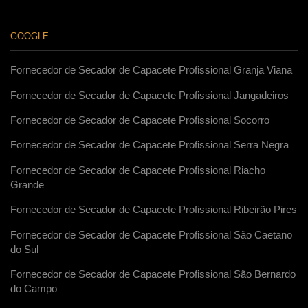
GOOGLE
Fornecedor de Secador de Capacete Profissional Granja Viana
Fornecedor de Secador de Capacete Profissional Jangadeiros
Fornecedor de Secador de Capacete Profissional Socorro
Fornecedor de Secador de Capacete Profissional Serra Negra
Fornecedor de Secador de Capacete Profissional Riacho
Grande
Fornecedor de Secador de Capacete Profissional Ribeirão Pires
Fornecedor de Secador de Capacete Profissional São Caetano
do Sul
Fornecedor de Secador de Capacete Profissional São Bernardo
do Campo