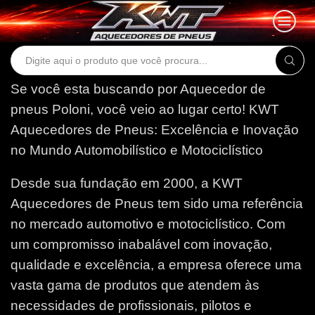
Search
input
Se você esta buscando por Aquecedor de
pneus Poloni, você veio ao lugar certo!
KWT
Aquecedores de Pneus: Excelência e Inovação
no Mundo Automobilístico e Motociclístico
Desde sua fundação em 2000, a KWT
Aquecedores de Pneus tem sido uma referência
no mercado automotivo e motociclístico. Com
um compromisso inabalável com inovação,
qualidade e excelência, a empresa oferece uma
vasta gama de produtos que atendem às
necessidades de profissionais, pilotos e