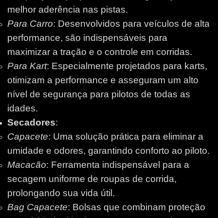
melhor aderência nas pistas.
Para Carro
: Desenvolvidos para veículos de alta
performance, são indispensáveis para
maximizar a tração e o controle em corridas.
Para Kart
: Especialmente projetados para karts,
otimizam a performance e asseguram um alto
nível de segurança para pilotos de todas as
idades.
Secadores
:
Capacete
: Uma solução prática para eliminar a
umidade e odores, garantindo conforto ao piloto.
Macacão
: Ferramenta indispensável para a
secagem uniforme de roupas de corrida,
prolongando sua vida útil.
Bag Capacete
: Bolsas que combinam proteção