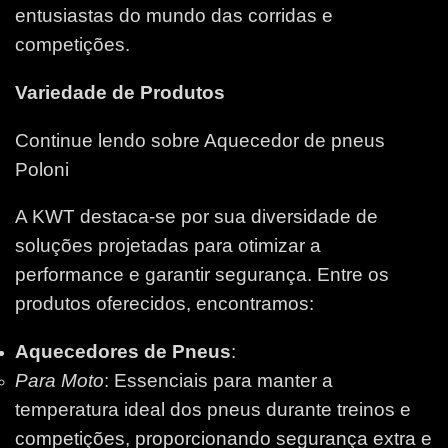
entusiastas do mundo das corridas e
competições.
Variedade de Produtos
Continue lendo sobre Aquecedor de pneus
Poloni
A KWT destaca-se por sua diversidade de
soluções projetadas para otimizar a
performance e garantir segurança. Entre os
produtos oferecidos, encontramos:
Aquecedores de Pneus
:
Para Moto
: Essenciais para manter a
temperatura ideal dos pneus durante treinos e
competições, proporcionando segurança extra e