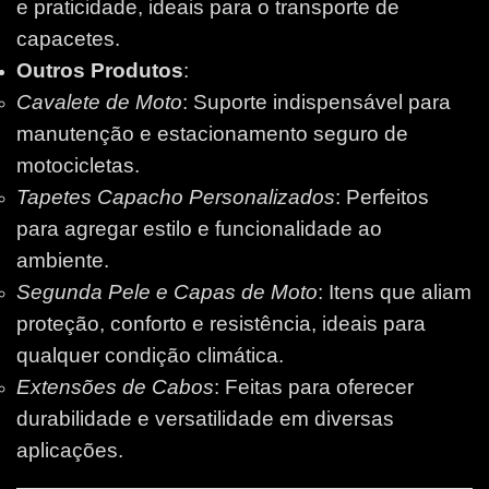
e praticidade, ideais para o transporte de
capacetes.
Outros Produtos
:
Cavalete de Moto
: Suporte indispensável para
manutenção e estacionamento seguro de
motocicletas.
Tapetes Capacho Personalizados
: Perfeitos
para agregar estilo e funcionalidade ao
ambiente.
Segunda Pele e Capas de Moto
: Itens que aliam
proteção, conforto e resistência, ideais para
qualquer condição climática.
Extensões de Cabos
: Feitas para oferecer
durabilidade e versatilidade em diversas
aplicações.