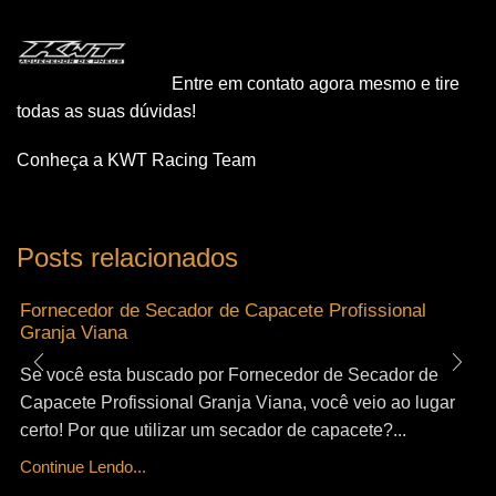
Entre em contato agora mesmo e tire
todas as suas dúvidas!
Conheça a KWT Racing Team
Posts relacionados
Fornecedor de Secador de Capacete Profissional
Granja Viana
Se você esta buscado por Fornecedor de Secador de
Capacete Profissional Granja Viana, você veio ao lugar
certo! Por que utilizar um secador de capacete?...
Continue Lendo...