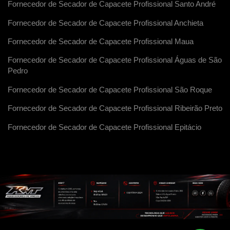
Fornecedor de Secador de Capacete Profissional Santo André
Fornecedor de Secador de Capacete Profissional Anchieta
Fornecedor de Secador de Capacete Profissional Maua
Fornecedor de Secador de Capacete Profissional Águas de São
Pedro
Fornecedor de Secador de Capacete Profissional São Roque
Fornecedor de Secador de Capacete Profissional Ribeirão Preto
Fornecedor de Secador de Capacete Profissional Epitácio