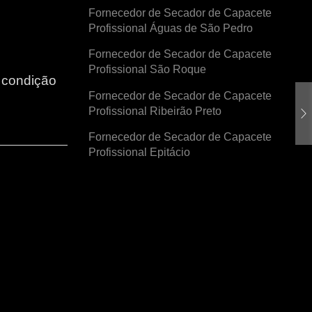
Fornecedor de Secador de Capacete
Profissional Águas de São Pedro
Fornecedor de Secador de Capacete
Profissional São Roque
r condição
Fornecedor de Secador de Capacete
Profissional Ribeirão Preto
Fornecedor de Secador de Capacete
Profissional Epitácio