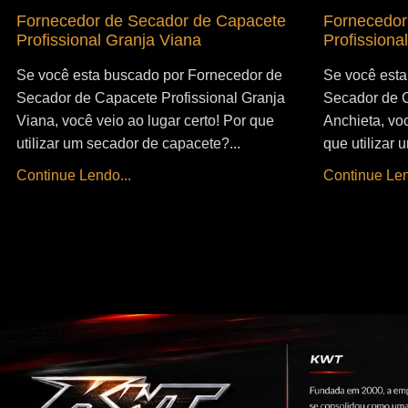
Fornecedor de Secador de Capacete
Fornecedor
Profissional Granja Viana
Profissiona
Se você esta buscado por Fornecedor de
Se você esta
Secador de Capacete Profissional Granja
Secador de C
Viana, você veio ao lugar certo! Por que
Anchieta, voc
utilizar um secador de capacete?...
que utilizar
Continue Lendo...
Continue Len