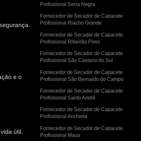
Profissional Serra Negra
Fornecedor de Secador de Capacete
Profissional Riacho Grande
 segurança.
Fornecedor de Secador de Capacete
Profissional Ribeirão Pires
Fornecedor de Secador de Capacete
Profissional São Caetano do Sul
Fornecedor de Secador de Capacete
ação e o
Profissional São Bernardo do Campo
Fornecedor de Secador de Capacete
e
Profissional Santo André
Fornecedor de Secador de Capacete
Profissional Anchieta
Fornecedor de Secador de Capacete
ida útil.
Profissional Maua