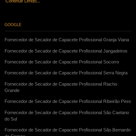
Continue Lendo...
GOOGLE
Fornecedor de Secador de Capacete Profissional Granja Viana
Fornecedor de Secador de Capacete Profissional Jangadeiros
Fornecedor de Secador de Capacete Profissional Socorro
Fornecedor de Secador de Capacete Profissional Serra Negra
Fornecedor de Secador de Capacete Profissional Riacho
Grande
Fornecedor de Secador de Capacete Profissional Ribeirão Pires
Fornecedor de Secador de Capacete Profissional São Caetano
do Sul
Fornecedor de Secador de Capacete Profissional São Bernardo