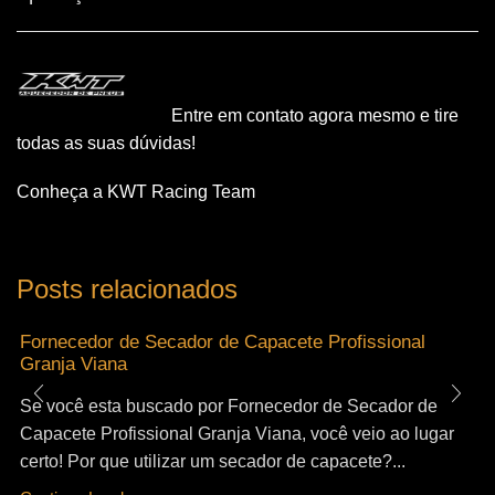
Entre em contato agora mesmo e tire
todas as suas dúvidas!
Conheça a KWT Racing Team
Posts relacionados
Fornecedor de Secador de Capacete Profissional
Granja Viana
Se você esta buscado por Fornecedor de Secador de
Capacete Profissional Granja Viana, você veio ao lugar
certo! Por que utilizar um secador de capacete?...