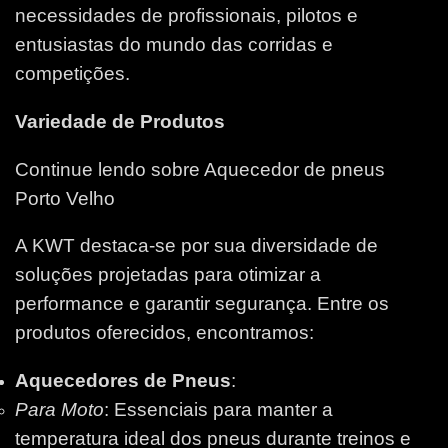
necessidades de profissionais, pilotos e
entusiastas do mundo das corridas e
competições.
Variedade de Produtos
Continue lendo sobre Aquecedor de pneus
Porto Velho
A KWT destaca-se por sua diversidade de
soluções projetadas para otimizar a
performance e garantir segurança. Entre os
produtos oferecidos, encontramos:
Aquecedores de Pneus
:
Para Moto
: Essenciais para manter a
temperatura ideal dos pneus durante treinos e