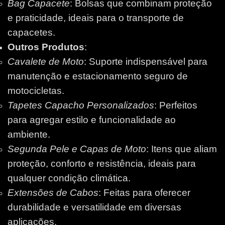
Bag Capacete
: Bolsas que combinam proteção
e praticidade, ideais para o transporte de
capacetes.
Outros Produtos
:
Cavalete de Moto
: Suporte indispensável para
manutenção e estacionamento seguro de
motocicletas.
Tapetes Capacho Personalizados
: Perfeitos
para agregar estilo e funcionalidade ao
ambiente.
Segunda Pele e Capas de Moto
: Itens que aliam
proteção, conforto e resistência, ideais para
qualquer condição climática.
Extensões de Cabos
: Feitas para oferecer
durabilidade e versatilidade em diversas
aplicações.