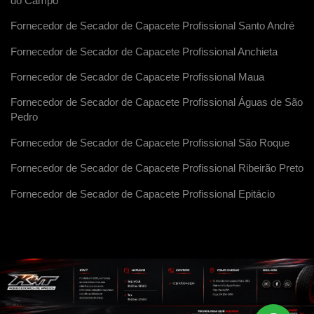
do Campo
Fornecedor de Secador de Capacete Profissional Santo André
Fornecedor de Secador de Capacete Profissional Anchieta
Fornecedor de Secador de Capacete Profissional Maua
Fornecedor de Secador de Capacete Profissional Águas de São
Pedro
Fornecedor de Secador de Capacete Profissional São Roque
Fornecedor de Secador de Capacete Profissional Ribeirão Preto
Fornecedor de Secador de Capacete Profissional Epitácio