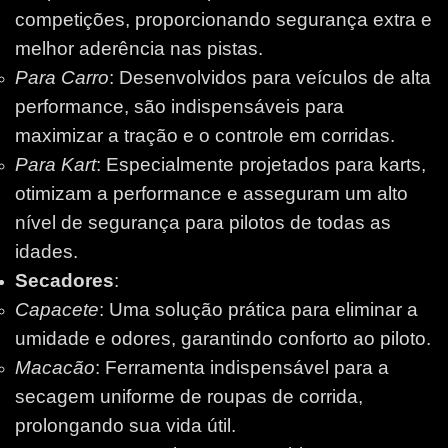
competições, proporcionando segurança extra e
melhor aderência nas pistas.
Para Carro
: Desenvolvidos para veículos de alta
performance, são indispensáveis para
maximizar a tração e o controle em corridas.
Para Kart
: Especialmente projetados para karts,
otimizam a performance e asseguram um alto
nível de segurança para pilotos de todas as
idades.
Secadores
:
Capacete
: Uma solução prática para eliminar a
umidade e odores, garantindo conforto ao piloto.
Macacão
: Ferramenta indispensável para a
secagem uniforme de roupas de corrida,
prolongando sua vida útil.