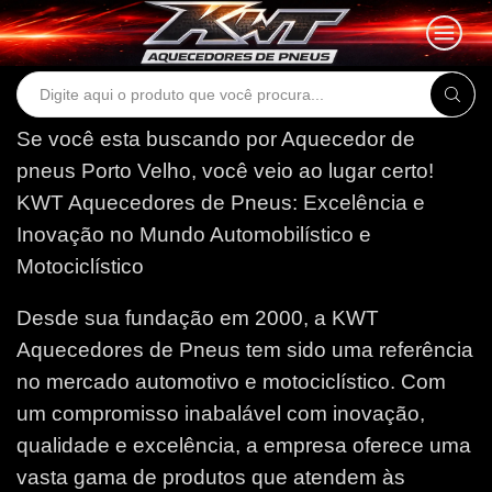
Search
input
Se você esta buscando por Aquecedor de
pneus Porto Velho, você veio ao lugar certo!
KWT Aquecedores de Pneus: Excelência e
Inovação no Mundo Automobilístico e
Motociclístico
Desde sua fundação em 2000, a KWT
Aquecedores de Pneus tem sido uma referência
no mercado automotivo e motociclístico. Com
um compromisso inabalável com inovação,
qualidade e excelência, a empresa oferece uma
vasta gama de produtos que atendem às