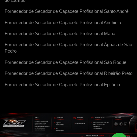
do Campo
Fornecedor de Secador de Capacete Profissional Santo André
Fornecedor de Secador de Capacete Profissional Anchieta
Fornecedor de Secador de Capacete Profissional Maua
Fornecedor de Secador de Capacete Profissional Águas de São
Pedro
Fornecedor de Secador de Capacete Profissional São Roque
Fornecedor de Secador de Capacete Profissional Ribeirão Preto
Fornecedor de Secador de Capacete Profissional Epitácio