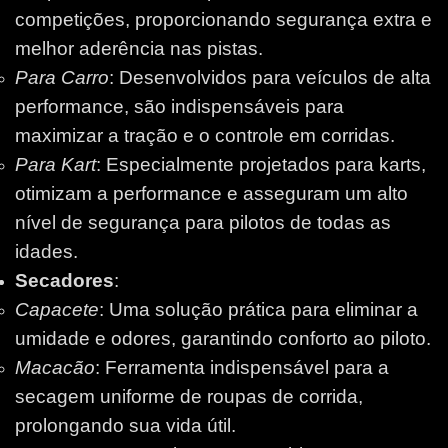
competições, proporcionando segurança extra e
melhor aderência nas pistas.
Para Carro
: Desenvolvidos para veículos de alta
performance, são indispensáveis para
maximizar a tração e o controle em corridas.
Para Kart
: Especialmente projetados para karts,
otimizam a performance e asseguram um alto
nível de segurança para pilotos de todas as
idades.
Secadores
:
Capacete
: Uma solução prática para eliminar a
umidade e odores, garantindo conforto ao piloto.
Macacão
: Ferramenta indispensável para a
secagem uniforme de roupas de corrida,
prolongando sua vida útil.