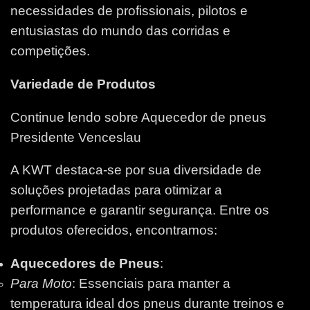
necessidades de profissionais, pilotos e
entusiastas do mundo das corridas e
competições.
Variedade de Produtos
Continue lendo sobre Aquecedor de pneus
Presidente Venceslau
A KWT destaca-se por sua diversidade de
soluções projetadas para otimizar a
performance e garantir segurança. Entre os
produtos oferecidos, encontramos:
Aquecedores de Pneus
:
Para Moto
: Essenciais para manter a
temperatura ideal dos pneus durante treinos e