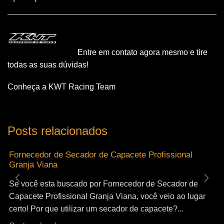
Entre em contato agora mesmo e tire
todas as suas dúvidas!
Conheça a KWT Racing Team
Posts relacionados
Fornecedor de Secador de Capacete Profissional
Granja Viana
Se você esta buscado por Fornecedor de Secador de
Capacete Profissional Granja Viana, você veio ao lugar
certo! Por que utilizar um secador de capacete?...