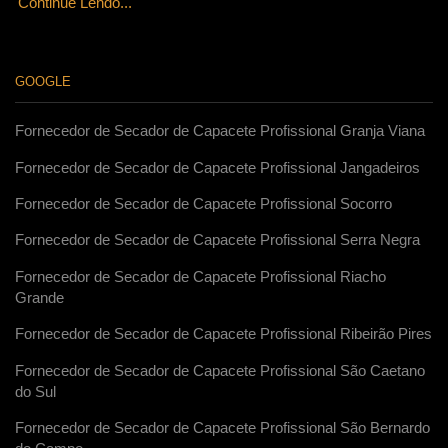
Continue Lendo...
GOOGLE
Fornecedor de Secador de Capacete Profissional Granja Viana
Fornecedor de Secador de Capacete Profissional Jangadeiros
Fornecedor de Secador de Capacete Profissional Socorro
Fornecedor de Secador de Capacete Profissional Serra Negra
Fornecedor de Secador de Capacete Profissional Riacho
Grande
Fornecedor de Secador de Capacete Profissional Ribeirão Pires
Fornecedor de Secador de Capacete Profissional São Caetano
do Sul
Fornecedor de Secador de Capacete Profissional São Bernardo