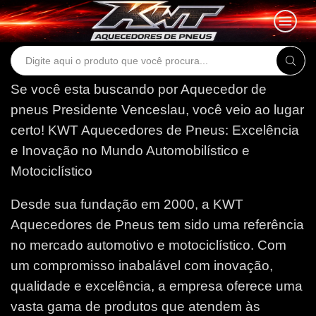
Search
input
Se você esta buscando por Aquecedor de
pneus Presidente Venceslau, você veio ao lugar
certo!
KWT Aquecedores de Pneus: Excelência
e Inovação no Mundo Automobilístico e
Motociclístico
Desde sua fundação em 2000, a KWT
Aquecedores de Pneus tem sido uma referência
no mercado automotivo e motociclístico. Com
um compromisso inabalável com inovação,
qualidade e excelência, a empresa oferece uma
vasta gama de produtos que atendem às