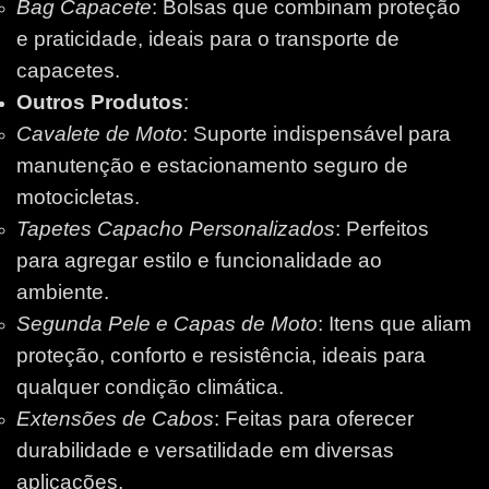
Bag Capacete
: Bolsas que combinam proteção
e praticidade, ideais para o transporte de
capacetes.
Outros Produtos
:
Cavalete de Moto
: Suporte indispensável para
manutenção e estacionamento seguro de
motocicletas.
Tapetes Capacho Personalizados
: Perfeitos
para agregar estilo e funcionalidade ao
ambiente.
Segunda Pele e Capas de Moto
: Itens que aliam
proteção, conforto e resistência, ideais para
qualquer condição climática.
Extensões de Cabos
: Feitas para oferecer
durabilidade e versatilidade em diversas
aplicações.