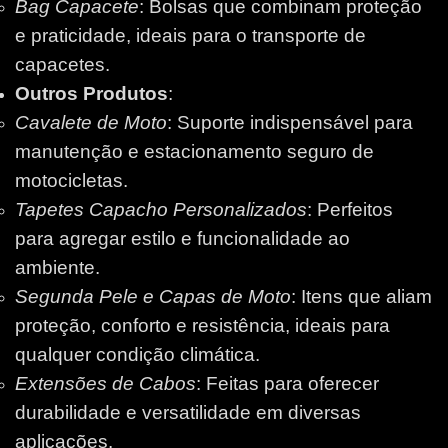
Bag Capacete
: Bolsas que combinam proteção
e praticidade, ideais para o transporte de
capacetes.
Outros Produtos
:
Cavalete de Moto
: Suporte indispensável para
manutenção e estacionamento seguro de
motocicletas.
Tapetes Capacho Personalizados
: Perfeitos
para agregar estilo e funcionalidade ao
ambiente.
Segunda Pele e Capas de Moto
: Itens que aliam
proteção, conforto e resistência, ideais para
qualquer condição climática.
Extensões de Cabos
: Feitas para oferecer
durabilidade e versatilidade em diversas
aplicações.