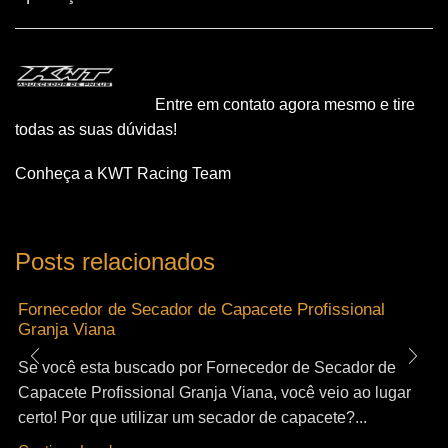
Entre em contato agora mesmo e tire
todas as suas dúvidas!
Conheça a KWT Racing Team
Posts relacionados
Fornecedor de Secador de Capacete Profissional
Granja Viana
Se você esta buscado por Fornecedor de Secador de
Capacete Profissional Granja Viana, você veio ao lugar
certo! Por que utilizar um secador de capacete?...