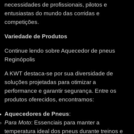
necessidades de profissionais, pilotos e
entusiastas do mundo das corridas e
competições.
Variedade de Produtos
Continue lendo sobre Aquecedor de pneus
Reginópolis
A KWT destaca-se por sua diversidade de
soluções projetadas para otimizar a
performance e garantir segurança. Entre os
produtos oferecidos, encontramos:
Aquecedores de Pneus
:
Para Moto
: Essenciais para manter a
temperatura ideal dos pneus durante treinos e