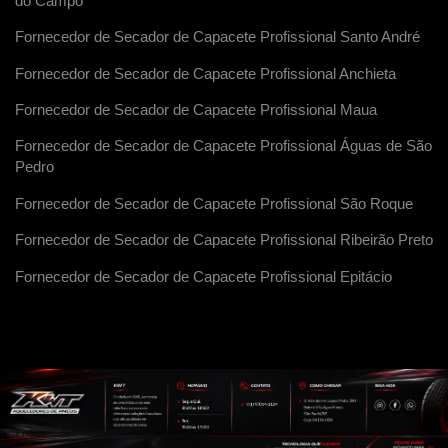
do Campo
Fornecedor de Secador de Capacete Profissional Santo André
Fornecedor de Secador de Capacete Profissional Anchieta
Fornecedor de Secador de Capacete Profissional Maua
Fornecedor de Secador de Capacete Profissional Águas de São
Pedro
Fornecedor de Secador de Capacete Profissional São Roque
Fornecedor de Secador de Capacete Profissional Ribeirão Preto
Fornecedor de Secador de Capacete Profissional Epitácio