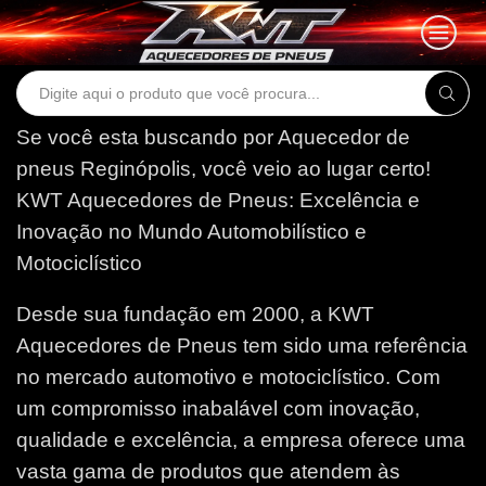
Search
input
Se você esta buscando por Aquecedor de
pneus Reginópolis, você veio ao lugar certo!
KWT Aquecedores de Pneus: Excelência e
Inovação no Mundo Automobilístico e
Motociclístico
Desde sua fundação em 2000, a KWT
Aquecedores de Pneus tem sido uma referência
no mercado automotivo e motociclístico. Com
um compromisso inabalável com inovação,
qualidade e excelência, a empresa oferece uma
vasta gama de produtos que atendem às