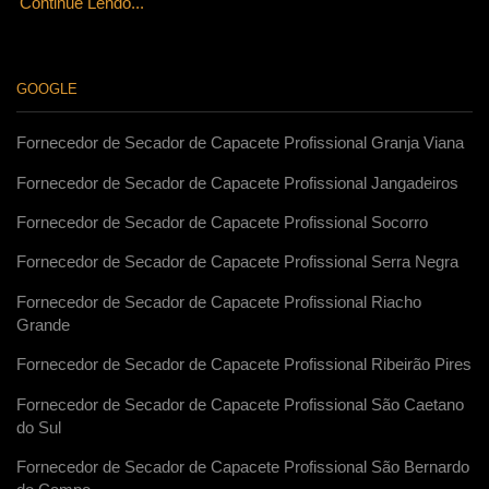
Continue Lendo...
GOOGLE
Fornecedor de Secador de Capacete Profissional Granja Viana
Fornecedor de Secador de Capacete Profissional Jangadeiros
Fornecedor de Secador de Capacete Profissional Socorro
Fornecedor de Secador de Capacete Profissional Serra Negra
Fornecedor de Secador de Capacete Profissional Riacho
Grande
Fornecedor de Secador de Capacete Profissional Ribeirão Pires
Fornecedor de Secador de Capacete Profissional São Caetano
do Sul
Fornecedor de Secador de Capacete Profissional São Bernardo