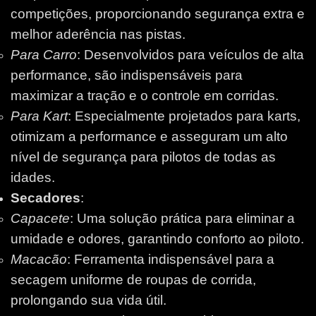
competições, proporcionando segurança extra e
melhor aderência nas pistas.
Para Carro
: Desenvolvidos para veículos de alta
performance, são indispensáveis para
maximizar a tração e o controle em corridas.
Para Kart
: Especialmente projetados para karts,
otimizam a performance e asseguram um alto
nível de segurança para pilotos de todas as
idades.
Secadores
:
Capacete
: Uma solução prática para eliminar a
umidade e odores, garantindo conforto ao piloto.
Macacão
: Ferramenta indispensável para a
secagem uniforme de roupas de corrida,
prolongando sua vida útil.