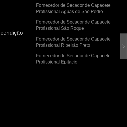
Fornecedor de Secador de Capacete
Profissional Águas de São Pedro
Fornecedor de Secador de Capacete
Profissional São Roque
r condição
Fornecedor de Secador de Capacete
Profissional Ribeirão Preto
Fornecedor de Secador de Capacete
Profissional Epitácio