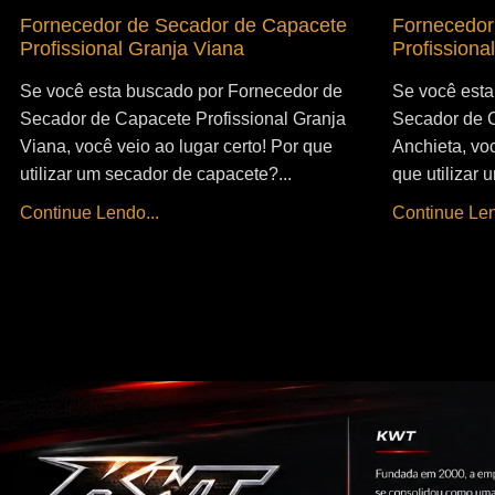
Fornecedor de Secador de Capacete
Fornecedor
Profissional Granja Viana
Profissiona
Se você esta buscado por Fornecedor de
Se você esta
Secador de Capacete Profissional Granja
Secador de C
Viana, você veio ao lugar certo! Por que
Anchieta, voc
utilizar um secador de capacete?...
que utilizar
Continue Lendo...
Continue Len