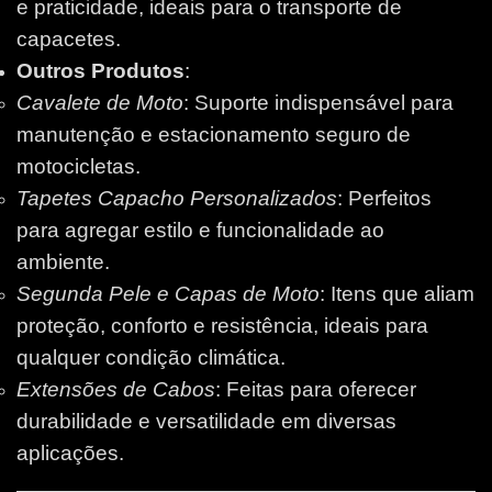
e praticidade, ideais para o transporte de
capacetes.
Outros Produtos
:
Cavalete de Moto
: Suporte indispensável para
manutenção e estacionamento seguro de
motocicletas.
Tapetes Capacho Personalizados
: Perfeitos
para agregar estilo e funcionalidade ao
ambiente.
Segunda Pele e Capas de Moto
: Itens que aliam
proteção, conforto e resistência, ideais para
qualquer condição climática.
Extensões de Cabos
: Feitas para oferecer
durabilidade e versatilidade em diversas
aplicações.