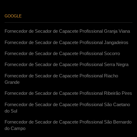
GOOGLE
Fornecedor de Secador de Capacete Profissional Granja Viana
Fornecedor de Secador de Capacete Profissional Jangadeiros
Fornecedor de Secador de Capacete Profissional Socorro
Fornecedor de Secador de Capacete Profissional Serra Negra
Fornecedor de Secador de Capacete Profissional Riacho
Grande
Fornecedor de Secador de Capacete Profissional Ribeirão Pires
Fornecedor de Secador de Capacete Profissional São Caetano
do Sul
Fornecedor de Secador de Capacete Profissional São Bernardo
do Campo