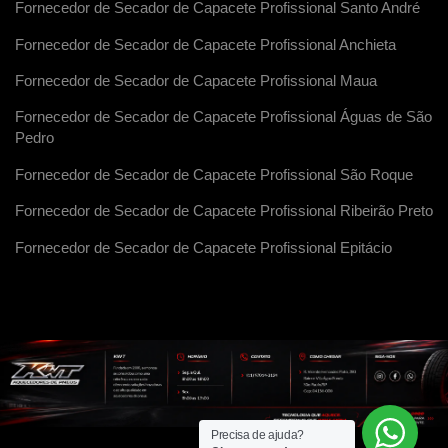
Fornecedor de Secador de Capacete Profissional Santo André
Fornecedor de Secador de Capacete Profissional Anchieta
Fornecedor de Secador de Capacete Profissional Maua
Fornecedor de Secador de Capacete Profissional Águas de São
Pedro
Fornecedor de Secador de Capacete Profissional São Roque
Fornecedor de Secador de Capacete Profissional Ribeirão Preto
Fornecedor de Secador de Capacete Profissional Epitácio
Precisa de ajuda?