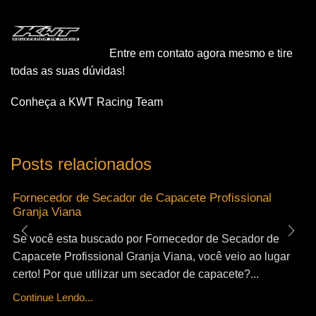
Entre em contato agora mesmo e tire
todas as suas dúvidas!
Conheça a KWT Racing Team
Posts relacionados
Fornecedor de Secador de Capacete Profissional
Granja Viana
Se você esta buscado por Fornecedor de Secador de
Capacete Profissional Granja Viana, você veio ao lugar
certo! Por que utilizar um secador de capacete?...
Continue Lendo...