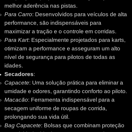
melhor aderência nas pistas.
Para Carro
: Desenvolvidos para veículos de alta
performance, são indispensáveis para
maximizar a tração e o controle em corridas.
Para Kart
: Especialmente projetados para karts,
otimizam a performance e asseguram um alto
nível de segurança para pilotos de todas as
idades.
Secadores
:
Capacete
: Uma solução prática para eliminar a
umidade e odores, garantindo conforto ao piloto.
Macacão
: Ferramenta indispensável para a
secagem uniforme de roupas de corrida,
prolongando sua vida útil.
Bag Capacete
: Bolsas que combinam proteção