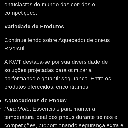
entusiastas do mundo das corridas e
competições.
Variedade de Produtos
Continue lendo sobre Aquecedor de pneus
Riversul
A KWT destaca-se por sua diversidade de
soluções projetadas para otimizar a
performance e garantir segurança. Entre os
produtos oferecidos, encontramos:
Aquecedores de Pneus
:
Para Moto
: Essenciais para manter a
temperatura ideal dos pneus durante treinos e
competições, proporcionando segurança extra e