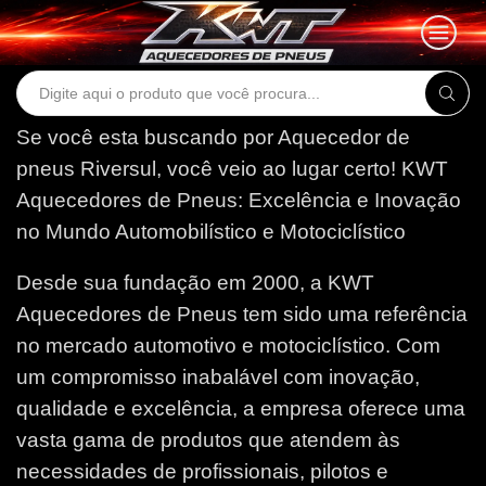
Search
input
Se você esta buscando por Aquecedor de
pneus Riversul, você veio ao lugar certo!
KWT
Aquecedores de Pneus: Excelência e Inovação
no Mundo Automobilístico e Motociclístico
Desde sua fundação em 2000, a KWT
Aquecedores de Pneus tem sido uma referência
no mercado automotivo e motociclístico. Com
um compromisso inabalável com inovação,
qualidade e excelência, a empresa oferece uma
vasta gama de produtos que atendem às
necessidades de profissionais, pilotos e