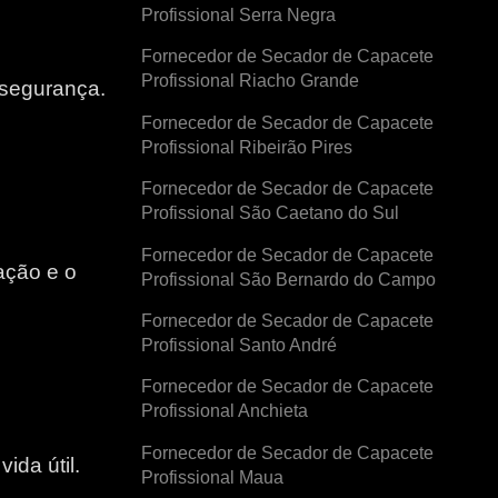
Profissional Serra Negra
Fornecedor de Secador de Capacete
Profissional Riacho Grande
 segurança.
Fornecedor de Secador de Capacete
Profissional Ribeirão Pires
Fornecedor de Secador de Capacete
Profissional São Caetano do Sul
Fornecedor de Secador de Capacete
ação e o
Profissional São Bernardo do Campo
Fornecedor de Secador de Capacete
e
Profissional Santo André
Fornecedor de Secador de Capacete
Profissional Anchieta
Fornecedor de Secador de Capacete
ida útil.
Profissional Maua