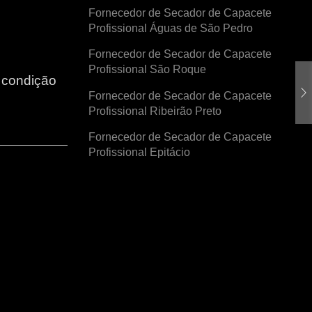
Fornecedor de Secador de Capacete
Profissional Águas de São Pedro
Fornecedor de Secador de Capacete
Profissional São Roque
r condição
Fornecedor de Secador de Capacete
Profissional Ribeirão Preto
Fornecedor de Secador de Capacete
Profissional Epitácio