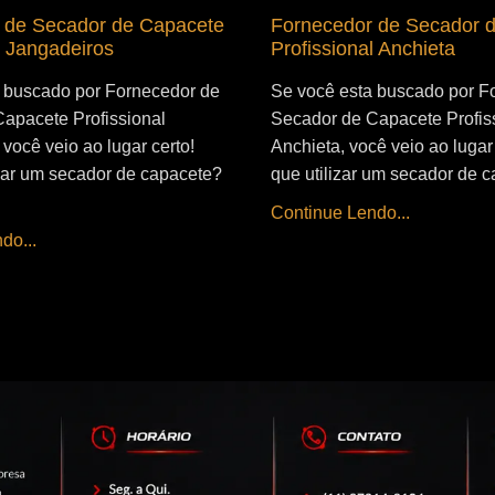
 de Secador de Capacete
Fornecedor de Secador 
l Jangadeiros
Profissional Anchieta
 buscado por Fornecedor de
Se você esta buscado por F
apacete Profissional
Secador de Capacete Profis
você veio ao lugar certo!
Anchieta, você veio ao lugar 
izar um secador de capacete?
que utilizar um secador de c
Continue Lendo...
do...