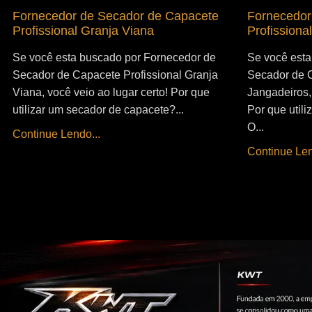
Fornecedor de Secador de Capacete
Fornecedor
Profissional Granja Viana
Profissiona
Se você esta buscado por Fornecedor de
Se você esta
Secador de Capacete Profissional Granja
Secador de C
Viana, você veio ao lugar certo! Por que
Jangadeiros, 
utilizar um secador de capacete?...
Por que util
O...
Continue Lendo...
Continue Len