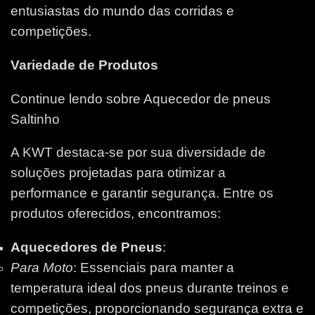
entusiastas do mundo das corridas e
competições.
Variedade de Produtos
Continue lendo sobre Aquecedor de pneus
Saltinho
A KWT destaca-se por sua diversidade de
soluções projetadas para otimizar a
performance e garantir segurança. Entre os
produtos oferecidos, encontramos:
Aquecedores de Pneus
:
Para Moto
: Essenciais para manter a
temperatura ideal dos pneus durante treinos e
competições, proporcionando segurança extra e