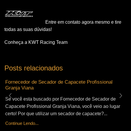
Entre em contato agora mesmo e tire
todas as suas dúvidas!
Conheça a KWT Racing Team
Posts relacionados
Fornecedor de Secador de Capacete Profissional
Granja Viana
Se você esta buscado por Fornecedor de Secador de
Capacete Profissional Granja Viana, você veio ao lugar
certo! Por que utilizar um secador de capacete?...
Continue Lendo...