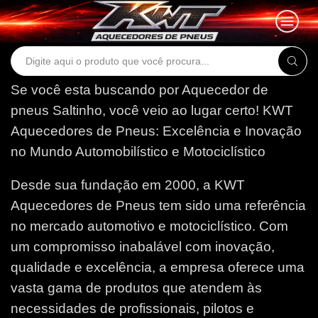
Search
input
Se você esta buscando por Aquecedor de
pneus Saltinho, você veio ao lugar certo!
KWT
Aquecedores de Pneus: Excelência e Inovação
no Mundo Automobilístico e Motociclístico
Desde sua fundação em 2000, a KWT
Aquecedores de Pneus tem sido uma referência
no mercado automotivo e motociclístico. Com
um compromisso inabalável com inovação,
qualidade e excelência, a empresa oferece uma
vasta gama de produtos que atendem às
necessidades de profissionais, pilotos e