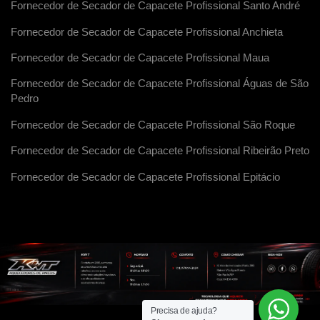
Fornecedor de Secador de Capacete Profissional Santo André
Fornecedor de Secador de Capacete Profissional Anchieta
Fornecedor de Secador de Capacete Profissional Maua
Fornecedor de Secador de Capacete Profissional Águas de São
Pedro
Fornecedor de Secador de Capacete Profissional São Roque
Fornecedor de Secador de Capacete Profissional Ribeirão Preto
Fornecedor de Secador de Capacete Profissional Epitácio
Precisa de ajuda?