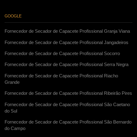
GOOGLE
Fornecedor de Secador de Capacete Profissional Granja Viana
Fornecedor de Secador de Capacete Profissional Jangadeiros
Fornecedor de Secador de Capacete Profissional Socorro
Fornecedor de Secador de Capacete Profissional Serra Negra
Fornecedor de Secador de Capacete Profissional Riacho
Grande
Fornecedor de Secador de Capacete Profissional Ribeirão Pires
Fornecedor de Secador de Capacete Profissional São Caetano
do Sul
Fornecedor de Secador de Capacete Profissional São Bernardo
do Campo