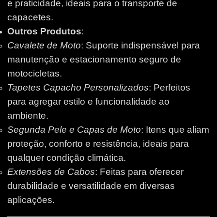
e praticidade, ideais para o transporte de
capacetes.
Outros Produtos
:
Cavalete de Moto
: Suporte indispensável para
manutenção e estacionamento seguro de
motocicletas.
Tapetes Capacho Personalizados
: Perfeitos
para agregar estilo e funcionalidade ao
ambiente.
Segunda Pele e Capas de Moto
: Itens que aliam
proteção, conforto e resistência, ideais para
qualquer condição climática.
Extensões de Cabos
: Feitas para oferecer
durabilidade e versatilidade em diversas
aplicações.