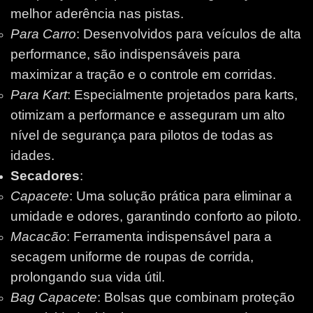
melhor aderência nas pistas.
Para Carro
: Desenvolvidos para veículos de alta
performance, são indispensáveis para
maximizar a tração e o controle em corridas.
Para Kart
: Especialmente projetados para karts,
otimizam a performance e asseguram um alto
nível de segurança para pilotos de todas as
idades.
Secadores
:
Capacete
: Uma solução prática para eliminar a
umidade e odores, garantindo conforto ao piloto.
Macacão
: Ferramenta indispensável para a
secagem uniforme de roupas de corrida,
prolongando sua vida útil.
Bag Capacete
: Bolsas que combinam proteção