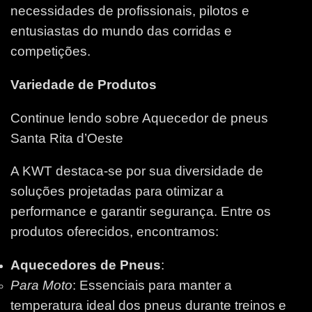
necessidades de profissionais, pilotos e
entusiastas do mundo das corridas e
competições.
Variedade de Produtos
Continue lendo sobre Aquecedor de pneus
Santa Rita d’Oeste
A KWT destaca-se por sua diversidade de
soluções projetadas para otimizar a
performance e garantir segurança. Entre os
produtos oferecidos, encontramos:
Aquecedores de Pneus
:
Para Moto
: Essenciais para manter a
temperatura ideal dos pneus durante treinos e