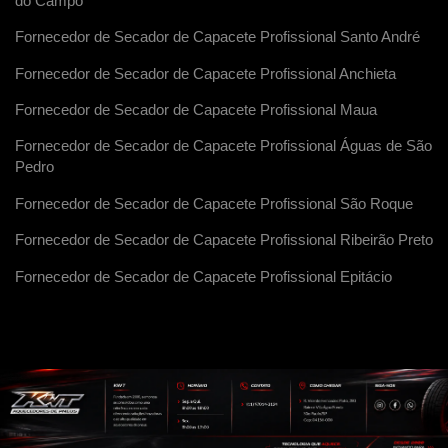
do Campo
Fornecedor de Secador de Capacete Profissional Santo André
Fornecedor de Secador de Capacete Profissional Anchieta
Fornecedor de Secador de Capacete Profissional Maua
Fornecedor de Secador de Capacete Profissional Águas de São
Pedro
Fornecedor de Secador de Capacete Profissional São Roque
Fornecedor de Secador de Capacete Profissional Ribeirão Preto
Fornecedor de Secador de Capacete Profissional Epitácio