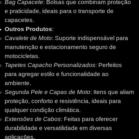
Bag Capacete
: Bolsas que combinam proteção
e praticidade, ideais para o transporte de
capacetes.
Outros Produtos
:
Cavalete de Moto
: Suporte indispensável para
manutenção e estacionamento seguro de
motocicletas.
Tapetes Capacho Personalizados
: Perfeitos
para agregar estilo e funcionalidade ao
ambiente.
Segunda Pele e Capas de Moto
: Itens que aliam
proteção, conforto e resistência, ideais para
qualquer condição climática.
Extensões de Cabos
: Feitas para oferecer
durabilidade e versatilidade em diversas
aplicações.