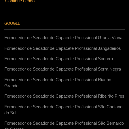
Continue Lendo...
GOOGLE
Fornecedor de Secador de Capacete Profissional Granja Viana
Fornecedor de Secador de Capacete Profissional Jangadeiros
Fornecedor de Secador de Capacete Profissional Socorro
Fornecedor de Secador de Capacete Profissional Serra Negra
Fornecedor de Secador de Capacete Profissional Riacho
Grande
Fornecedor de Secador de Capacete Profissional Ribeirão Pires
Fornecedor de Secador de Capacete Profissional São Caetano
do Sul
Fornecedor de Secador de Capacete Profissional São Bernardo