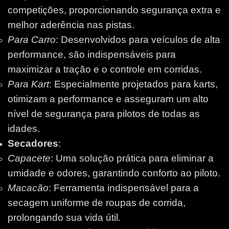
competições, proporcionando segurança extra e
melhor aderência nas pistas.
Para Carro
: Desenvolvidos para veículos de alta
performance, são indispensáveis para
maximizar a tração e o controle em corridas.
Para Kart
: Especialmente projetados para karts,
otimizam a performance e asseguram um alto
nível de segurança para pilotos de todas as
idades.
Secadores
:
Capacete
: Uma solução prática para eliminar a
umidade e odores, garantindo conforto ao piloto.
Macacão
: Ferramenta indispensável para a
secagem uniforme de roupas de corrida,
prolongando sua vida útil.