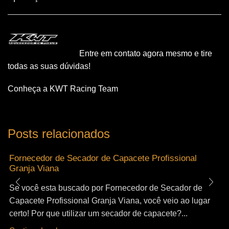
Entre em contato agora mesmo e tire
todas as suas dúvidas!
Conheça a KWT Racing Team
Posts relacionados
Fornecedor de Secador de Capacete Profissional
Granja Viana
Se você esta buscado por Fornecedor de Secador de
Capacete Profissional Granja Viana, você veio ao lugar
certo! Por que utilizar um secador de capacete?...