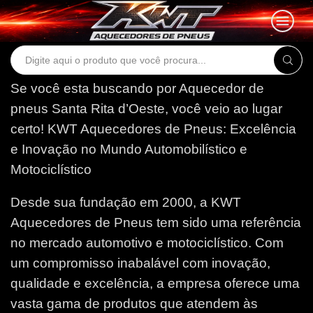
Search
input
Se você esta buscando por Aquecedor de
pneus Santa Rita d’Oeste, você veio ao lugar
certo!
KWT Aquecedores de Pneus: Excelência
e Inovação no Mundo Automobilístico e
Motociclístico
Desde sua fundação em 2000, a KWT
Aquecedores de Pneus tem sido uma referência
no mercado automotivo e motociclístico. Com
um compromisso inabalável com inovação,
qualidade e excelência, a empresa oferece uma
vasta gama de produtos que atendem às