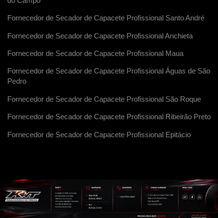
do Campo
Fornecedor de Secador de Capacete Profissional Santo André
Fornecedor de Secador de Capacete Profissional Anchieta
Fornecedor de Secador de Capacete Profissional Maua
Fornecedor de Secador de Capacete Profissional Águas de São
Pedro
Fornecedor de Secador de Capacete Profissional São Roque
Fornecedor de Secador de Capacete Profissional Ribeirão Preto
Fornecedor de Secador de Capacete Profissional Epitácio