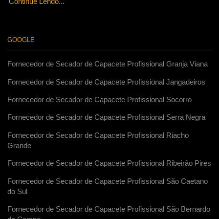
Continue Lendo...
GOOGLE
Fornecedor de Secador de Capacete Profissional Granja Viana
Fornecedor de Secador de Capacete Profissional Jangadeiros
Fornecedor de Secador de Capacete Profissional Socorro
Fornecedor de Secador de Capacete Profissional Serra Negra
Fornecedor de Secador de Capacete Profissional Riacho
Grande
Fornecedor de Secador de Capacete Profissional Ribeirão Pires
Fornecedor de Secador de Capacete Profissional São Caetano
do Sul
Fornecedor de Secador de Capacete Profissional São Bernardo