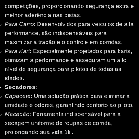
competições, proporcionando segurança extra e
melhor aderência nas pistas.
Para Carro
: Desenvolvidos para veículos de alta
performance, são indispensáveis para
maximizar a tração e o controle em corridas.
Para Kart
: Especialmente projetados para karts,
otimizam a performance e asseguram um alto
nível de segurança para pilotos de todas as
idades.
Secadores
:
Capacete
: Uma solução prática para eliminar a
umidade e odores, garantindo conforto ao piloto.
Macacão
: Ferramenta indispensável para a
secagem uniforme de roupas de corrida,
prolongando sua vida útil.