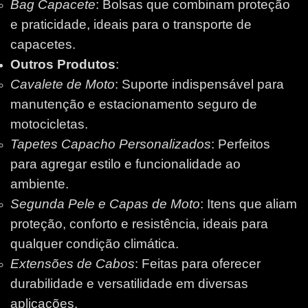
Bag Capacete
: Bolsas que combinam proteção
e praticidade, ideais para o transporte de
capacetes.
Outros Produtos
:
Cavalete de Moto
: Suporte indispensável para
manutenção e estacionamento seguro de
motocicletas.
Tapetes Capacho Personalizados
: Perfeitos
para agregar estilo e funcionalidade ao
ambiente.
Segunda Pele e Capas de Moto
: Itens que aliam
proteção, conforto e resistência, ideais para
qualquer condição climática.
Extensões de Cabos
: Feitas para oferecer
durabilidade e versatilidade em diversas
aplicações.