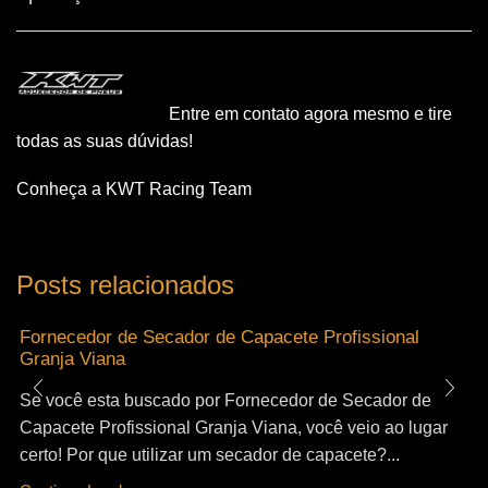
Entre em contato agora mesmo e tire
todas as suas dúvidas!
Conheça a KWT Racing Team
Posts relacionados
Fornecedor de Secador de Capacete Profissional
Granja Viana
Se você esta buscado por Fornecedor de Secador de
Capacete Profissional Granja Viana, você veio ao lugar
certo! Por que utilizar um secador de capacete?...