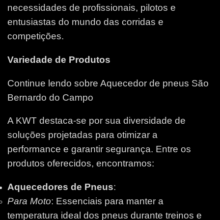
necessidades de profissionais, pilotos e
entusiastas do mundo das corridas e
competições.
Variedade de Produtos
Continue lendo sobre Aquecedor de pneus São
Bernardo do Campo
A KWT destaca-se por sua diversidade de
soluções projetadas para otimizar a
performance e garantir segurança. Entre os
produtos oferecidos, encontramos:
Aquecedores de Pneus
:
Para Moto
: Essenciais para manter a
temperatura ideal dos pneus durante treinos e