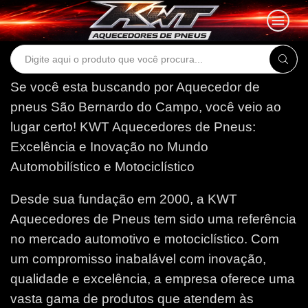
Search
input
Se você esta buscando por Aquecedor de
pneus São Bernardo do Campo, você veio ao
lugar certo!
KWT Aquecedores de Pneus:
Excelência e Inovação no Mundo
Automobilístico e Motociclístico
Desde sua fundação em 2000, a KWT
Aquecedores de Pneus tem sido uma referência
no mercado automotivo e motociclístico. Com
um compromisso inabalável com inovação,
qualidade e excelência, a empresa oferece uma
vasta gama de produtos que atendem às