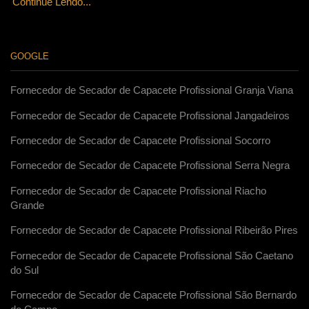
Continue Lendo...
GOOGLE
Fornecedor de Secador de Capacete Profissional Granja Viana
Fornecedor de Secador de Capacete Profissional Jangadeiros
Fornecedor de Secador de Capacete Profissional Socorro
Fornecedor de Secador de Capacete Profissional Serra Negra
Fornecedor de Secador de Capacete Profissional Riacho
Grande
Fornecedor de Secador de Capacete Profissional Ribeirão Pires
Fornecedor de Secador de Capacete Profissional São Caetano
do Sul
Fornecedor de Secador de Capacete Profissional São Bernardo