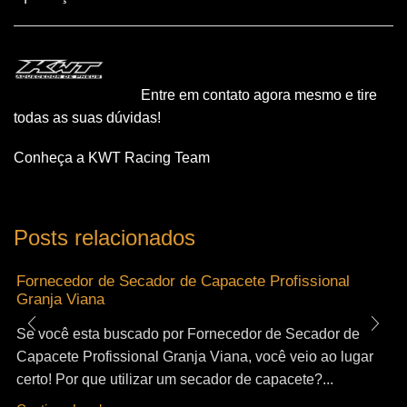
Entre em contato agora mesmo e tire
todas as suas dúvidas!
Conheça a KWT Racing Team
Posts relacionados
Fornecedor de Secador de Capacete Profissional
Granja Viana
Se você esta buscado por Fornecedor de Secador de
Capacete Profissional Granja Viana, você veio ao lugar
certo! Por que utilizar um secador de capacete?...