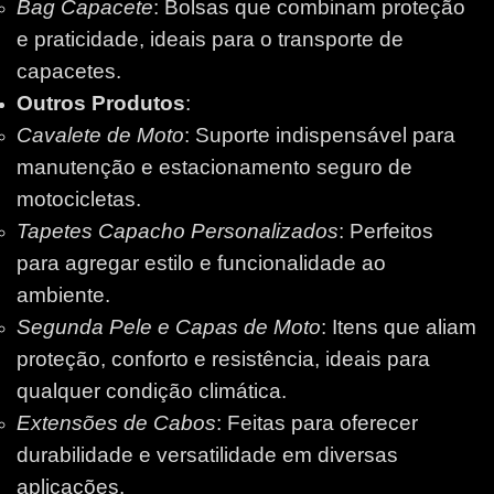
Bag Capacete
: Bolsas que combinam proteção
e praticidade, ideais para o transporte de
capacetes.
Outros Produtos
:
Cavalete de Moto
: Suporte indispensável para
manutenção e estacionamento seguro de
motocicletas.
Tapetes Capacho Personalizados
: Perfeitos
para agregar estilo e funcionalidade ao
ambiente.
Segunda Pele e Capas de Moto
: Itens que aliam
proteção, conforto e resistência, ideais para
qualquer condição climática.
Extensões de Cabos
: Feitas para oferecer
durabilidade e versatilidade em diversas
aplicações.