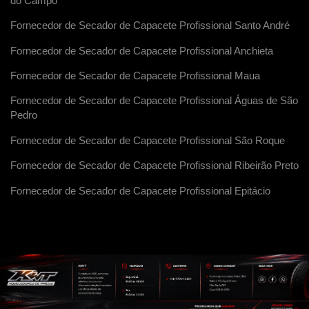
do Campo
Fornecedor de Secador de Capacete Profissional Santo André
Fornecedor de Secador de Capacete Profissional Anchieta
Fornecedor de Secador de Capacete Profissional Maua
Fornecedor de Secador de Capacete Profissional Águas de São
Pedro
Fornecedor de Secador de Capacete Profissional São Roque
Fornecedor de Secador de Capacete Profissional Ribeirão Preto
Fornecedor de Secador de Capacete Profissional Epitácio