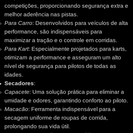
competições, proporcionando segurança extra e
melhor aderência nas pistas.
Para Carro
: Desenvolvidos para veículos de alta
performance, são indispensáveis para
maximizar a tração e o controle em corridas.
Para Kart
: Especialmente projetados para karts,
otimizam a performance e asseguram um alto
nível de segurança para pilotos de todas as
idades.
Secadores
:
Capacete
: Uma solução prática para eliminar a
umidade e odores, garantindo conforto ao piloto.
Macacão
: Ferramenta indispensável para a
secagem uniforme de roupas de corrida,
prolongando sua vida útil.