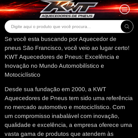
Search
input
Se você esta buscando por Aquecedor de
pneus São Francisco, você veio ao lugar certo!
KWT Aquecedores de Pneus: Excelência e
Inovação no Mundo Automobilístico e
Motociclístico
Desde sua fundação em 2000, a KWT
Aquecedores de Pneus tem sido uma referência
no mercado automotivo e motociclístico. Com
um compromisso inabalável com inovação,
qualidade e excelência, a empresa oferece uma
vasta gama de produtos que atendem às