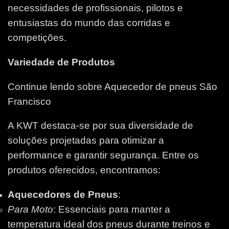
necessidades de profissionais, pilotos e
entusiastas do mundo das corridas e
competições.
Variedade de Produtos
Continue lendo sobre Aquecedor de pneus São
Francisco
A KWT destaca-se por sua diversidade de
soluções projetadas para otimizar a
performance e garantir segurança. Entre os
produtos oferecidos, encontramos:
Aquecedores de Pneus
:
Para Moto
: Essenciais para manter a
temperatura ideal dos pneus durante treinos e