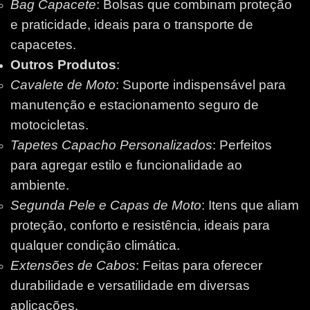
Bag Capacete
: Bolsas que combinam proteção
e praticidade, ideais para o transporte de
capacetes.
Outros Produtos
:
Cavalete de Moto
: Suporte indispensável para
manutenção e estacionamento seguro de
motocicletas.
Tapetes Capacho Personalizados
: Perfeitos
para agregar estilo e funcionalidade ao
ambiente.
Segunda Pele e Capas de Moto
: Itens que aliam
proteção, conforto e resistência, ideais para
qualquer condição climática.
Extensões de Cabos
: Feitas para oferecer
durabilidade e versatilidade em diversas
aplicações.