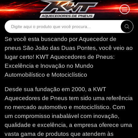
Search
input
Se você esta buscando por Aquecedor de
pneus São João das Duas Pontes, você veio ao
lugar certo!
KWT Aquecedores de Pneus:
Excelência e Inovação no Mundo
Automobilístico e Motociclístico
Desde sua fundação em 2000, a KWT
Aquecedores de Pneus tem sido uma referência
no mercado automotivo e motociclístico. Com
um compromisso inabalável com inovação,
qualidade e excelência, a empresa oferece uma
vasta gama de produtos que atendem às