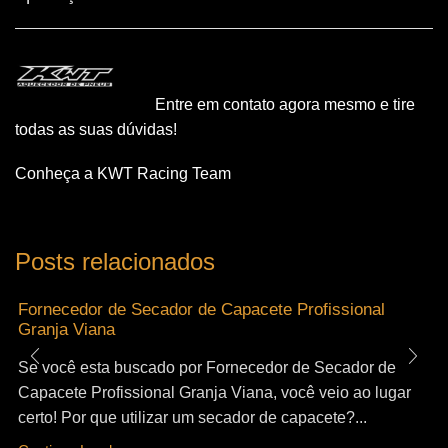
Entre em contato agora mesmo e tire
todas as suas dúvidas!
Conheça a KWT Racing Team
Posts relacionados
Fornecedor de Secador de Capacete Profissional
Granja Viana
Se você esta buscado por Fornecedor de Secador de
Capacete Profissional Granja Viana, você veio ao lugar
certo! Por que utilizar um secador de capacete?...