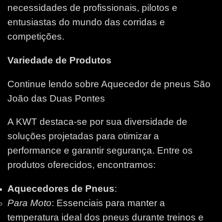
necessidades de profissionais, pilotos e
entusiastas do mundo das corridas e
competições.
Variedade de Produtos
Continue lendo sobre Aquecedor de pneus São
João das Duas Pontes
A KWT destaca-se por sua diversidade de
soluções projetadas para otimizar a
performance e garantir segurança. Entre os
produtos oferecidos, encontramos:
Aquecedores de Pneus
:
Para Moto
: Essenciais para manter a
temperatura ideal dos pneus durante treinos e