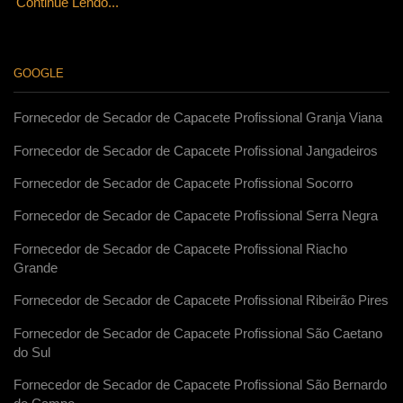
Continue Lendo...
GOOGLE
Fornecedor de Secador de Capacete Profissional Granja Viana
Fornecedor de Secador de Capacete Profissional Jangadeiros
Fornecedor de Secador de Capacete Profissional Socorro
Fornecedor de Secador de Capacete Profissional Serra Negra
Fornecedor de Secador de Capacete Profissional Riacho
Grande
Fornecedor de Secador de Capacete Profissional Ribeirão Pires
Fornecedor de Secador de Capacete Profissional São Caetano
do Sul
Fornecedor de Secador de Capacete Profissional São Bernardo