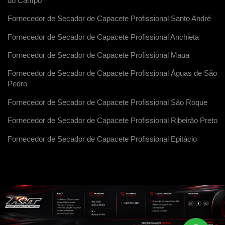
do Campo
Fornecedor de Secador de Capacete Profissional Santo André
Fornecedor de Secador de Capacete Profissional Anchieta
Fornecedor de Secador de Capacete Profissional Maua
Fornecedor de Secador de Capacete Profissional Águas de São
Pedro
Fornecedor de Secador de Capacete Profissional São Roque
Fornecedor de Secador de Capacete Profissional Ribeirão Preto
Fornecedor de Secador de Capacete Profissional Epitácio