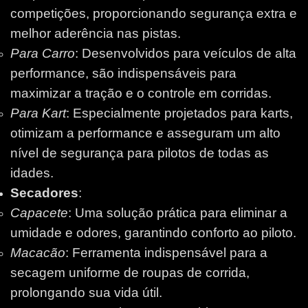
competições, proporcionando segurança extra e
melhor aderência nas pistas.
Para Carro
: Desenvolvidos para veículos de alta
performance, são indispensáveis para
maximizar a tração e o controle em corridas.
Para Kart
: Especialmente projetados para karts,
otimizam a performance e asseguram um alto
nível de segurança para pilotos de todas as
idades.
Secadores
:
Capacete
: Uma solução prática para eliminar a
umidade e odores, garantindo conforto ao piloto.
Macacão
: Ferramenta indispensável para a
secagem uniforme de roupas de corrida,
prolongando sua vida útil.