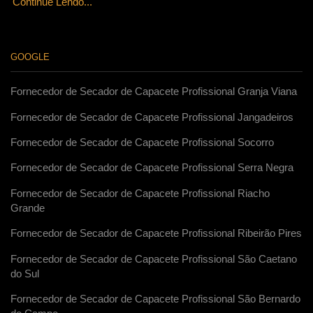
Continue Lendo...
GOOGLE
Fornecedor de Secador de Capacete Profissional Granja Viana
Fornecedor de Secador de Capacete Profissional Jangadeiros
Fornecedor de Secador de Capacete Profissional Socorro
Fornecedor de Secador de Capacete Profissional Serra Negra
Fornecedor de Secador de Capacete Profissional Riacho
Grande
Fornecedor de Secador de Capacete Profissional Ribeirão Pires
Fornecedor de Secador de Capacete Profissional São Caetano
do Sul
Fornecedor de Secador de Capacete Profissional São Bernardo