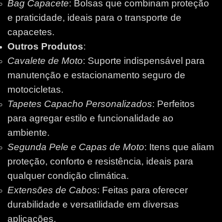
Bag Capacete
: Bolsas que combinam proteção
e praticidade, ideais para o transporte de
capacetes.
Outros Produtos
:
Cavalete de Moto
: Suporte indispensável para
manutenção e estacionamento seguro de
motocicletas.
Tapetes Capacho Personalizados
: Perfeitos
para agregar estilo e funcionalidade ao
ambiente.
Segunda Pele e Capas de Moto
: Itens que aliam
proteção, conforto e resistência, ideais para
qualquer condição climática.
Extensões de Cabos
: Feitas para oferecer
durabilidade e versatilidade em diversas
aplicações.