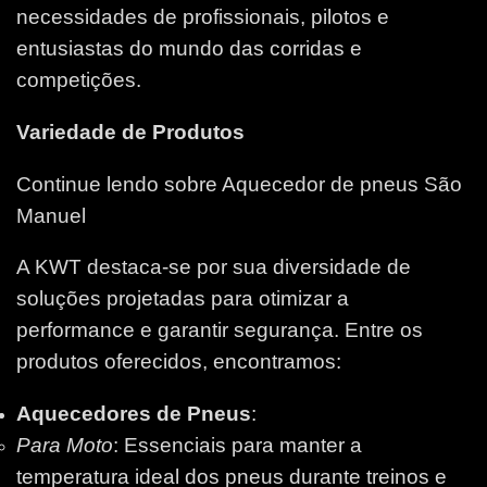
necessidades de profissionais, pilotos e
entusiastas do mundo das corridas e
competições.
Variedade de Produtos
Continue lendo sobre Aquecedor de pneus São
Manuel
A KWT destaca-se por sua diversidade de
soluções projetadas para otimizar a
performance e garantir segurança. Entre os
produtos oferecidos, encontramos:
Aquecedores de Pneus
:
Para Moto
: Essenciais para manter a
temperatura ideal dos pneus durante treinos e