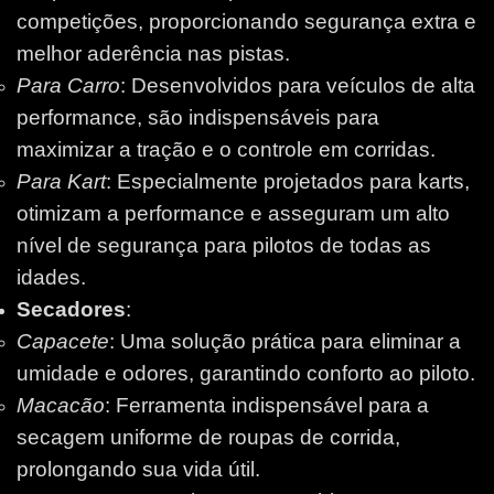
competições, proporcionando segurança extra e
melhor aderência nas pistas.
Para Carro
: Desenvolvidos para veículos de alta
performance, são indispensáveis para
maximizar a tração e o controle em corridas.
Para Kart
: Especialmente projetados para karts,
otimizam a performance e asseguram um alto
nível de segurança para pilotos de todas as
idades.
Secadores
:
Capacete
: Uma solução prática para eliminar a
umidade e odores, garantindo conforto ao piloto.
Macacão
: Ferramenta indispensável para a
secagem uniforme de roupas de corrida,
prolongando sua vida útil.