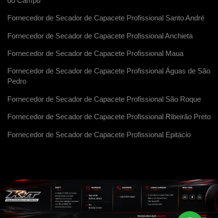
do Campo
Fornecedor de Secador de Capacete Profissional Santo André
Fornecedor de Secador de Capacete Profissional Anchieta
Fornecedor de Secador de Capacete Profissional Maua
Fornecedor de Secador de Capacete Profissional Águas de São
Pedro
Fornecedor de Secador de Capacete Profissional São Roque
Fornecedor de Secador de Capacete Profissional Ribeirão Preto
Fornecedor de Secador de Capacete Profissional Epitácio