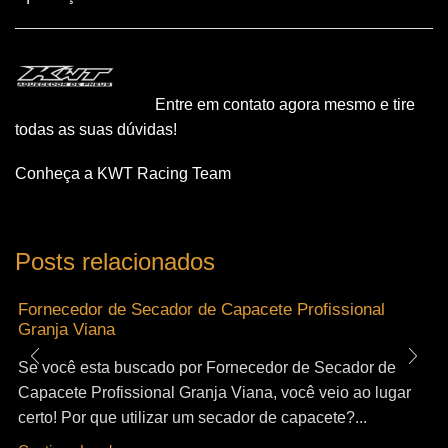
Entre em contato agora mesmo e tire
todas as suas dúvidas!
Conheça a KWT Racing Team
Posts relacionados
Fornecedor de Secador de Capacete Profissional
Granja Viana
Se você esta buscado por Fornecedor de Secador de
Capacete Profissional Granja Viana, você veio ao lugar
certo! Por que utilizar um secador de capacete?...