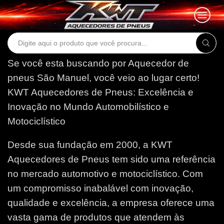
Search
input
Se você esta buscando por Aquecedor de
pneus São Manuel, você veio ao lugar certo!
KWT Aquecedores de Pneus: Excelência e
Inovação no Mundo Automobilístico e
Motociclístico
Desde sua fundação em 2000, a KWT
Aquecedores de Pneus tem sido uma referência
no mercado automotivo e motociclístico. Com
um compromisso inabalável com inovação,
qualidade e excelência, a empresa oferece uma
vasta gama de produtos que atendem às