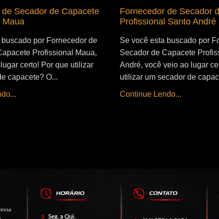
 de Secador de Capacete
Fornecedor de Secador 
l Maua
Profissional Santo André
 buscado por Fornecedor de
Se você esta buscado por F
apacete Profissional Maua,
Secador de Capacete Profis
lugar certo! Por que utilizar
André, você veio ao lugar ce
e capacete? O...
utilizar um secador de capac
do...
Continue Lendo...