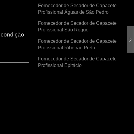
Fornecedor de Secador de Capacete
Profissional Águas de São Pedro
Fornecedor de Secador de Capacete
Profissional São Roque
r condição
Fornecedor de Secador de Capacete
Profissional Ribeirão Preto
Fornecedor de Secador de Capacete
Profissional Epitácio