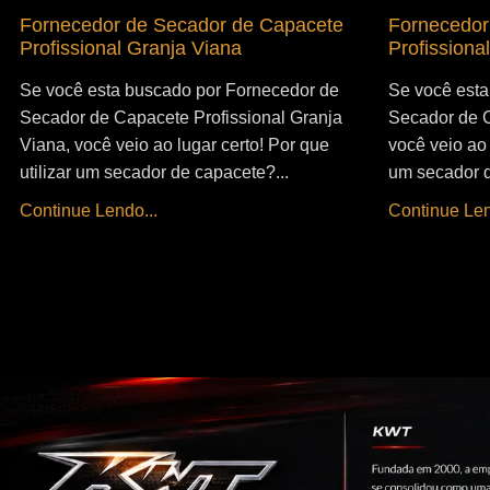
Fornecedor de Secador de Capacete
Fornecedor
Profissional Granja Viana
Profissiona
Se você esta buscado por Fornecedor de
Se você esta
Secador de Capacete Profissional Granja
Secador de C
Viana, você veio ao lugar certo! Por que
você veio ao 
utilizar um secador de capacete?...
um secador d
Continue Lendo...
Continue Len