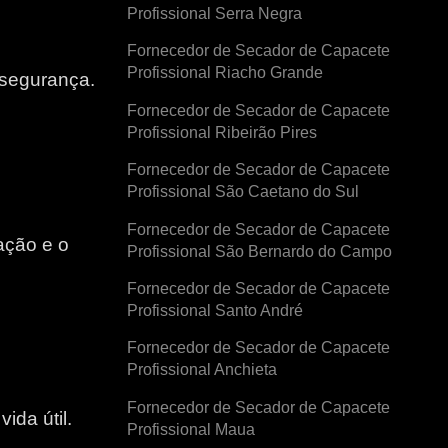
Profissional Serra Negra
Fornecedor de Secador de Capacete
Profissional Riacho Grande
 segurança.
Fornecedor de Secador de Capacete
Profissional Ribeirão Pires
Fornecedor de Secador de Capacete
Profissional São Caetano do Sul
Fornecedor de Secador de Capacete
ação e o
Profissional São Bernardo do Campo
Fornecedor de Secador de Capacete
e
Profissional Santo André
Fornecedor de Secador de Capacete
Profissional Anchieta
Fornecedor de Secador de Capacete
ida útil.
Profissional Maua