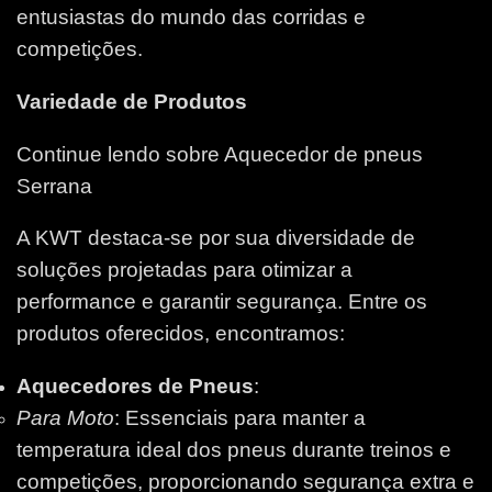
entusiastas do mundo das corridas e
competições.
Variedade de Produtos
Continue lendo sobre Aquecedor de pneus
Serrana
A KWT destaca-se por sua diversidade de
soluções projetadas para otimizar a
performance e garantir segurança. Entre os
produtos oferecidos, encontramos:
Aquecedores de Pneus
:
Para Moto
: Essenciais para manter a
temperatura ideal dos pneus durante treinos e
competições, proporcionando segurança extra e