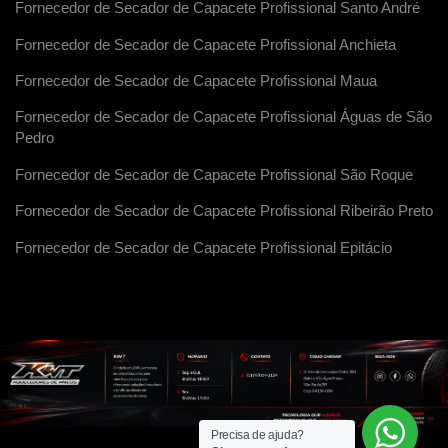
Fornecedor de Secador de Capacete Profissional Santo André
Fornecedor de Secador de Capacete Profissional Anchieta
Fornecedor de Secador de Capacete Profissional Maua
Fornecedor de Secador de Capacete Profissional Águas de São
Pedro
Fornecedor de Secador de Capacete Profissional São Roque
Fornecedor de Secador de Capacete Profissional Ribeirão Preto
Fornecedor de Secador de Capacete Profissional Epitácio
Precisa de ajuda?