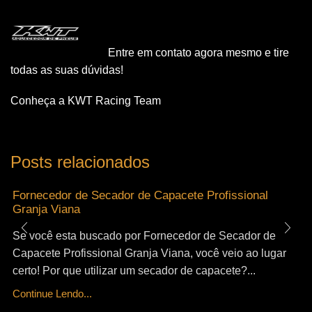
Entre em contato agora mesmo e tire
todas as suas dúvidas!
Conheça a KWT Racing Team
Posts relacionados
Fornecedor de Secador de Capacete Profissional
Granja Viana
Se você esta buscado por Fornecedor de Secador de
Capacete Profissional Granja Viana, você veio ao lugar
certo! Por que utilizar um secador de capacete?...
Continue Lendo...