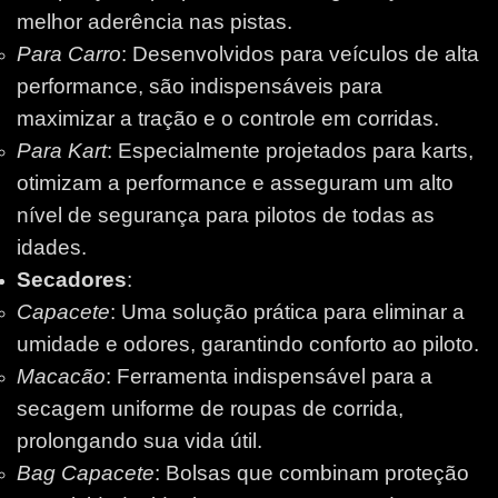
melhor aderência nas pistas.
Para Carro
: Desenvolvidos para veículos de alta
performance, são indispensáveis para
maximizar a tração e o controle em corridas.
Para Kart
: Especialmente projetados para karts,
otimizam a performance e asseguram um alto
nível de segurança para pilotos de todas as
idades.
Secadores
:
Capacete
: Uma solução prática para eliminar a
umidade e odores, garantindo conforto ao piloto.
Macacão
: Ferramenta indispensável para a
secagem uniforme de roupas de corrida,
prolongando sua vida útil.
Bag Capacete
: Bolsas que combinam proteção