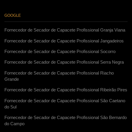
GOOGLE
Fornecedor de Secador de Capacete Profissional Granja Viana
Fornecedor de Secador de Capacete Profissional Jangadeiros
Fornecedor de Secador de Capacete Profissional Socorro
Fornecedor de Secador de Capacete Profissional Serra Negra
Fornecedor de Secador de Capacete Profissional Riacho
Grande
Fornecedor de Secador de Capacete Profissional Ribeirão Pires
Fornecedor de Secador de Capacete Profissional São Caetano
do Sul
Fornecedor de Secador de Capacete Profissional São Bernardo
do Campo