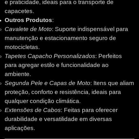
e praticidade, ideais para o transporte de
capacetes.
Outros Produtos
:
Cavalete de Moto
: Suporte indispensável para
manutenção e estacionamento seguro de
motocicletas.
Tapetes Capacho Personalizados
: Perfeitos
para agregar estilo e funcionalidade ao
ambiente.
Segunda Pele e Capas de Moto
: Itens que aliam
proteção, conforto e resistência, ideais para
qualquer condição climática.
Extensões de Cabos
: Feitas para oferecer
durabilidade e versatilidade em diversas
aplicações.