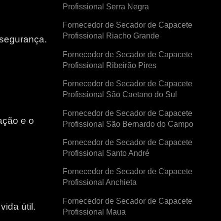
Profissional Serra Negra
Fornecedor de Secador de Capacete
Profissional Riacho Grande
 segurança.
Fornecedor de Secador de Capacete
Profissional Ribeirão Pires
Fornecedor de Secador de Capacete
Profissional São Caetano do Sul
Fornecedor de Secador de Capacete
ação e o
Profissional São Bernardo do Campo
Fornecedor de Secador de Capacete
e
Profissional Santo André
Fornecedor de Secador de Capacete
Profissional Anchieta
Fornecedor de Secador de Capacete
ida útil.
Profissional Maua