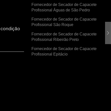
Fornecedor de Secador de Capacete
Profissional Águas de São Pedro
Fornecedor de Secador de Capacete
Profissional São Roque
r condição
Fornecedor de Secador de Capacete
Profissional Ribeirão Preto
Fornecedor de Secador de Capacete
Profissional Epitácio