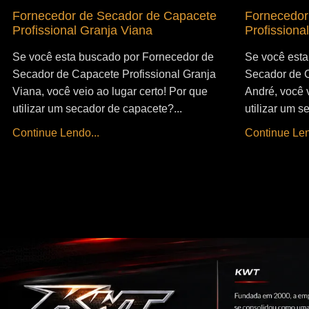
Fornecedor de Secador de Capacete
Fornecedor
Profissional Granja Viana
Profissiona
Se você esta buscado por Fornecedor de
Se você esta
Secador de Capacete Profissional Granja
Secador de C
Viana, você veio ao lugar certo! Por que
André, você v
utilizar um secador de capacete?...
utilizar um s
Continue Lendo...
Continue Len