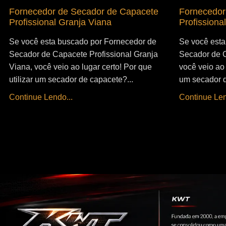
Fornecedor de Secador de Capacete
Fornecedor
Profissional Granja Viana
Profissiona
Se você esta buscado por Fornecedor de
Se você esta
Secador de Capacete Profissional Granja
Secador de C
Viana, você veio ao lugar certo! Por que
você veio ao 
utilizar um secador de capacete?...
um secador d
Continue Lendo...
Continue Len