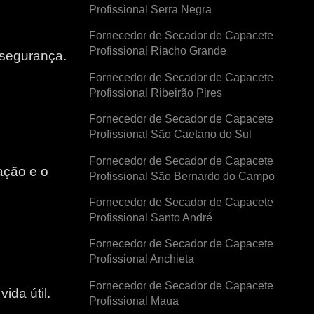
Profissional Serra Negra
Fornecedor de Secador de Capacete
Profissional Riacho Grande
 segurança.
Fornecedor de Secador de Capacete
Profissional Ribeirão Pires
Fornecedor de Secador de Capacete
Profissional São Caetano do Sul
Fornecedor de Secador de Capacete
ação e o
Profissional São Bernardo do Campo
Fornecedor de Secador de Capacete
e
Profissional Santo André
Fornecedor de Secador de Capacete
Profissional Anchieta
Fornecedor de Secador de Capacete
ida útil.
Profissional Maua