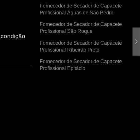
Fornecedor de Secador de Capacete
Profissional Águas de São Pedro
Fornecedor de Secador de Capacete
Profissional São Roque
r condição
Fornecedor de Secador de Capacete
Profissional Ribeirão Preto
Fornecedor de Secador de Capacete
Profissional Epitácio