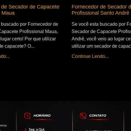
 de Secador de Capacete
Fornecedor de Secador 
l Maua
Profissional Santo André
 buscado por Fornecedor de
Se você esta buscado por F
apacete Profissional Maua,
Secador de Capacete Profis
lugar certo! Por que utilizar
André, você veio ao lugar ce
e capacete? O...
utilizar um secador de capac
do...
Continue Lendo...