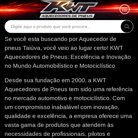
Search
input
Se você esta buscando por Aquecedor de
pneus Taiúva, você veio ao lugar certo!
KWT
Aquecedores de Pneus: Excelência e Inovação
no Mundo Automobilístico e Motociclístico
Desde sua fundação em 2000, a KWT
Aquecedores de Pneus tem sido uma referência
no mercado automotivo e motociclístico. Com
um compromisso inabalável com inovação,
qualidade e excelência, a empresa oferece uma
vasta gama de produtos que atendem às
necessidades de profissionais, pilotos e