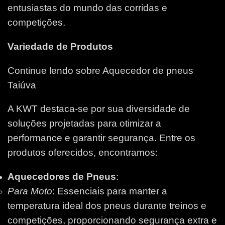
entusiastas do mundo das corridas e
competições.
Variedade de Produtos
Continue lendo sobre Aquecedor de pneus
Taiúva
A KWT destaca-se por sua diversidade de
soluções projetadas para otimizar a
performance e garantir segurança. Entre os
produtos oferecidos, encontramos:
Aquecedores de Pneus
:
Para Moto
: Essenciais para manter a
temperatura ideal dos pneus durante treinos e
competições, proporcionando segurança extra e