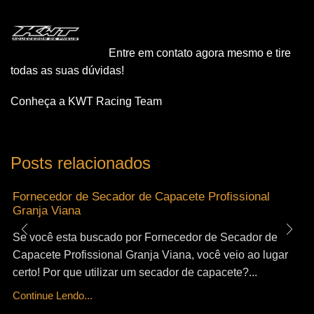
Entre em contato agora mesmo e tire
todas as suas dúvidas!
Conheça a KWT Racing Team
Posts relacionados
Fornecedor de Secador de Capacete Profissional
Granja Viana
Se você esta buscado por Fornecedor de Secador de
Capacete Profissional Granja Viana, você veio ao lugar
certo! Por que utilizar um secador de capacete?...
Continue Lendo...