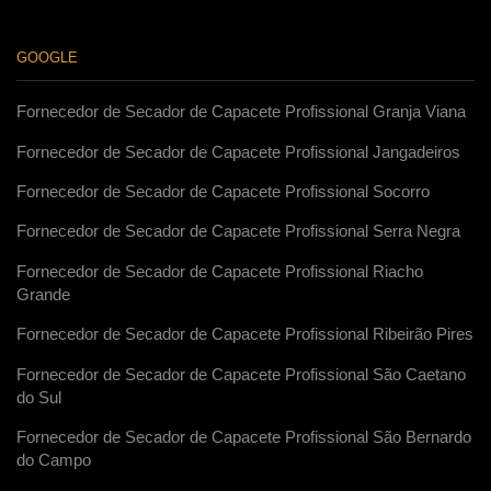
GOOGLE
Fornecedor de Secador de Capacete Profissional Granja Viana
Fornecedor de Secador de Capacete Profissional Jangadeiros
Fornecedor de Secador de Capacete Profissional Socorro
Fornecedor de Secador de Capacete Profissional Serra Negra
Fornecedor de Secador de Capacete Profissional Riacho
Grande
Fornecedor de Secador de Capacete Profissional Ribeirão Pires
Fornecedor de Secador de Capacete Profissional São Caetano
do Sul
Fornecedor de Secador de Capacete Profissional São Bernardo
do Campo