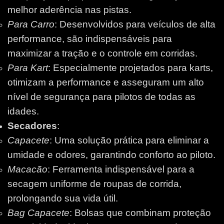
melhor aderência nas pistas.
Para Carro
: Desenvolvidos para veículos de alta
performance, são indispensáveis para
maximizar a tração e o controle em corridas.
Para Kart
: Especialmente projetados para karts,
otimizam a performance e asseguram um alto
nível de segurança para pilotos de todas as
idades.
Secadores
:
Capacete
: Uma solução prática para eliminar a
umidade e odores, garantindo conforto ao piloto.
Macacão
: Ferramenta indispensável para a
secagem uniforme de roupas de corrida,
prolongando sua vida útil.
Bag Capacete
: Bolsas que combinam proteção