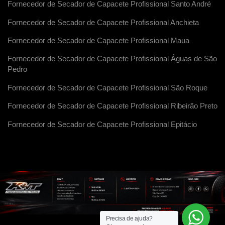
Fornecedor de Secador de Capacete Profissional Santo André
Fornecedor de Secador de Capacete Profissional Anchieta
Fornecedor de Secador de Capacete Profissional Maua
Fornecedor de Secador de Capacete Profissional Águas de São
Pedro
Fornecedor de Secador de Capacete Profissional São Roque
Fornecedor de Secador de Capacete Profissional Ribeirão Preto
Fornecedor de Secador de Capacete Profissional Epitácio
Precisa de ajuda?