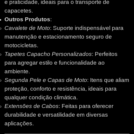
e praticidade, ideais para o transporte de
capacetes.
Outros Produtos
:
Cavalete de Moto
: Suporte indispensável para
manutenção e estacionamento seguro de
motocicletas.
Tapetes Capacho Personalizados
: Perfeitos
para agregar estilo e funcionalidade ao
ambiente.
Segunda Pele e Capas de Moto
: Itens que aliam
proteção, conforto e resistência, ideais para
qualquer condição climática.
Extensões de Cabos
: Feitas para oferecer
durabilidade e versatilidade em diversas
aplicações.