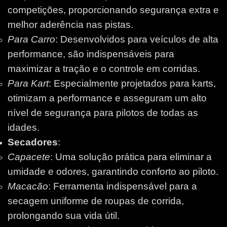
competições, proporcionando segurança extra e
melhor aderência nas pistas.
Para Carro
: Desenvolvidos para veículos de alta
performance, são indispensáveis para
maximizar a tração e o controle em corridas.
Para Kart
: Especialmente projetados para karts,
otimizam a performance e asseguram um alto
nível de segurança para pilotos de todas as
idades.
Secadores
:
Capacete
: Uma solução prática para eliminar a
umidade e odores, garantindo conforto ao piloto.
Macacão
: Ferramenta indispensável para a
secagem uniforme de roupas de corrida,
prolongando sua vida útil.