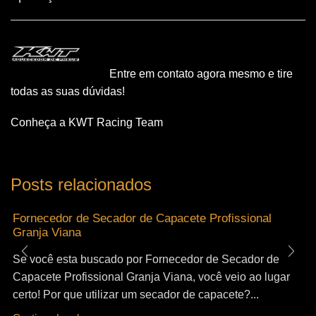
Entre em contato agora mesmo e tire
todas as suas dúvidas!
Conheça a KWT Racing Team
Posts relacionados
Fornecedor de Secador de Capacete Profissional
Granja Viana
Se você esta buscado por Fornecedor de Secador de
Capacete Profissional Granja Viana, você veio ao lugar
certo! Por que utilizar um secador de capacete?...