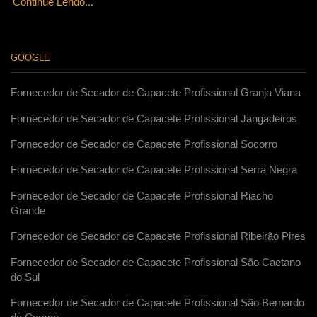
Continue Lendo...
GOOGLE
Fornecedor de Secador de Capacete Profissional Granja Viana
Fornecedor de Secador de Capacete Profissional Jangadeiros
Fornecedor de Secador de Capacete Profissional Socorro
Fornecedor de Secador de Capacete Profissional Serra Negra
Fornecedor de Secador de Capacete Profissional Riacho
Grande
Fornecedor de Secador de Capacete Profissional Ribeirão Pires
Fornecedor de Secador de Capacete Profissional São Caetano
do Sul
Fornecedor de Secador de Capacete Profissional São Bernardo