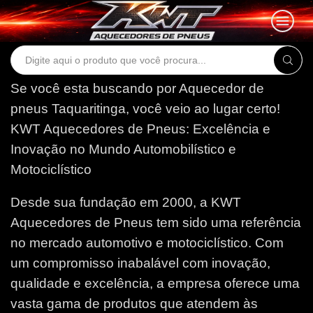
Search
input
Se você esta buscando por Aquecedor de
pneus Taquaritinga, você veio ao lugar certo!
KWT Aquecedores de Pneus: Excelência e
Inovação no Mundo Automobilístico e
Motociclístico
Desde sua fundação em 2000, a KWT
Aquecedores de Pneus tem sido uma referência
no mercado automotivo e motociclístico. Com
um compromisso inabalável com inovação,
qualidade e excelência, a empresa oferece uma
vasta gama de produtos que atendem às