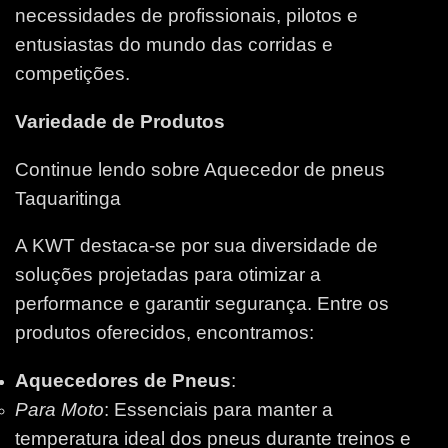
necessidades de profissionais, pilotos e
entusiastas do mundo das corridas e
competições.
Variedade de Produtos
Continue lendo sobre Aquecedor de pneus
Taquaritinga
A KWT destaca-se por sua diversidade de
soluções projetadas para otimizar a
performance e garantir segurança. Entre os
produtos oferecidos, encontramos:
Aquecedores de Pneus
:
Para Moto
: Essenciais para manter a
temperatura ideal dos pneus durante treinos e