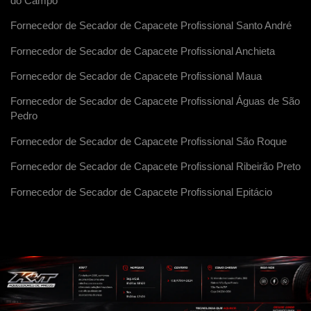
do Campo
Fornecedor de Secador de Capacete Profissional Santo André
Fornecedor de Secador de Capacete Profissional Anchieta
Fornecedor de Secador de Capacete Profissional Maua
Fornecedor de Secador de Capacete Profissional Águas de São
Pedro
Fornecedor de Secador de Capacete Profissional São Roque
Fornecedor de Secador de Capacete Profissional Ribeirão Preto
Fornecedor de Secador de Capacete Profissional Epitácio