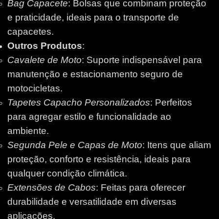
Bag Capacete
: Bolsas que combinam proteção
e praticidade, ideais para o transporte de
capacetes.
Outros Produtos
:
Cavalete de Moto
: Suporte indispensável para
manutenção e estacionamento seguro de
motocicletas.
Tapetes Capacho Personalizados
: Perfeitos
para agregar estilo e funcionalidade ao
ambiente.
Segunda Pele e Capas de Moto
: Itens que aliam
proteção, conforto e resistência, ideais para
qualquer condição climática.
Extensões de Cabos
: Feitas para oferecer
durabilidade e versatilidade em diversas
aplicações.