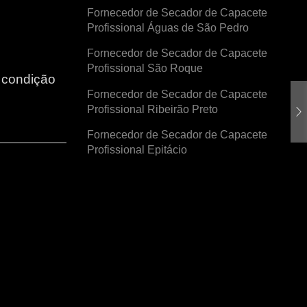
Fornecedor de Secador de Capacete
Profissional Águas de São Pedro
Fornecedor de Secador de Capacete
Profissional São Roque
r condição
Fornecedor de Secador de Capacete
Profissional Ribeirão Preto
Fornecedor de Secador de Capacete
Profissional Epitácio