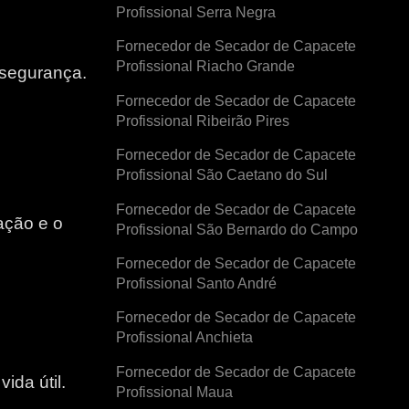
Profissional Serra Negra
Fornecedor de Secador de Capacete
Profissional Riacho Grande
 segurança.
Fornecedor de Secador de Capacete
Profissional Ribeirão Pires
Fornecedor de Secador de Capacete
Profissional São Caetano do Sul
Fornecedor de Secador de Capacete
ação e o
Profissional São Bernardo do Campo
Fornecedor de Secador de Capacete
e
Profissional Santo André
Fornecedor de Secador de Capacete
Profissional Anchieta
Fornecedor de Secador de Capacete
ida útil.
Profissional Maua