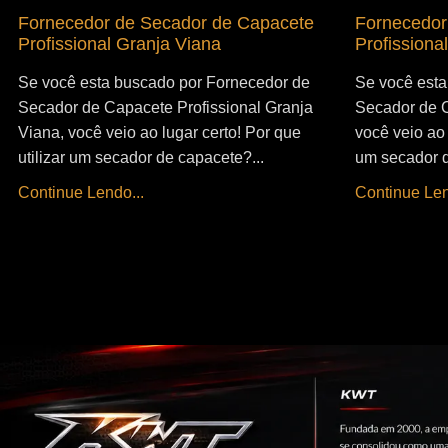
Fornecedor de Secador de Capacete
Fornecedor
Profissional Granja Viana
Profissiona
Se você esta buscado por Fornecedor de
Se você esta
Secador de Capacete Profissional Granja
Secador de C
Viana, você veio ao lugar certo! Por que
você veio ao 
utilizar um secador de capacete?...
um secador d
Continue Lendo...
Continue Len