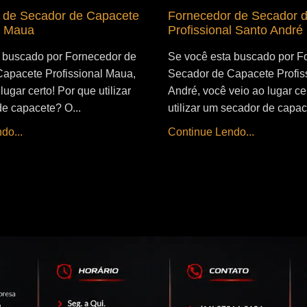
 de Secador de Capacete
Fornecedor de Secador 
l Maua
Profissional Santo André
 buscado por Fornecedor de
Se você esta buscado por F
apacete Profissional Maua,
Secador de Capacete Profis
lugar certo! Por que utilizar
André, você veio ao lugar ce
e capacete? O...
utilizar um secador de capac
do...
Continue Lendo...