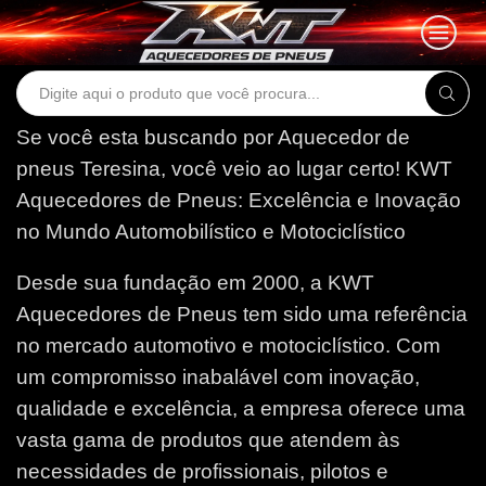
Search
input
Se você esta buscando por Aquecedor de
pneus Teresina, você veio ao lugar certo!
KWT
Aquecedores de Pneus: Excelência e Inovação
no Mundo Automobilístico e Motociclístico
Desde sua fundação em 2000, a KWT
Aquecedores de Pneus tem sido uma referência
no mercado automotivo e motociclístico. Com
um compromisso inabalável com inovação,
qualidade e excelência, a empresa oferece uma
vasta gama de produtos que atendem às
necessidades de profissionais, pilotos e