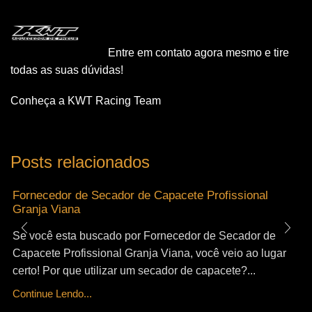
Entre em contato agora mesmo e tire
todas as suas dúvidas!
Conheça a KWT Racing Team
Posts relacionados
Fornecedor de Secador de Capacete Profissional
Granja Viana
Se você esta buscado por Fornecedor de Secador de
Capacete Profissional Granja Viana, você veio ao lugar
certo! Por que utilizar um secador de capacete?...
Continue Lendo...