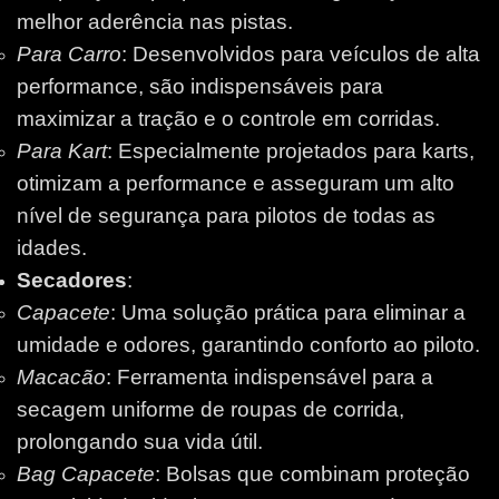
melhor aderência nas pistas.
Para Carro
: Desenvolvidos para veículos de alta
performance, são indispensáveis para
maximizar a tração e o controle em corridas.
Para Kart
: Especialmente projetados para karts,
otimizam a performance e asseguram um alto
nível de segurança para pilotos de todas as
idades.
Secadores
:
Capacete
: Uma solução prática para eliminar a
umidade e odores, garantindo conforto ao piloto.
Macacão
: Ferramenta indispensável para a
secagem uniforme de roupas de corrida,
prolongando sua vida útil.
Bag Capacete
: Bolsas que combinam proteção