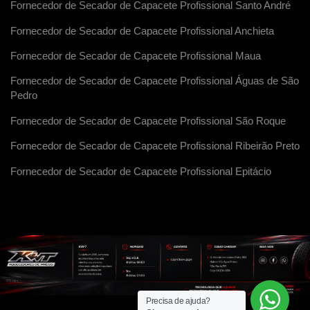
Fornecedor de Secador de Capacete Profissional Santo André
Fornecedor de Secador de Capacete Profissional Anchieta
Fornecedor de Secador de Capacete Profissional Maua
Fornecedor de Secador de Capacete Profissional Águas de São
Pedro
Fornecedor de Secador de Capacete Profissional São Roque
Fornecedor de Secador de Capacete Profissional Ribeirão Preto
Fornecedor de Secador de Capacete Profissional Epitácio
Precisa de ajuda?