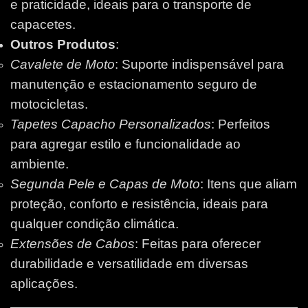
e praticidade, ideais para o transporte de
capacetes.
Outros Produtos
:
Cavalete de Moto
: Suporte indispensável para
manutenção e estacionamento seguro de
motocicletas.
Tapetes Capacho Personalizados
: Perfeitos
para agregar estilo e funcionalidade ao
ambiente.
Segunda Pele e Capas de Moto
: Itens que aliam
proteção, conforto e resistência, ideais para
qualquer condição climática.
Extensões de Cabos
: Feitas para oferecer
durabilidade e versatilidade em diversas
aplicações.