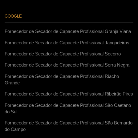
GOOGLE
Fornecedor de Secador de Capacete Profissional Granja Viana
Fornecedor de Secador de Capacete Profissional Jangadeiros
Fornecedor de Secador de Capacete Profissional Socorro
Fornecedor de Secador de Capacete Profissional Serra Negra
Fornecedor de Secador de Capacete Profissional Riacho
Grande
Fornecedor de Secador de Capacete Profissional Ribeirão Pires
Fornecedor de Secador de Capacete Profissional São Caetano
do Sul
Fornecedor de Secador de Capacete Profissional São Bernardo
do Campo