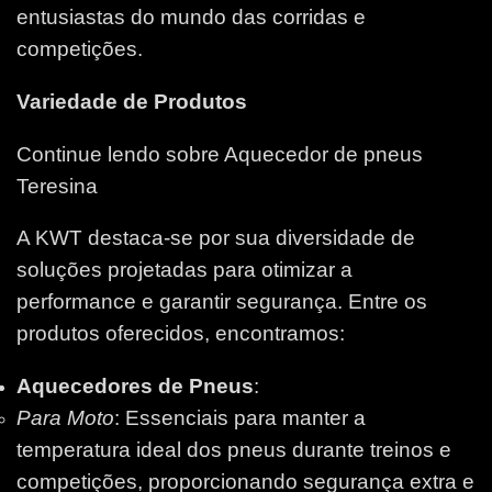
entusiastas do mundo das corridas e
competições.
Variedade de Produtos
Continue lendo sobre Aquecedor de pneus
Teresina
A KWT destaca-se por sua diversidade de
soluções projetadas para otimizar a
performance e garantir segurança. Entre os
produtos oferecidos, encontramos:
Aquecedores de Pneus
:
Para Moto
: Essenciais para manter a
temperatura ideal dos pneus durante treinos e
competições, proporcionando segurança extra e