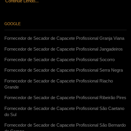
Continue Lendo...
GOOGLE
Fornecedor de Secador de Capacete Profissional Granja Viana
Fornecedor de Secador de Capacete Profissional Jangadeiros
Fornecedor de Secador de Capacete Profissional Socorro
Fornecedor de Secador de Capacete Profissional Serra Negra
Fornecedor de Secador de Capacete Profissional Riacho
Grande
Fornecedor de Secador de Capacete Profissional Ribeirão Pires
Fornecedor de Secador de Capacete Profissional São Caetano
do Sul
Fornecedor de Secador de Capacete Profissional São Bernardo