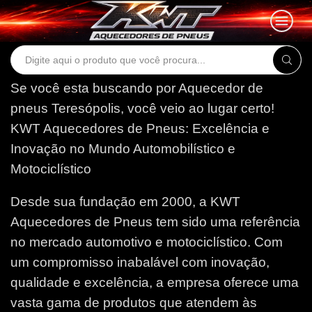
Search
input
Se você esta buscando por Aquecedor de
pneus Teresópolis, você veio ao lugar certo!
KWT Aquecedores de Pneus: Excelência e
Inovação no Mundo Automobilístico e
Motociclístico
Desde sua fundação em 2000, a KWT
Aquecedores de Pneus tem sido uma referência
no mercado automotivo e motociclístico. Com
um compromisso inabalável com inovação,
qualidade e excelência, a empresa oferece uma
vasta gama de produtos que atendem às