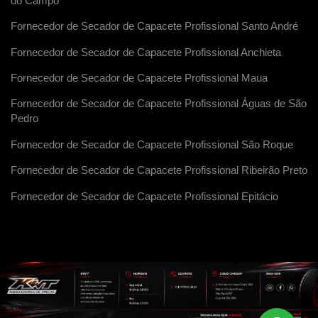
do Campo
Fornecedor de Secador de Capacete Profissional Santo André
Fornecedor de Secador de Capacete Profissional Anchieta
Fornecedor de Secador de Capacete Profissional Maua
Fornecedor de Secador de Capacete Profissional Águas de São
Pedro
Fornecedor de Secador de Capacete Profissional São Roque
Fornecedor de Secador de Capacete Profissional Ribeirão Preto
Fornecedor de Secador de Capacete Profissional Epitácio