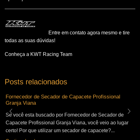
Entre em contato agora mesmo e tire
todas as suas dúvidas!
Conheça a KWT Racing Team
Posts relacionados
Fornecedor de Secador de Capacete Profissional
Granja Viana
Se você esta buscado por Fornecedor de Secador de
Capacete Profissional Granja Viana, você veio ao lugar
certo! Por que utilizar um secador de capacete?...