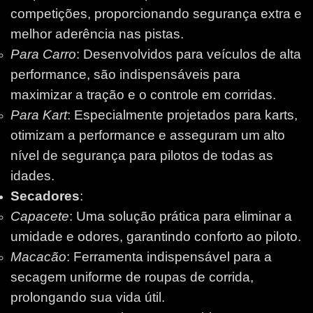
competições, proporcionando segurança extra e
melhor aderência nas pistas.
Para Carro
: Desenvolvidos para veículos de alta
performance, são indispensáveis para
maximizar a tração e o controle em corridas.
Para Kart
: Especialmente projetados para karts,
otimizam a performance e asseguram um alto
nível de segurança para pilotos de todas as
idades.
Secadores
:
Capacete
: Uma solução prática para eliminar a
umidade e odores, garantindo conforto ao piloto.
Macacão
: Ferramenta indispensável para a
secagem uniforme de roupas de corrida,
prolongando sua vida útil.