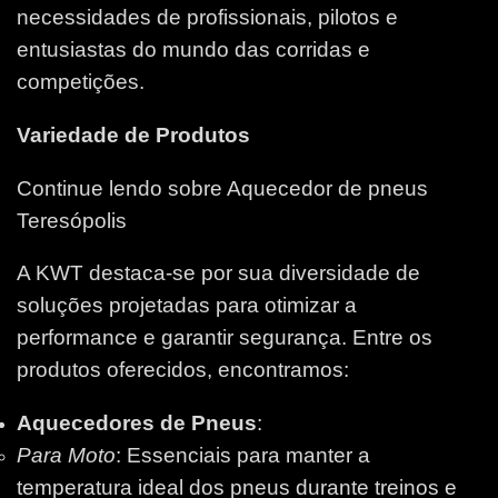
necessidades de profissionais, pilotos e
entusiastas do mundo das corridas e
competições.
Variedade de Produtos
Continue lendo sobre Aquecedor de pneus
Teresópolis
A KWT destaca-se por sua diversidade de
soluções projetadas para otimizar a
performance e garantir segurança. Entre os
produtos oferecidos, encontramos:
Aquecedores de Pneus
:
Para Moto
: Essenciais para manter a
temperatura ideal dos pneus durante treinos e