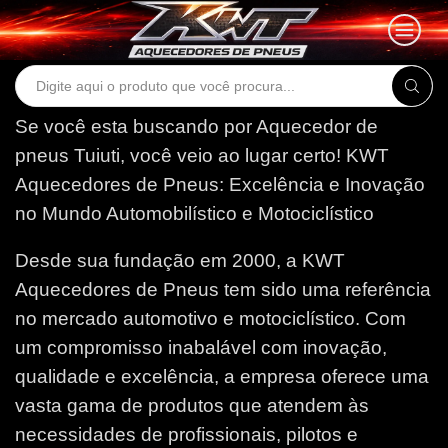
Search
input
Se você esta buscando por Aquecedor de
pneus Tuiuti, você veio ao lugar certo!
KWT
Aquecedores de Pneus: Excelência e Inovação
no Mundo Automobilístico e Motociclístico
Desde sua fundação em 2000, a KWT
Aquecedores de Pneus tem sido uma referência
no mercado automotivo e motociclístico. Com
um compromisso inabalável com inovação,
qualidade e excelência, a empresa oferece uma
vasta gama de produtos que atendem às
necessidades de profissionais, pilotos e