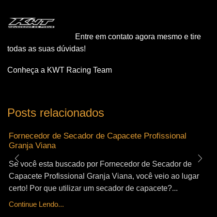
Entre em contato agora mesmo e tire
todas as suas dúvidas!
Conheça a KWT Racing Team
Posts relacionados
Fornecedor de Secador de Capacete Profissional
Granja Viana
Se você esta buscado por Fornecedor de Secador de
Capacete Profissional Granja Viana, você veio ao lugar
certo! Por que utilizar um secador de capacete?...
Continue Lendo...