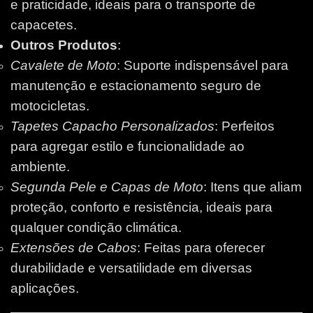
e praticidade, ideais para o transporte de
capacetes.
Outros Produtos
:
Cavalete de Moto
: Suporte indispensável para
manutenção e estacionamento seguro de
motocicletas.
Tapetes Capacho Personalizados
: Perfeitos
para agregar estilo e funcionalidade ao
ambiente.
Segunda Pele e Capas de Moto
: Itens que aliam
proteção, conforto e resistência, ideais para
qualquer condição climática.
Extensões de Cabos
: Feitas para oferecer
durabilidade e versatilidade em diversas
aplicações.