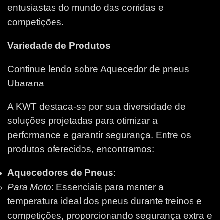
entusiastas do mundo das corridas e
competições.
Variedade de Produtos
Continue lendo sobre Aquecedor de pneus
Ubarana
A KWT destaca-se por sua diversidade de
soluções projetadas para otimizar a
performance e garantir segurança. Entre os
produtos oferecidos, encontramos:
Aquecedores de Pneus
:
Para Moto
: Essenciais para manter a
temperatura ideal dos pneus durante treinos e
competições, proporcionando segurança extra e