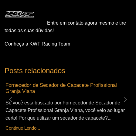
Entre em contato agora mesmo e tire
todas as suas dúvidas!
Conheça a KWT Racing Team
Posts relacionados
Fornecedor de Secador de Capacete Profissional
Granja Viana
Se você esta buscado por Fornecedor de Secador de
Capacete Profissional Granja Viana, você veio ao lugar
certo! Por que utilizar um secador de capacete?...
Continue Lendo...