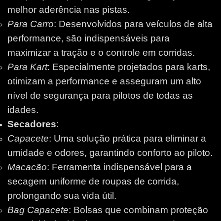
melhor aderência nas pistas.
Para Carro
: Desenvolvidos para veículos de alta
performance, são indispensáveis para
maximizar a tração e o controle em corridas.
Para Kart
: Especialmente projetados para karts,
otimizam a performance e asseguram um alto
nível de segurança para pilotos de todas as
idades.
Secadores
:
Capacete
: Uma solução prática para eliminar a
umidade e odores, garantindo conforto ao piloto.
Macacão
: Ferramenta indispensável para a
secagem uniforme de roupas de corrida,
prolongando sua vida útil.
Bag Capacete
: Bolsas que combinam proteção