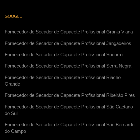
GOOGLE
Fornecedor de Secador de Capacete Profissional Granja Viana
Fornecedor de Secador de Capacete Profissional Jangadeiros
Fornecedor de Secador de Capacete Profissional Socorro
Fornecedor de Secador de Capacete Profissional Serra Negra
Fornecedor de Secador de Capacete Profissional Riacho
Grande
Fornecedor de Secador de Capacete Profissional Ribeirão Pires
Fornecedor de Secador de Capacete Profissional São Caetano
do Sul
Fornecedor de Secador de Capacete Profissional São Bernardo
do Campo