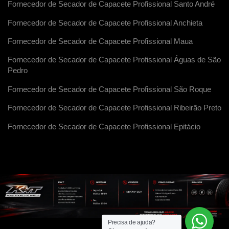
Fornecedor de Secador de Capacete Profissional Santo André
Fornecedor de Secador de Capacete Profissional Anchieta
Fornecedor de Secador de Capacete Profissional Maua
Fornecedor de Secador de Capacete Profissional Águas de São
Pedro
Fornecedor de Secador de Capacete Profissional São Roque
Fornecedor de Secador de Capacete Profissional Ribeirão Preto
Fornecedor de Secador de Capacete Profissional Epitácio
Precisa de ajuda?