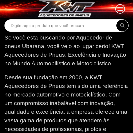
Search
input
Se você esta buscando por Aquecedor de
pneus Ubarana, você veio ao lugar certo!
KWT
Aquecedores de Pneus: Excelência e Inovação
no Mundo Automobilístico e Motociclístico
Desde sua fundação em 2000, a KWT
Aquecedores de Pneus tem sido uma referência
no mercado automotivo e motociclístico. Com
um compromisso inabalável com inovação,
qualidade e excelência, a empresa oferece uma
vasta gama de produtos que atendem às
necessidades de profissionais, pilotos e