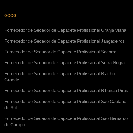
GOOGLE
Fornecedor de Secador de Capacete Profissional Granja Viana
Fornecedor de Secador de Capacete Profissional Jangadeiros
Fornecedor de Secador de Capacete Profissional Socorro
Fornecedor de Secador de Capacete Profissional Serra Negra
Fornecedor de Secador de Capacete Profissional Riacho
Grande
Fornecedor de Secador de Capacete Profissional Ribeirão Pires
Fornecedor de Secador de Capacete Profissional São Caetano
do Sul
Fornecedor de Secador de Capacete Profissional São Bernardo
do Campo