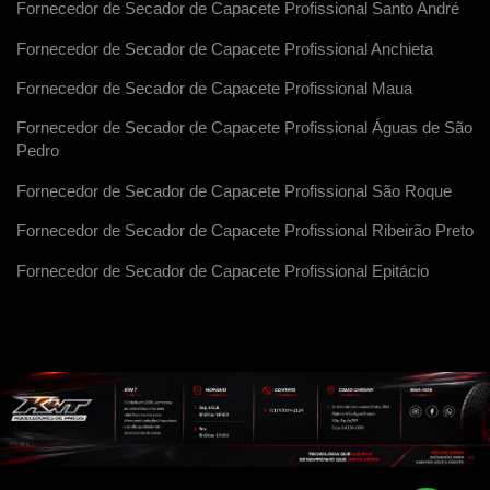
Fornecedor de Secador de Capacete Profissional Santo André
Fornecedor de Secador de Capacete Profissional Anchieta
Fornecedor de Secador de Capacete Profissional Maua
Fornecedor de Secador de Capacete Profissional Águas de São
Pedro
Fornecedor de Secador de Capacete Profissional São Roque
Fornecedor de Secador de Capacete Profissional Ribeirão Preto
Fornecedor de Secador de Capacete Profissional Epitácio