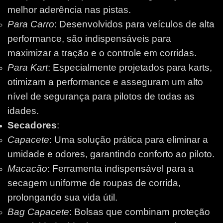
melhor aderência nas pistas.
Para Carro
: Desenvolvidos para veículos de alta
performance, são indispensáveis para
maximizar a tração e o controle em corridas.
Para Kart
: Especialmente projetados para karts,
otimizam a performance e asseguram um alto
nível de segurança para pilotos de todas as
idades.
Secadores
:
Capacete
: Uma solução prática para eliminar a
umidade e odores, garantindo conforto ao piloto.
Macacão
: Ferramenta indispensável para a
secagem uniforme de roupas de corrida,
prolongando sua vida útil.
Bag Capacete
: Bolsas que combinam proteção