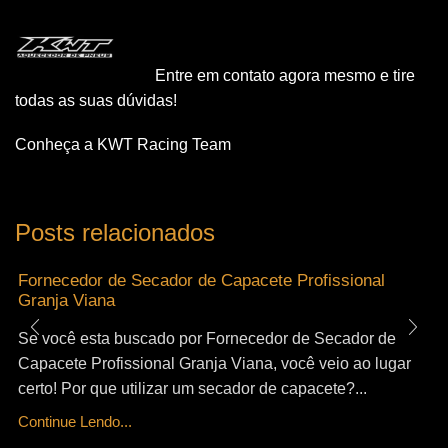
Entre em contato agora mesmo e tire
todas as suas dúvidas!
Conheça a KWT Racing Team
Posts relacionados
Fornecedor de Secador de Capacete Profissional
Granja Viana
Se você esta buscado por Fornecedor de Secador de
Capacete Profissional Granja Viana, você veio ao lugar
certo! Por que utilizar um secador de capacete?...
Continue Lendo...