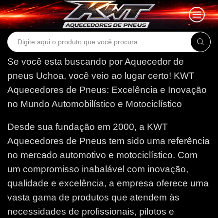
Search
input
Se você esta buscando por Aquecedor de
pneus Uchoa, você veio ao lugar certo!
KWT
Aquecedores de Pneus: Excelência e Inovação
no Mundo Automobilístico e Motociclístico
Desde sua fundação em 2000, a KWT
Aquecedores de Pneus tem sido uma referência
no mercado automotivo e motociclístico. Com
um compromisso inabalável com inovação,
qualidade e excelência, a empresa oferece uma
vasta gama de produtos que atendem às
necessidades de profissionais, pilotos e