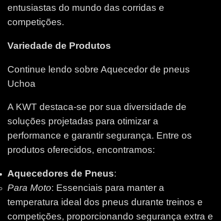
entusiastas do mundo das corridas e
competições.
Variedade de Produtos
Continue lendo sobre Aquecedor de pneus
Uchoa
A KWT destaca-se por sua diversidade de
soluções projetadas para otimizar a
performance e garantir segurança. Entre os
produtos oferecidos, encontramos:
Aquecedores de Pneus
:
Para Moto
: Essenciais para manter a
temperatura ideal dos pneus durante treinos e
competições, proporcionando segurança extra e