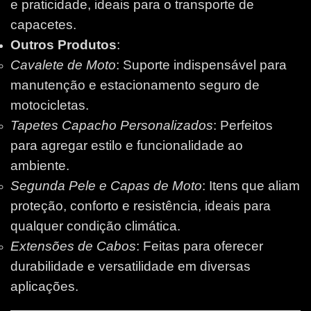
e praticidade, ideais para o transporte de
capacetes.
Outros Produtos
:
Cavalete de Moto
: Suporte indispensável para
manutenção e estacionamento seguro de
motocicletas.
Tapetes Capacho Personalizados
: Perfeitos
para agregar estilo e funcionalidade ao
ambiente.
Segunda Pele e Capas de Moto
: Itens que aliam
proteção, conforto e resistência, ideais para
qualquer condição climática.
Extensões de Cabos
: Feitas para oferecer
durabilidade e versatilidade em diversas
aplicações.