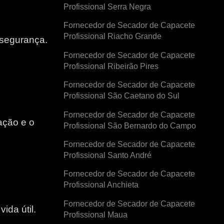
Profissional Serra Negra
Fornecedor de Secador de Capacete
Profissional Riacho Grande
 segurança.
Fornecedor de Secador de Capacete
Profissional Ribeirão Pires
Fornecedor de Secador de Capacete
Profissional São Caetano do Sul
Fornecedor de Secador de Capacete
ação e o
Profissional São Bernardo do Campo
Fornecedor de Secador de Capacete
e
Profissional Santo André
Fornecedor de Secador de Capacete
Profissional Anchieta
Fornecedor de Secador de Capacete
ida útil.
Profissional Maua