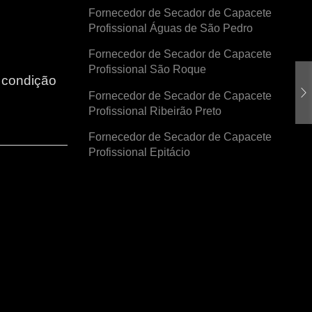
Fornecedor de Secador de Capacete
Profissional Águas de São Pedro
Fornecedor de Secador de Capacete
Profissional São Roque
r condição
Fornecedor de Secador de Capacete
Profissional Ribeirão Preto
Fornecedor de Secador de Capacete
Profissional Epitácio