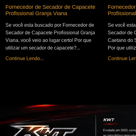
Fornecedor de Secador de Capacete
Fornecedor
Profissional Granja Viana
Profissiona
Se você esta buscado por Fornecedor de
Se você esta
Secador de Capacete Profissional Granja
Secador de C
Viana, você veio ao lugar certo! Por que
Caetano do Su
utilizar um secador de capacete?...
Por que utili
Continue Lendo...
Continue Len