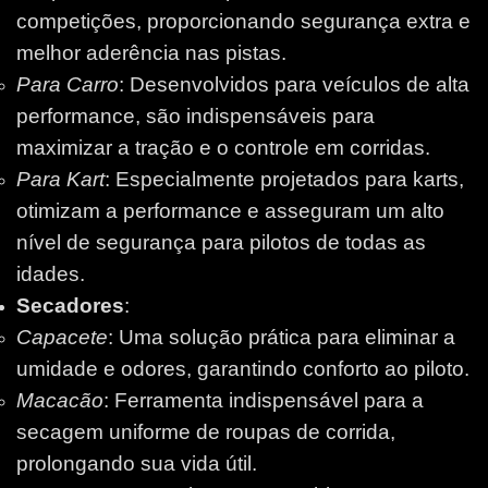
competições, proporcionando segurança extra e
melhor aderência nas pistas.
Para Carro
: Desenvolvidos para veículos de alta
performance, são indispensáveis para
maximizar a tração e o controle em corridas.
Para Kart
: Especialmente projetados para karts,
otimizam a performance e asseguram um alto
nível de segurança para pilotos de todas as
idades.
Secadores
:
Capacete
: Uma solução prática para eliminar a
umidade e odores, garantindo conforto ao piloto.
Macacão
: Ferramenta indispensável para a
secagem uniforme de roupas de corrida,
prolongando sua vida útil.