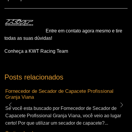
Entre em contato agora mesmo e tire
todas as suas dúvidas!
Conheça a KWT Racing Team
Posts relacionados
Fornecedor de Secador de Capacete Profissional
Granja Viana
Se você esta buscado por Fornecedor de Secador de
Capacete Profissional Granja Viana, você veio ao lugar
certo! Por que utilizar um secador de capacete?...