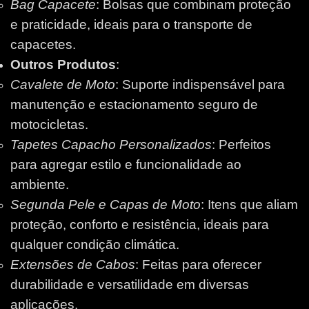
Bag Capacete
: Bolsas que combinam proteção
e praticidade, ideais para o transporte de
capacetes.
Outros Produtos
:
Cavalete de Moto
: Suporte indispensável para
manutenção e estacionamento seguro de
motocicletas.
Tapetes Capacho Personalizados
: Perfeitos
para agregar estilo e funcionalidade ao
ambiente.
Segunda Pele e Capas de Moto
: Itens que aliam
proteção, conforto e resistência, ideais para
qualquer condição climática.
Extensões de Cabos
: Feitas para oferecer
durabilidade e versatilidade em diversas
aplicações.