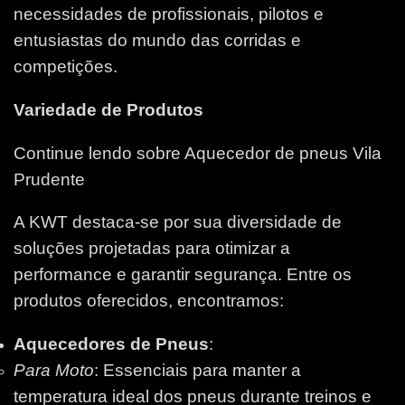
necessidades de profissionais, pilotos e
entusiastas do mundo das corridas e
competições.
Variedade de Produtos
Continue lendo sobre Aquecedor de pneus Vila
Prudente
A KWT destaca-se por sua diversidade de
soluções projetadas para otimizar a
performance e garantir segurança. Entre os
produtos oferecidos, encontramos:
Aquecedores de Pneus
:
Para Moto
: Essenciais para manter a
temperatura ideal dos pneus durante treinos e