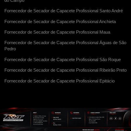
do Campo
Fornecedor de Secador de Capacete Profissional Santo André
Fornecedor de Secador de Capacete Profissional Anchieta
Fornecedor de Secador de Capacete Profissional Maua
Fornecedor de Secador de Capacete Profissional Águas de São
Pedro
Fornecedor de Secador de Capacete Profissional São Roque
Fornecedor de Secador de Capacete Profissional Ribeirão Preto
Fornecedor de Secador de Capacete Profissional Epitácio