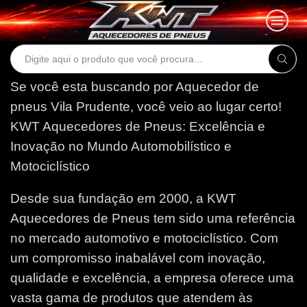
Search
input
Se você esta buscando por Aquecedor de
pneus Vila Prudente, você veio ao lugar certo!
KWT Aquecedores de Pneus: Excelência e
Inovação no Mundo Automobilístico e
Motociclístico
Desde sua fundação em 2000, a KWT
Aquecedores de Pneus tem sido uma referência
no mercado automotivo e motociclístico. Com
um compromisso inabalável com inovação,
qualidade e excelência, a empresa oferece uma
vasta gama de produtos que atendem às