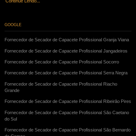
Continue Lendo...
GOOGLE
Fornecedor de Secador de Capacete Profissional Granja Viana
Fornecedor de Secador de Capacete Profissional Jangadeiros
Fornecedor de Secador de Capacete Profissional Socorro
Fornecedor de Secador de Capacete Profissional Serra Negra
Fornecedor de Secador de Capacete Profissional Riacho
Grande
Fornecedor de Secador de Capacete Profissional Ribeirão Pires
Fornecedor de Secador de Capacete Profissional São Caetano
do Sul
Fornecedor de Secador de Capacete Profissional São Bernardo