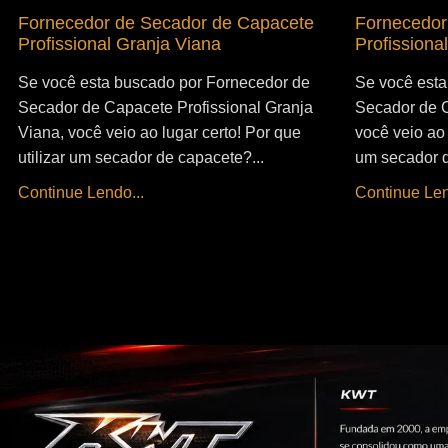
Fornecedor de Secador de Capacete
Fornecedor
Profissional Granja Viana
Profissiona
Se você esta buscado por Fornecedor de
Se você esta
Secador de Capacete Profissional Granja
Secador de C
Viana, você veio ao lugar certo! Por que
você veio ao 
utilizar um secador de capacete?...
um secador d
Continue Lendo...
Continue Len