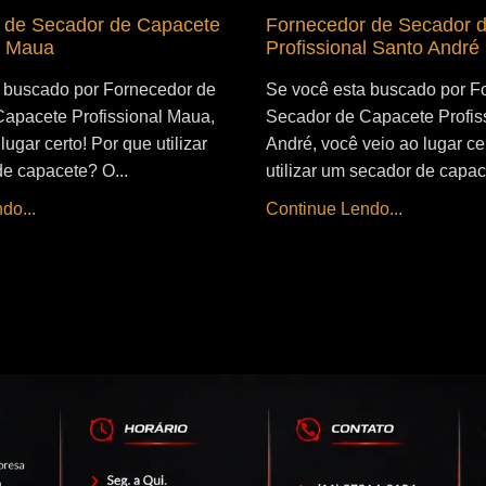
 de Secador de Capacete
Fornecedor de Secador 
l Maua
Profissional Santo André
 buscado por Fornecedor de
Se você esta buscado por F
apacete Profissional Maua,
Secador de Capacete Profis
lugar certo! Por que utilizar
André, você veio ao lugar ce
e capacete? O...
utilizar um secador de capac
do...
Continue Lendo...