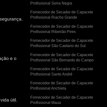
Profissional Serra Negra
Fornecedor de Secador de Capacete
Profissional Riacho Grande
 segurança.
Fornecedor de Secador de Capacete
Profissional Ribeirão Pires
Fornecedor de Secador de Capacete
Profissional São Caetano do Sul
Fornecedor de Secador de Capacete
ação e o
Profissional São Bernardo do Campo
Fornecedor de Secador de Capacete
e
Profissional Santo André
Fornecedor de Secador de Capacete
Profissional Anchieta
Fornecedor de Secador de Capacete
ida útil.
Profissional Maua