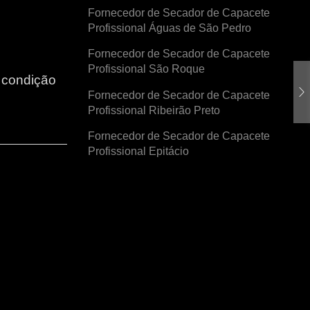
Fornecedor de Secador de Capacete
Profissional Águas de São Pedro
Fornecedor de Secador de Capacete
Profissional São Roque
r condição
Fornecedor de Secador de Capacete
Profissional Ribeirão Preto
Fornecedor de Secador de Capacete
Profissional Epitácio