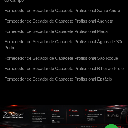
do Campo
Fornecedor de Secador de Capacete Profissional Santo André
Fornecedor de Secador de Capacete Profissional Anchieta
Fornecedor de Secador de Capacete Profissional Maua
Fornecedor de Secador de Capacete Profissional Águas de São
Pedro
Fornecedor de Secador de Capacete Profissional São Roque
Fornecedor de Secador de Capacete Profissional Ribeirão Preto
Fornecedor de Secador de Capacete Profissional Epitácio