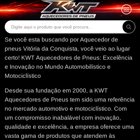
Search
input
Se você esta buscando por Aquecedor de
pneus Vitória da Conquista, você veio ao lugar
certo!
KWT Aquecedores de Pneus: Excelência
e Inovação no Mundo Automobilístico e
Motociclístico
Desde sua fundação em 2000, a KWT
Aquecedores de Pneus tem sido uma referência
no mercado automotivo e motociclístico. Com
um compromisso inabalável com inovação,
qualidade e excelência, a empresa oferece uma
vasta gama de produtos que atendem às