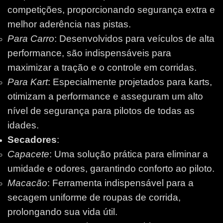
competições, proporcionando segurança extra e
melhor aderência nas pistas.
Para Carro
: Desenvolvidos para veículos de alta
performance, são indispensáveis para
maximizar a tração e o controle em corridas.
Para Kart
: Especialmente projetados para karts,
otimizam a performance e asseguram um alto
nível de segurança para pilotos de todas as
idades.
Secadores
:
Capacete
: Uma solução prática para eliminar a
umidade e odores, garantindo conforto ao piloto.
Macacão
: Ferramenta indispensável para a
secagem uniforme de roupas de corrida,
prolongando sua vida útil.