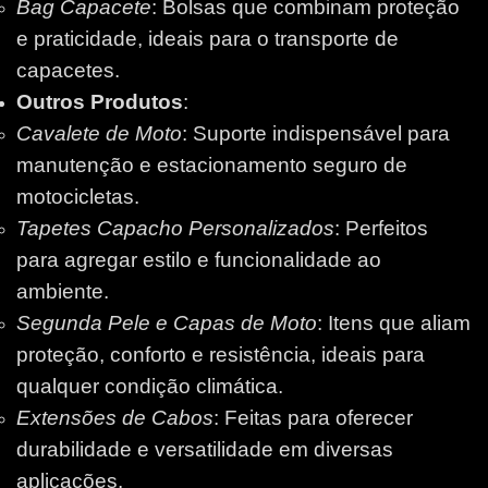
Bag Capacete
: Bolsas que combinam proteção
e praticidade, ideais para o transporte de
capacetes.
Outros Produtos
:
Cavalete de Moto
: Suporte indispensável para
manutenção e estacionamento seguro de
motocicletas.
Tapetes Capacho Personalizados
: Perfeitos
para agregar estilo e funcionalidade ao
ambiente.
Segunda Pele e Capas de Moto
: Itens que aliam
proteção, conforto e resistência, ideais para
qualquer condição climática.
Extensões de Cabos
: Feitas para oferecer
durabilidade e versatilidade em diversas
aplicações.