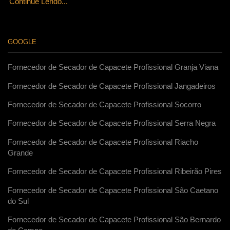
Continue Lendo...
GOOGLE
Fornecedor de Secador de Capacete Profissional Granja Viana
Fornecedor de Secador de Capacete Profissional Jangadeiros
Fornecedor de Secador de Capacete Profissional Socorro
Fornecedor de Secador de Capacete Profissional Serra Negra
Fornecedor de Secador de Capacete Profissional Riacho
Grande
Fornecedor de Secador de Capacete Profissional Ribeirão Pires
Fornecedor de Secador de Capacete Profissional São Caetano
do Sul
Fornecedor de Secador de Capacete Profissional São Bernardo