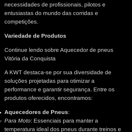
necessidades de profissionais, pilotos e
entusiastas do mundo das corridas e
competições.
Variedade de Produtos
Continue lendo sobre Aquecedor de pneus
Vitória da Conquista
A KWT destaca-se por sua diversidade de
soluções projetadas para otimizar a
performance e garantir segurança. Entre os
produtos oferecidos, encontramos:
Aquecedores de Pneus
:
Para Moto
: Essenciais para manter a
temperatura ideal dos pneus durante treinos e