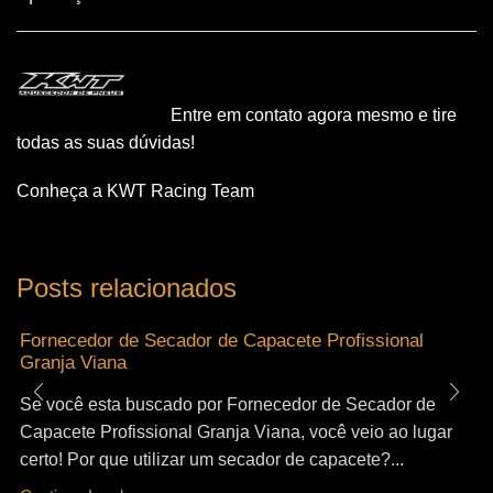
Entre em contato agora mesmo e tire
todas as suas dúvidas!
Conheça a KWT Racing Team
Posts relacionados
Fornecedor de Secador de Capacete Profissional
Granja Viana
Se você esta buscado por Fornecedor de Secador de
Capacete Profissional Granja Viana, você veio ao lugar
certo! Por que utilizar um secador de capacete?...