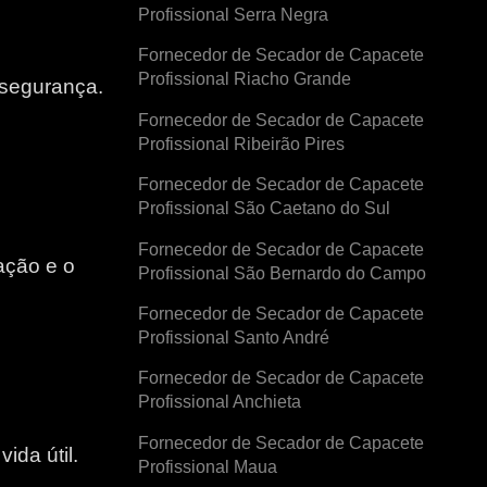
Profissional Serra Negra
Fornecedor de Secador de Capacete
Profissional Riacho Grande
 segurança.
Fornecedor de Secador de Capacete
Profissional Ribeirão Pires
Fornecedor de Secador de Capacete
Profissional São Caetano do Sul
Fornecedor de Secador de Capacete
ação e o
Profissional São Bernardo do Campo
Fornecedor de Secador de Capacete
e
Profissional Santo André
Fornecedor de Secador de Capacete
Profissional Anchieta
Fornecedor de Secador de Capacete
ida útil.
Profissional Maua