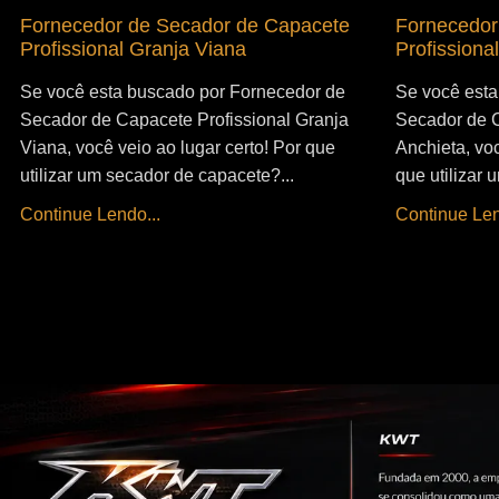
Fornecedor de Secador de Capacete
Fornecedor
Profissional Granja Viana
Profissiona
Se você esta buscado por Fornecedor de
Se você esta
Secador de Capacete Profissional Granja
Secador de C
Viana, você veio ao lugar certo! Por que
Anchieta, voc
utilizar um secador de capacete?...
que utilizar
Continue Lendo...
Continue Len