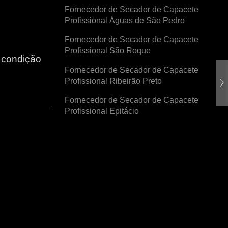
Fornecedor de Secador de Capacete
Profissional Águas de São Pedro
Fornecedor de Secador de Capacete
Profissional São Roque
r condição
Fornecedor de Secador de Capacete
Profissional Ribeirão Preto
Fornecedor de Secador de Capacete
Profissional Epitácio