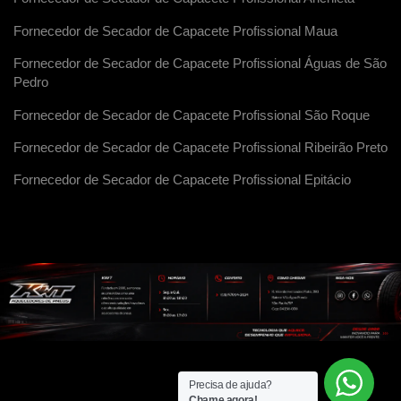
Fornecedor de Secador de Capacete Profissional Maua
Fornecedor de Secador de Capacete Profissional Águas de São
Pedro
Fornecedor de Secador de Capacete Profissional São Roque
Fornecedor de Secador de Capacete Profissional Ribeirão Preto
Fornecedor de Secador de Capacete Profissional Epitácio
Precisa de ajuda?
Chame agora!