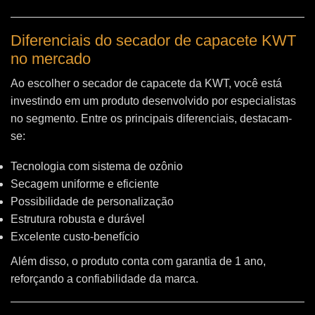
Diferenciais do secador de capacete KWT
no mercado
Ao escolher o secador de capacete da KWT, você está
investindo em um produto desenvolvido por especialistas
no segmento. Entre os principais diferenciais, destacam-
se:
Tecnologia com sistema de ozônio
Secagem uniforme e eficiente
Possibilidade de personalização
Estrutura robusta e durável
Excelente custo-benefício
Além disso, o produto conta com garantia de 1 ano,
reforçando a confiabilidade da marca.