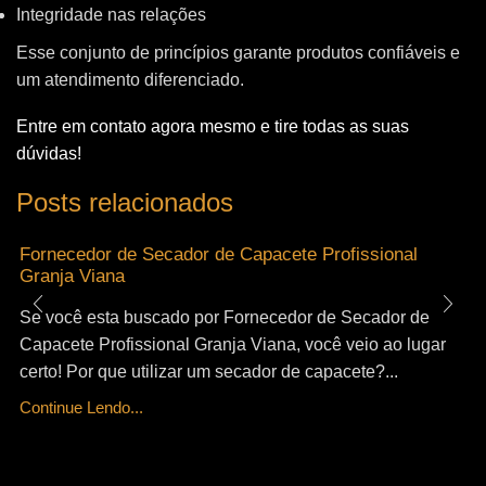
Integridade nas relações
Esse conjunto de princípios garante produtos confiáveis e
um atendimento diferenciado.
Entre em contato agora mesmo e tire todas as suas
dúvidas!
Posts relacionados
Fornecedor de Secador de Capacete Profissional
Granja Viana
Se você esta buscado por Fornecedor de Secador de
Capacete Profissional Granja Viana, você veio ao lugar
certo! Por que utilizar um secador de capacete?...
Continue Lendo...