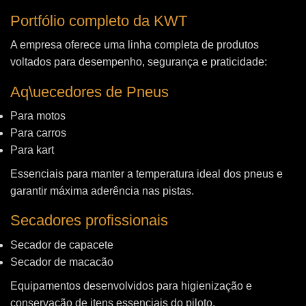
Portfólio completo da KWT
A empresa oferece uma linha completa de produtos
voltados para desempenho, segurança e praticidade:
Aq\uecedores de Pneus
Para motos
Para carros
Para kart
Essenciais para manter a temperatura ideal dos pneus e
garantir máxima aderência nas pistas.
Secadores profissionais
Secador de capacete
Secador de macacão
Equipamentos desenvolvidos para higienização e
conservação de itens essenciais do piloto.