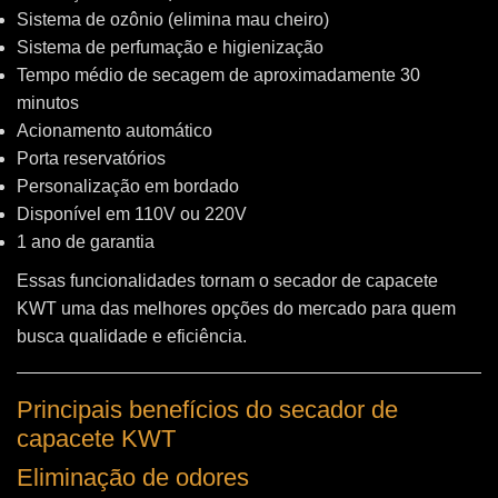
Sistema de ozônio (elimina mau cheiro)
Sistema de perfumação e higienização
Tempo médio de secagem de aproximadamente 30
minutos
Acionamento automático
Porta reservatórios
Personalização em bordado
Disponível em 110V ou 220V
1 ano de garantia
Essas funcionalidades tornam o secador de capacete
KWT uma das melhores opções do mercado para quem
busca qualidade e eficiência.
Principais benefícios do secador de
capacete KWT
Eliminação de odores