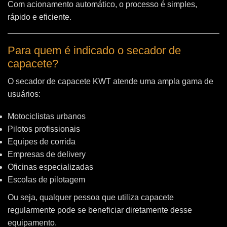
Com acionamento automático, o processo é simples,
rápido e eficiente.
Para quem é indicado o secador de
capacete?
O secador de capacete KWT atende uma ampla gama de
usuários:
Motociclistas urbanos
Pilotos profissionais
Equipes de corrida
Empresas de delivery
Oficinas especializadas
Escolas de pilotagem
Ou seja, qualquer pessoa que utiliza capacete
regularmente pode se beneficiar diretamente desse
equipamento.