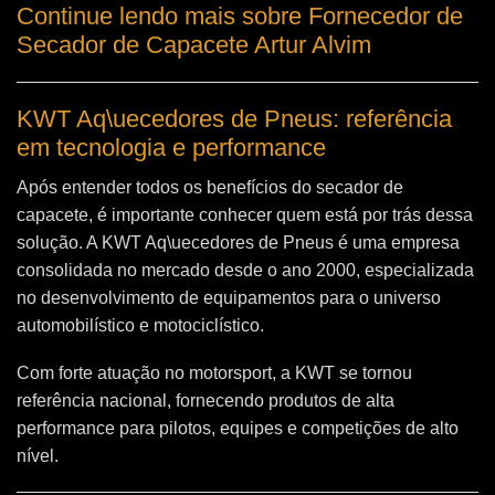
Continue lendo mais sobre Fornecedor de
Secador de Capacete Artur Alvim
KWT Aq\uecedores de Pneus: referência
em tecnologia e performance
Após entender todos os benefícios do secador de
capacete, é importante conhecer quem está por trás dessa
solução. A
KWT Aq\uecedores de Pneus
é uma empresa
consolidada no mercado desde o ano 2000, especializada
no desenvolvimento de equipamentos para o universo
automobilístico e motociclístico.
Com forte atuação no motorsport, a KWT se tornou
referência nacional, fornecendo produtos de alta
performance para pilotos, equipes e competições de alto
nível.