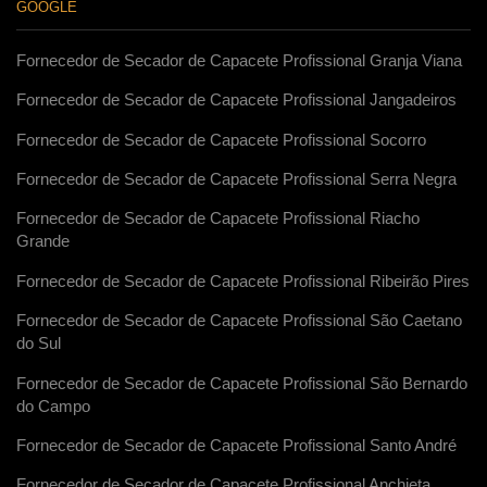
GOOGLE
Fornecedor de Secador de Capacete Profissional Granja Viana
Fornecedor de Secador de Capacete Profissional Jangadeiros
Fornecedor de Secador de Capacete Profissional Socorro
Fornecedor de Secador de Capacete Profissional Serra Negra
Fornecedor de Secador de Capacete Profissional Riacho
Grande
Fornecedor de Secador de Capacete Profissional Ribeirão Pires
Fornecedor de Secador de Capacete Profissional São Caetano
do Sul
Fornecedor de Secador de Capacete Profissional São Bernardo
do Campo
Fornecedor de Secador de Capacete Profissional Santo André
Fornecedor de Secador de Capacete Profissional Anchieta