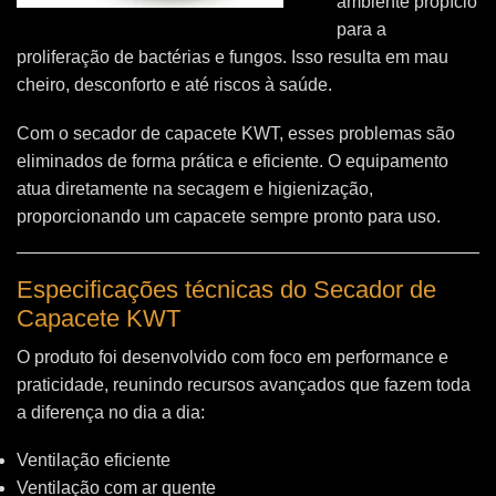
ambiente propício
para a
proliferação de bactérias e fungos. Isso resulta em mau
cheiro, desconforto e até riscos à saúde.
Com o secador de capacete KWT, esses problemas são
eliminados de forma prática e eficiente. O equipamento
atua diretamente na secagem e higienização,
proporcionando um capacete sempre pronto para uso.
Especificações técnicas do Secador de
Capacete KWT
O produto foi desenvolvido com foco em performance e
praticidade, reunindo recursos avançados que fazem toda
a diferença no dia a dia:
Ventilação eficiente
Ventilação com ar quente