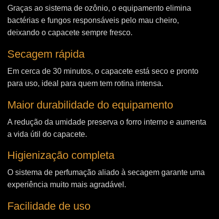
Graças ao sistema de ozônio, o equipamento elimina
bactérias e fungos responsáveis pelo mau cheiro,
deixando o capacete sempre fresco.
Secagem rápida
Em cerca de 30 minutos, o capacete está seco e pronto
para uso, ideal para quem tem rotina intensa.
Maior durabilidade do equipamento
A redução da umidade preserva o forro interno e aumenta
a vida útil do capacete.
Higienização completa
O sistema de perfumação aliado à secagem garante uma
experiência muito mais agradável.
Facilidade de uso