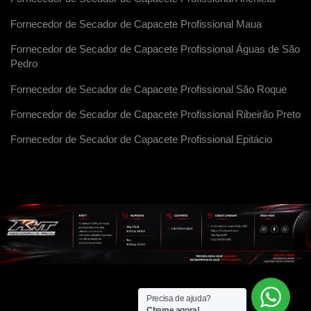
Fornecedor de Secador de Capacete Profissional Maua
Fornecedor de Secador de Capacete Profissional Águas de São
Pedro
Fornecedor de Secador de Capacete Profissional São Roque
Fornecedor de Secador de Capacete Profissional Ribeirão Preto
Fornecedor de Secador de Capacete Profissional Epitácio
Precisa de ajuda?
Chame agora!