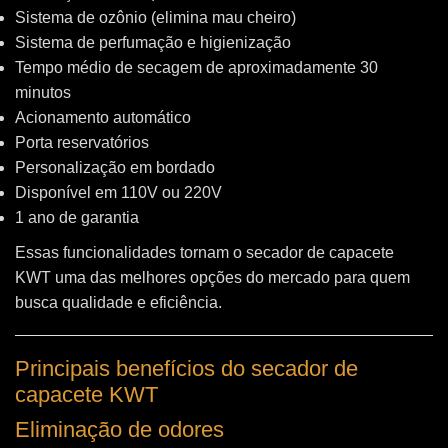
Sistema de ozônio (elimina mau cheiro)
Sistema de perfumação e higienização
Tempo médio de secagem de aproximadamente 30
minutos
Acionamento automático
Porta reservatórios
Personalização em bordado
Disponível em 110V ou 220V
1 ano de garantia
Essas funcionalidades tornam o secador de capacete
KWT uma das melhores opções do mercado para quem
busca qualidade e eficiência.
Principais benefícios do secador de
capacete KWT
Eliminação de odores