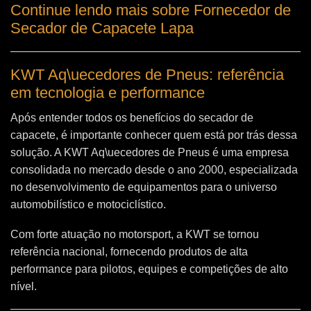
Continue lendo mais sobre Fornecedor de
Secador de Capacete Lapa
KWT Aq\uecedores de Pneus: referência
em tecnologia e performance
Após entender todos os benefícios do secador de
capacete, é importante conhecer quem está por trás dessa
solução. A
KWT Aq\uecedores de Pneus
é uma empresa
consolidada no mercado desde o ano 2000, especializada
no desenvolvimento de equipamentos para o universo
automobilístico e motociclístico.
Com forte atuação no motorsport, a KWT se tornou
referência nacional, fornecendo produtos de alta
performance para pilotos, equipes e competições de alto
nível.