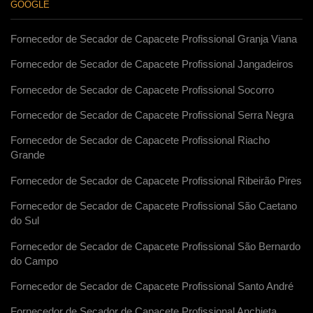
GOOGLE
Fornecedor de Secador de Capacete Profissional Granja Viana
Fornecedor de Secador de Capacete Profissional Jangadeiros
Fornecedor de Secador de Capacete Profissional Socorro
Fornecedor de Secador de Capacete Profissional Serra Negra
Fornecedor de Secador de Capacete Profissional Riacho
Grande
Fornecedor de Secador de Capacete Profissional Ribeirão Pires
Fornecedor de Secador de Capacete Profissional São Caetano
do Sul
Fornecedor de Secador de Capacete Profissional São Bernardo
do Campo
Fornecedor de Secador de Capacete Profissional Santo André
Fornecedor de Secador de Capacete Profissional Anchieta