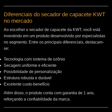
Diferenciais do secador de capacete KWT
no mercado
Ao escolher o secador de capacete da KWT, você está
investindo em um produto desenvolvido por especialistas
no segmento. Entre os principais diferenciais, destacam-
se:
Tecnologia com sistema de ozônio
Secagem uniforme e eficiente
Possibilidade de personalização
Estrutura robusta e durável
Excelente custo-benefício
Além disso, o produto conta com garantia de 1 ano,
reforçando a confiabilidade da marca.