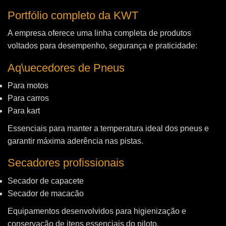
Portfólio completo da KWT
A empresa oferece uma linha completa de produtos
voltados para desempenho, segurança e praticidade:
Aq\uecedores de Pneus
Para motos
Para carros
Para kart
Essenciais para manter a temperatura ideal dos pneus e
garantir máxima aderência nas pistas.
Secadores profissionais
Secador de capacete
Secador de macacão
Equipamentos desenvolvidos para higienização e
conservação de itens essenciais do piloto.