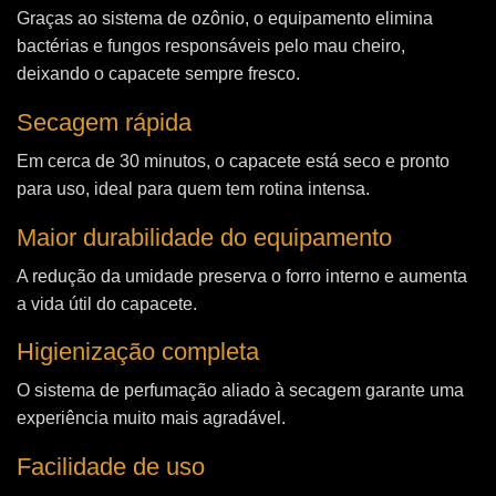
Graças ao sistema de ozônio, o equipamento elimina
bactérias e fungos responsáveis pelo mau cheiro,
deixando o capacete sempre fresco.
Secagem rápida
Em cerca de 30 minutos, o capacete está seco e pronto
para uso, ideal para quem tem rotina intensa.
Maior durabilidade do equipamento
A redução da umidade preserva o forro interno e aumenta
a vida útil do capacete.
Higienização completa
O sistema de perfumação aliado à secagem garante uma
experiência muito mais agradável.
Facilidade de uso