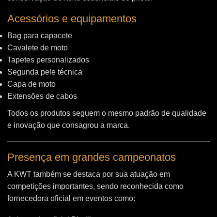
Acessórios e equipamentos
Bag para capacete
Cavalete de moto
Tapetes personalizados
Segunda pele técnica
Capa de moto
Extensões de cabos
Todos os produtos seguem o mesmo padrão de qualidade
e inovação que consagrou a marca.
Presença em grandes campeonatos
A KWT também se destaca por sua atuação em
competições importantes, sendo reconhecida como
fornecedora oficial em eventos como: