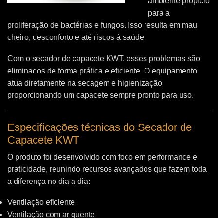
ambiente propício
para a
proliferação de bactérias e fungos. Isso resulta em mau
cheiro, desconforto e até riscos à saúde.
Com o secador de capacete KWT, esses problemas são
eliminados de forma prática e eficiente. O equipamento
atua diretamente na secagem e higienização,
proporcionando um capacete sempre pronto para uso.
Especificações técnicas do Secador de
Capacete KWT
O produto foi desenvolvido com foco em performance e
praticidade, reunindo recursos avançados que fazem toda
a diferença no dia a dia:
Ventilação eficiente
Ventilação com ar quente