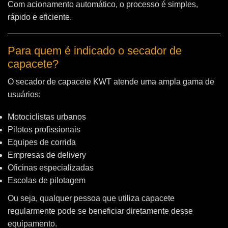
Com acionamento automático, o processo é simples,
rápido e eficiente.
Para quem é indicado o secador de
capacete?
O secador de capacete KWT atende uma ampla gama de
usuários:
Motociclistas urbanos
Pilotos profissionais
Equipes de corrida
Empresas de delivery
Oficinas especializadas
Escolas de pilotagem
Ou seja, qualquer pessoa que utiliza capacete
regularmente pode se beneficiar diretamente desse
equipamento.