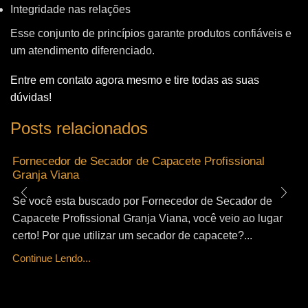
Integridade nas relações
Esse conjunto de princípios garante produtos confiáveis e
um atendimento diferenciado.
Entre em contato agora mesmo e tire todas as suas
dúvidas!
Posts relacionados
Fornecedor de Secador de Capacete Profissional
Granja Viana
Se você esta buscado por Fornecedor de Secador de
Capacete Profissional Granja Viana, você veio ao lugar
certo! Por que utilizar um secador de capacete?...
Continue Lendo...