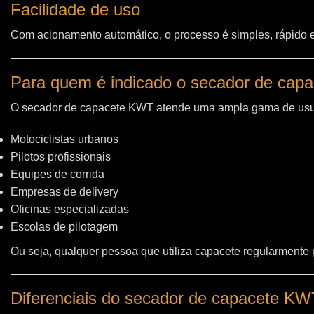
Facilidade de uso
Com acionamento automático, o processo é simples, rápido e 
Para quem é indicado o secador de cap
O secador de capacete KWT atende uma ampla gama de usu
Motociclistas urbanos
Pilotos profissionais
Equipes de corrida
Empresas de delivery
Oficinas especializadas
Escolas de pilotagem
Ou seja, qualquer pessoa que utiliza capacete regularmente
Diferenciais do secador de capacete K