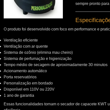
sempre pronto para
Especificaçõ
O produto foi desenvolvido com foco em performance e pratic
Ventilação eficiente
Ventilação com ar quente
Sistema de ozônio (elimina mau cheiro)
Sistema de perfumação e higienização
Tempo médio de secagem de aproximadamente 30 minutos
Acionamento automático
Porta reservatórios
Personalização em bordado
Disponível em 110V ou 220V
1 ano de garantia
Essas funcionalidades tornam o secador de capacete KWT 