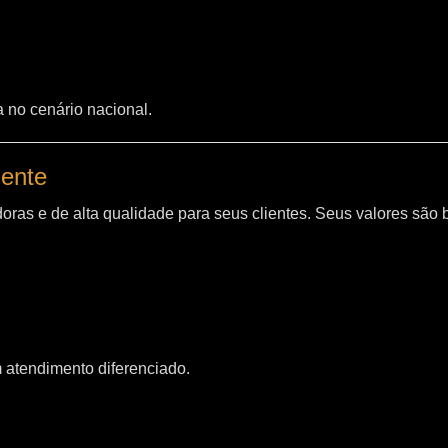
a no cenário nacional.
iente
oras e de alta qualidade para seus clientes. Seus valores são
m atendimento diferenciado.