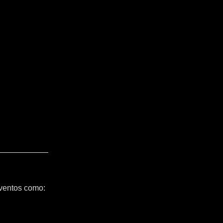
ventos como: