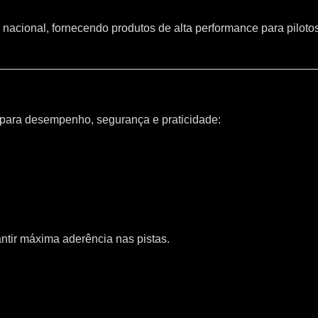
 nacional, fornecendo produtos de alta performance para piloto
 para desempenho, segurança e praticidade:
ntir máxima aderência nas pistas.