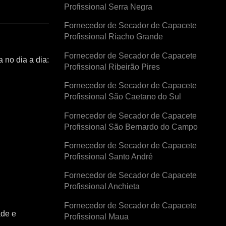
Profissional Serra Negra
Fornecedor de Secador de Capacete
Profissional Riacho Grande
Fornecedor de Secador de Capacete
 no dia a dia:
Profissional Ribeirão Pires
Fornecedor de Secador de Capacete
Profissional São Caetano do Sul
Fornecedor de Secador de Capacete
Profissional São Bernardo do Campo
Fornecedor de Secador de Capacete
Profissional Santo André
Fornecedor de Secador de Capacete
Profissional Anchieta
Fornecedor de Secador de Capacete
ade e
Profissional Maua