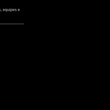
s, equipes e