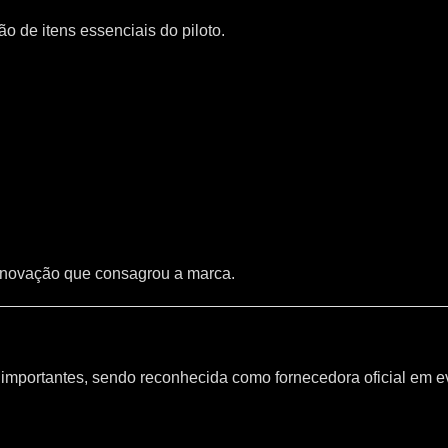
 de itens essenciais do piloto.
inovação que consagrou a marca.
mportantes, sendo reconhecida como fornecedora oficial em e