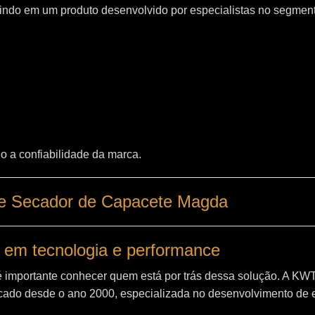
indo em um produto desenvolvido por especialistas no segment
o a confiabilidade da marca.
de Secador de Capacete Magda
 em tecnologia e performance
é importante conhecer quem está por trás dessa solução. A
KW
ado desde o ano 2000, especializada no desenvolvimento de