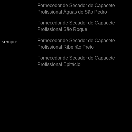
Fornecedor de Secador de Capacete
Profissional Águas de São Pedro
Fornecedor de Secador de Capacete
Profissional São Roque
Fornecedor de Secador de Capacete
e sempre
Profissional Ribeirão Preto
Fornecedor de Secador de Capacete
Profissional Epitácio