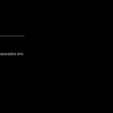
 baseados em: