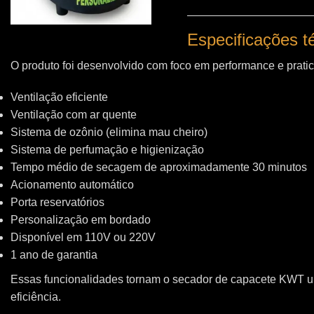
Especificações 
O produto foi desenvolvido com foco em performance e pratic
Ventilação eficiente
Ventilação com ar quente
Sistema de ozônio (elimina mau cheiro)
Sistema de perfumação e higienização
Tempo médio de secagem de aproximadamente 30 minutos
Acionamento automático
Porta reservatórios
Personalização em bordado
Disponível em 110V ou 220V
1 ano de garantia
Essas funcionalidades tornam o secador de capacete KWT 
eficiência.