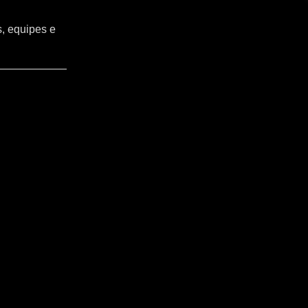
s, equipes e