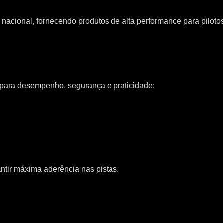
 nacional, fornecendo produtos de alta performance para piloto
 para desempenho, segurança e praticidade:
ntir máxima aderência nas pistas.