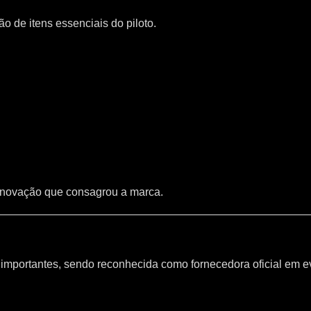
 de itens essenciais do piloto.
inovação que consagrou a marca.
mportantes, sendo reconhecida como fornecedora oficial em e