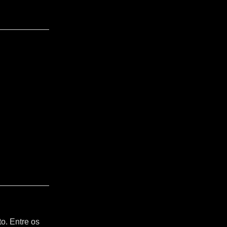
o. Entre os