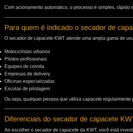
Com acionamento automático, o processo é simples, rápido e 
Para quem é indicado o secador de cap
O secador de capacete KWT atende uma ampla gama de usu
Motociclistas urbanos
Pilotos profissionais
Equipes de corrida
Empresas de delivery
Oficinas especializadas
Escolas de pilotagem
Ou seja, qualquer pessoa que utiliza capacete regularmente
Diferenciais do secador de capacete K
Ao escolher o secador de capacete da KWT, você está invest