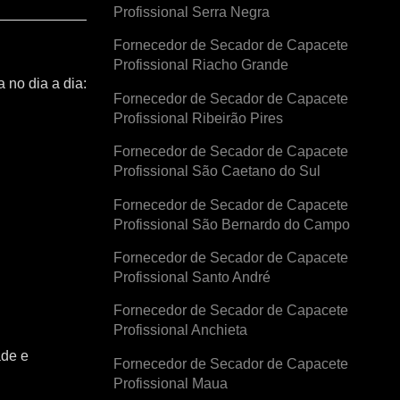
Profissional Serra Negra
Fornecedor de Secador de Capacete
Profissional Riacho Grande
 no dia a dia:
Fornecedor de Secador de Capacete
Profissional Ribeirão Pires
Fornecedor de Secador de Capacete
Profissional São Caetano do Sul
Fornecedor de Secador de Capacete
Profissional São Bernardo do Campo
Fornecedor de Secador de Capacete
Profissional Santo André
Fornecedor de Secador de Capacete
Profissional Anchieta
ade e
Fornecedor de Secador de Capacete
Profissional Maua