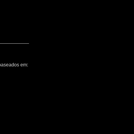
 baseados em: