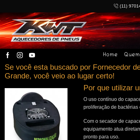
(11) 9701
Home
Quem
Se você esta buscado por Fornecedor de
Grande, você veio ao lugar certo!
Por que utilizar
O uso contínuo do capace
proliferação de bactérias
Com o secador de capacet
equipamento atua direta
pronto para uso.