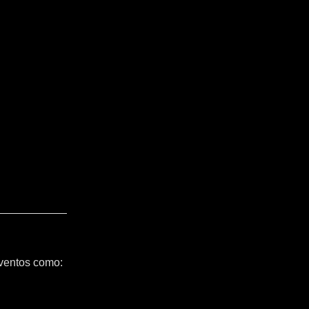
ventos como: