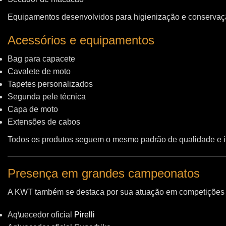
Equipamentos desenvolvidos para higienização e conservação
Acessórios e equipamentos
Bag para capacete
Cavalete de moto
Tapetes personalizados
Segunda pele técnica
Capa de moto
Extensões de cabos
Todos os produtos seguem o mesmo padrão de qualidade e 
Presença em grandes campeonatos
A KWT também se destaca por sua atuação em competições i
Aq\uecedor oficial
Pirelli