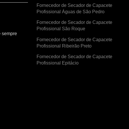
Fornecedor de Secador de Capacete
Profissional Águas de São Pedro
Fornecedor de Secador de Capacete
Profissional São Roque
e sempre
Fornecedor de Secador de Capacete
Profissional Ribeirão Preto
Fornecedor de Secador de Capacete
Profissional Epitácio