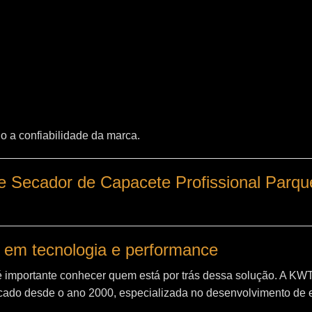
o a confiabilidade da marca.
e Secador de Capacete Profissional Parqu
 em tecnologia e performance
é importante conhecer quem está por trás dessa solução. A
KW
ado desde o ano 2000, especializada no desenvolvimento de