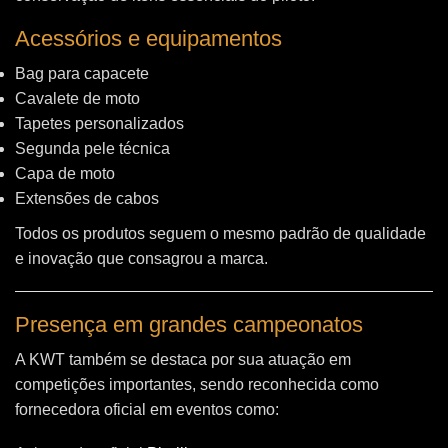
Acessórios e equipamentos
Bag para capacete
Cavalete de moto
Tapetes personalizados
Segunda pele técnica
Capa de moto
Extensões de cabos
Todos os produtos seguem o mesmo padrão de qualidade
e inovação que consagrou a marca.
Presença em grandes campeonatos
A KWT também se destaca por sua atuação em
competições importantes, sendo reconhecida como
fornecedora oficial em eventos como: