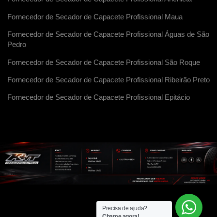
Fornecedor de Secador de Capacete Profissional Maua
Fornecedor de Secador de Capacete Profissional Águas de São
Pedro
Fornecedor de Secador de Capacete Profissional São Roque
Fornecedor de Secador de Capacete Profissional Ribeirão Preto
Fornecedor de Secador de Capacete Profissional Epitácio
Precisa de ajuda?
Chame agora!