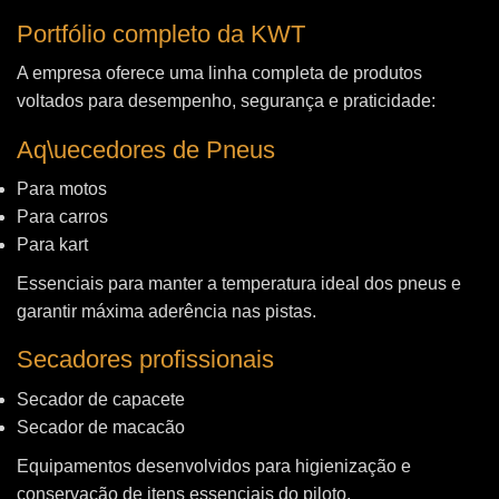
Portfólio completo da KWT
A empresa oferece uma linha completa de produtos
voltados para desempenho, segurança e praticidade:
Aq\uecedores de Pneus
Para motos
Para carros
Para kart
Essenciais para manter a temperatura ideal dos pneus e
garantir máxima aderência nas pistas.
Secadores profissionais
Secador de capacete
Secador de macacão
Equipamentos desenvolvidos para higienização e
conservação de itens essenciais do piloto.