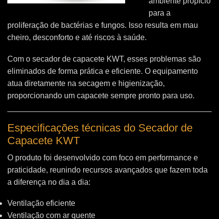
ambiente propício
para a
proliferação de bactérias e fungos. Isso resulta em mau
cheiro, desconforto e até riscos à saúde.
Com o secador de capacete KWT, esses problemas são
eliminados de forma prática e eficiente. O equipamento
atua diretamente na secagem e higienização,
proporcionando um capacete sempre pronto para uso.
Especificações técnicas do Secador de
Capacete KWT
O produto foi desenvolvido com foco em performance e
praticidade, reunindo recursos avançados que fazem toda
a diferença no dia a dia:
Ventilação eficiente
Ventilação com ar quente