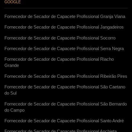
GOOGLE
Fornecedor de Secador de Capacete Profissional Granja Viana
Fornecedor de Secador de Capacete Profissional Jangadeiros
Fornecedor de Secador de Capacete Profissional Socorro
Fornecedor de Secador de Capacete Profissional Serra Negra
Fornecedor de Secador de Capacete Profissional Riacho
Grande
Fornecedor de Secador de Capacete Profissional Ribeirão Pires
Fornecedor de Secador de Capacete Profissional São Caetano
do Sul
Fornecedor de Secador de Capacete Profissional São Bernardo
do Campo
Fornecedor de Secador de Capacete Profissional Santo André
Fornecedor de Secador de Capacete Profissional Anchieta