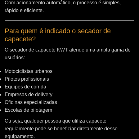
Com acionamento automático, o processo é simples,
rápido e eficiente.
Para quem é indicado o secador de
capacete?
O secador de capacete KWT atende uma ampla gama de
usuários:
Motociclistas urbanos
Pilotos profissionais
Equipes de corrida
Empresas de delivery
Oficinas especializadas
Escolas de pilotagem
Ou seja, qualquer pessoa que utiliza capacete
regularmente pode se beneficiar diretamente desse
equipamento.