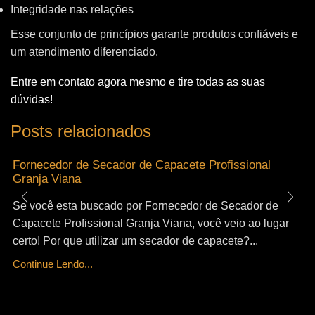
Integridade nas relações
Esse conjunto de princípios garante produtos confiáveis e
um atendimento diferenciado.
Entre em contato agora mesmo e tire todas as suas
dúvidas!
Posts relacionados
Fornecedor de Secador de Capacete Profissional
Granja Viana
Se você esta buscado por Fornecedor de Secador de
Capacete Profissional Granja Viana, você veio ao lugar
certo! Por que utilizar um secador de capacete?...
Continue Lendo...