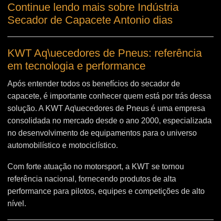
Continue lendo mais sobre Indústria
Secador de Capacete Antonio dias
KWT Aq\uecedores de Pneus: referência
em tecnologia e performance
Após entender todos os benefícios do secador de
capacete, é importante conhecer quem está por trás dessa
solução. A
KWT Aq\uecedores de Pneus
é uma empresa
consolidada no mercado desde o ano 2000, especializada
no desenvolvimento de equipamentos para o universo
automobilístico e motociclístico.
Com forte atuação no motorsport, a KWT se tornou
referência nacional, fornecendo produtos de alta
performance para pilotos, equipes e competições de alto
nível.