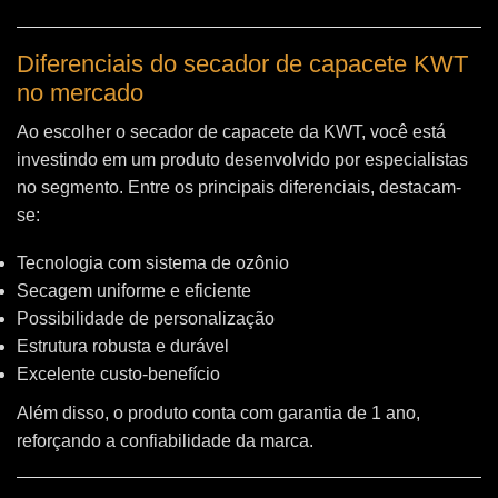
Diferenciais do secador de capacete KWT
no mercado
Ao escolher o secador de capacete da KWT, você está
investindo em um produto desenvolvido por especialistas
no segmento. Entre os principais diferenciais, destacam-
se:
Tecnologia com sistema de ozônio
Secagem uniforme e eficiente
Possibilidade de personalização
Estrutura robusta e durável
Excelente custo-benefício
Além disso, o produto conta com garantia de 1 ano,
reforçando a confiabilidade da marca.