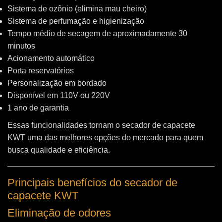
Sistema de ozônio (elimina mau cheiro)
Sistema de perfumação e higienização
Tempo médio de secagem de aproximadamente 30
minutos
Acionamento automático
Porta reservatórios
Personalização em bordado
Disponível em 110V ou 220V
1 ano de garantia
Essas funcionalidades tornam o secador de capacete
KWT uma das melhores opções do mercado para quem
busca qualidade e eficiência.
Principais benefícios do secador de
capacete KWT
Eliminação de odores