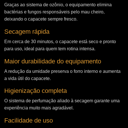
Graças ao sistema de ozônio, o equipamento elimina
bactérias e fungos responsáveis pelo mau cheiro,
deixando o capacete sempre fresco.
Secagem rápida
Em cerca de 30 minutos, o capacete está seco e pronto
para uso, ideal para quem tem rotina intensa.
Maior durabilidade do equipamento
A redução da umidade preserva o forro interno e aumenta
a vida útil do capacete.
Higienização completa
O sistema de perfumação aliado à secagem garante uma
experiência muito mais agradável.
Facilidade de uso