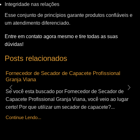
Integridade nas relações
Esse conjunto de princípios garante produtos confiáveis e
um atendimento diferenciado.
Entre em contato agora mesmo e tire todas as suas
dúvidas!
Posts relacionados
Fornecedor de Secador de Capacete Profissional
Granja Viana
Se você esta buscado por Fornecedor de Secador de
Capacete Profissional Granja Viana, você veio ao lugar
certo! Por que utilizar um secador de capacete?...
Continue Lendo...