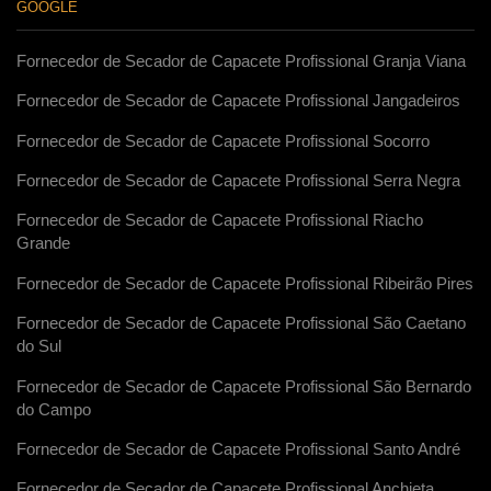
GOOGLE
Fornecedor de Secador de Capacete Profissional Granja Viana
Fornecedor de Secador de Capacete Profissional Jangadeiros
Fornecedor de Secador de Capacete Profissional Socorro
Fornecedor de Secador de Capacete Profissional Serra Negra
Fornecedor de Secador de Capacete Profissional Riacho
Grande
Fornecedor de Secador de Capacete Profissional Ribeirão Pires
Fornecedor de Secador de Capacete Profissional São Caetano
do Sul
Fornecedor de Secador de Capacete Profissional São Bernardo
do Campo
Fornecedor de Secador de Capacete Profissional Santo André
Fornecedor de Secador de Capacete Profissional Anchieta