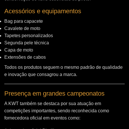
Acessórios e equipamentos
Bag para capacete
Cavalete de moto
Tapetes personalizados
Segunda pele técnica
Capa de moto
Extensões de cabos
Todos os produtos seguem o mesmo padrão de qualidade
e inovação que consagrou a marca.
Presença em grandes campeonatos
A KWT também se destaca por sua atuação em
competições importantes, sendo reconhecida como
fornecedora oficial em eventos como: