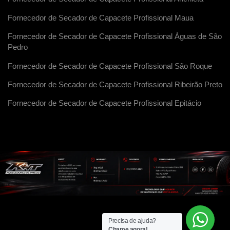
Fornecedor de Secador de Capacete Profissional Maua
Fornecedor de Secador de Capacete Profissional Águas de São
Pedro
Fornecedor de Secador de Capacete Profissional São Roque
Fornecedor de Secador de Capacete Profissional Ribeirão Preto
Fornecedor de Secador de Capacete Profissional Epitácio
Precisa de ajuda?
Chame agora!