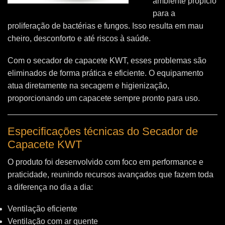
ambiente propício
para a
proliferação de bactérias e fungos. Isso resulta em mau
cheiro, desconforto e até riscos à saúde.
Com o secador de capacete KWT, esses problemas são
eliminados de forma prática e eficiente. O equipamento
atua diretamente na secagem e higienização,
proporcionando um capacete sempre pronto para uso.
Especificações técnicas do Secador de
Capacete KWT
O produto foi desenvolvido com foco em performance e
praticidade, reunindo recursos avançados que fazem toda
a diferença no dia a dia:
Ventilação eficiente
Ventilação com ar quente