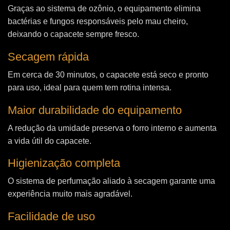
Graças ao sistema de ozônio, o equipamento elimina
bactérias e fungos responsáveis pelo mau cheiro,
deixando o capacete sempre fresco.
Secagem rápida
Em cerca de 30 minutos, o capacete está seco e pronto
para uso, ideal para quem tem rotina intensa.
Maior durabilidade do equipamento
A redução da umidade preserva o forro interno e aumenta
a vida útil do capacete.
Higienização completa
O sistema de perfumação aliado à secagem garante uma
experiência muito mais agradável.
Facilidade de uso