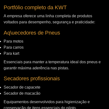
Portfólio completo da KWT
A empresa oferece uma linha completa de produtos
voltados para desempenho, segurança e praticidade:
Aq\uecedores de Pneus
Para motos
Para carros
Para kart
Essenciais para manter a temperatura ideal dos pneus e
garantir máxima aderência nas pistas.
Secadores profissionais
Secador de capacete
Secador de macacão
Equipamentos desenvolvidos para higienização e
conservação de itens essenciais do piloto.