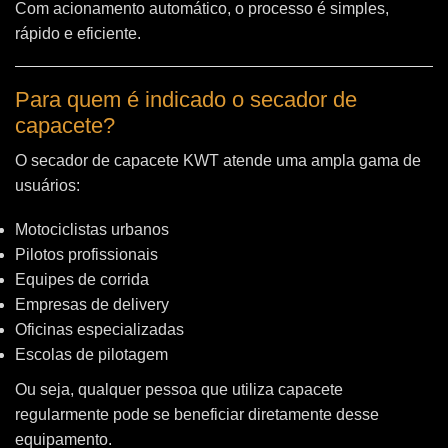
Com acionamento automático, o processo é simples,
rápido e eficiente.
Para quem é indicado o secador de
capacete?
O secador de capacete KWT atende uma ampla gama de
usuários:
Motociclistas urbanos
Pilotos profissionais
Equipes de corrida
Empresas de delivery
Oficinas especializadas
Escolas de pilotagem
Ou seja, qualquer pessoa que utiliza capacete
regularmente pode se beneficiar diretamente desse
equipamento.