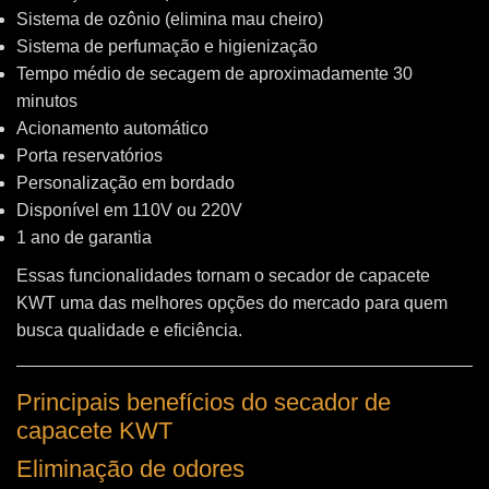
Sistema de ozônio (elimina mau cheiro)
Sistema de perfumação e higienização
Tempo médio de secagem de aproximadamente 30
minutos
Acionamento automático
Porta reservatórios
Personalização em bordado
Disponível em 110V ou 220V
1 ano de garantia
Essas funcionalidades tornam o secador de capacete
KWT uma das melhores opções do mercado para quem
busca qualidade e eficiência.
Principais benefícios do secador de
capacete KWT
Eliminação de odores