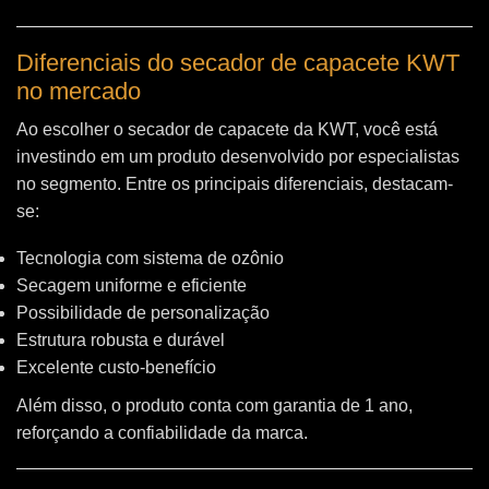
Diferenciais do secador de capacete KWT
no mercado
Ao escolher o secador de capacete da KWT, você está
investindo em um produto desenvolvido por especialistas
no segmento. Entre os principais diferenciais, destacam-
se:
Tecnologia com sistema de ozônio
Secagem uniforme e eficiente
Possibilidade de personalização
Estrutura robusta e durável
Excelente custo-benefício
Além disso, o produto conta com garantia de 1 ano,
reforçando a confiabilidade da marca.