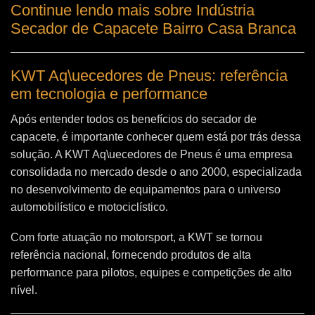
Continue lendo mais sobre Indústria
Secador de Capacete Bairro Casa Branca
KWT Aq\uecedores de Pneus: referência
em tecnologia e performance
Após entender todos os benefícios do secador de
capacete, é importante conhecer quem está por trás dessa
solução. A
KWT Aq\uecedores de Pneus
é uma empresa
consolidada no mercado desde o ano 2000, especializada
no desenvolvimento de equipamentos para o universo
automobilístico e motociclístico.
Com forte atuação no motorsport, a KWT se tornou
referência nacional, fornecendo produtos de alta
performance para pilotos, equipes e competições de alto
nível.