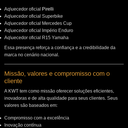
Aq\uecedor oficial
Pirelli
Aq\uecedor oficial Superbike
Aq\uecedor oficial Mercedes Cup
Aq\uecedor oficial Império Enduro
Aq\uecedor oficial R15 Yamaha
Essa presença reforça a confiança e a credibilidade da
marca no cenário nacional.
Missão, valores e compromisso com o
cliente
A KWT tem como missão oferecer soluções eficientes,
inovadoras e de alta qualidade para seus clientes. Seus
valores são baseados em:
Compromisso com a excelência
Inovação contínua