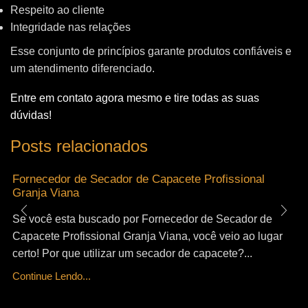
Respeito ao cliente
Integridade nas relações
Esse conjunto de princípios garante produtos confiáveis e
um atendimento diferenciado.
Entre em contato agora mesmo e tire todas as suas
dúvidas!
Posts relacionados
Fornecedor de Secador de Capacete Profissional
Granja Viana
Se você esta buscado por Fornecedor de Secador de
Capacete Profissional Granja Viana, você veio ao lugar
certo! Por que utilizar um secador de capacete?...
Continue Lendo...