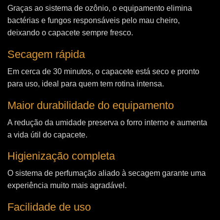
Graças ao sistema de ozônio, o equipamento elimina
bactérias e fungos responsáveis pelo mau cheiro,
deixando o capacete sempre fresco.
Secagem rápida
Em cerca de 30 minutos, o capacete está seco e pronto
para uso, ideal para quem tem rotina intensa.
Maior durabilidade do equipamento
A redução da umidade preserva o forro interno e aumenta
a vida útil do capacete.
Higienização completa
O sistema de perfumação aliado à secagem garante uma
experiência muito mais agradável.
Facilidade de uso