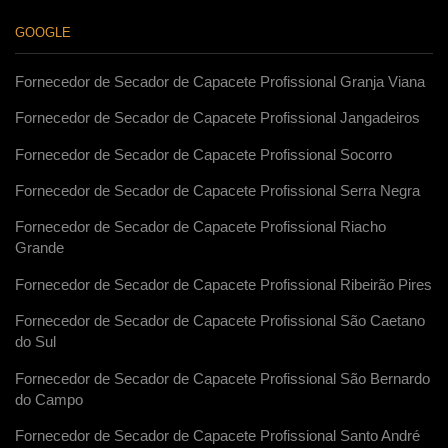
GOOGLE
Fornecedor de Secador de Capacete Profissional Granja Viana
Fornecedor de Secador de Capacete Profissional Jangadeiros
Fornecedor de Secador de Capacete Profissional Socorro
Fornecedor de Secador de Capacete Profissional Serra Negra
Fornecedor de Secador de Capacete Profissional Riacho
Grande
Fornecedor de Secador de Capacete Profissional Ribeirão Pires
Fornecedor de Secador de Capacete Profissional São Caetano
do Sul
Fornecedor de Secador de Capacete Profissional São Bernardo
do Campo
Fornecedor de Secador de Capacete Profissional Santo André