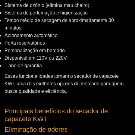
Sistema de ozônio (elimina mau cheiro)
Sistema de perfumação e higienização
Tempo médio de secagem de aproximadamente 30
minutos
Acionamento automático
Porta reservatórios
Personalização em bordado
Disponível em 110V ou 220V
1 ano de garantia
Essas funcionalidades tornam o secador de capacete
KWT uma das melhores opções do mercado para quem
busca qualidade e eficiência.
Principais benefícios do secador de
capacete KWT
Eliminação de odores