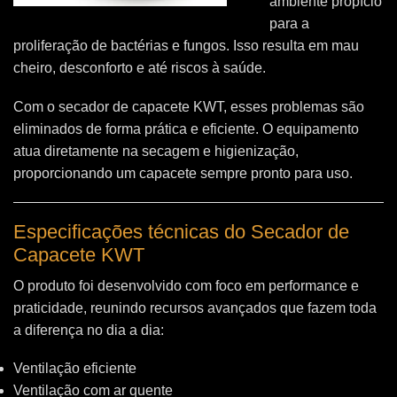
ambiente propício
para a
proliferação de bactérias e fungos. Isso resulta em mau
cheiro, desconforto e até riscos à saúde.
Com o secador de capacete KWT, esses problemas são
eliminados de forma prática e eficiente. O equipamento
atua diretamente na secagem e higienização,
proporcionando um capacete sempre pronto para uso.
Especificações técnicas do Secador de
Capacete KWT
O produto foi desenvolvido com foco em performance e
praticidade, reunindo recursos avançados que fazem toda
a diferença no dia a dia:
Ventilação eficiente
Ventilação com ar quente