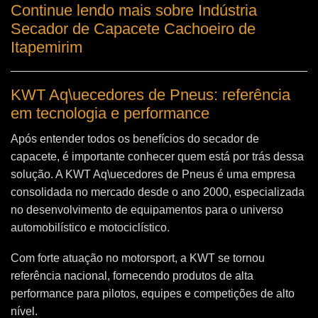
Continue lendo mais sobre Indústria
Secador de Capacete Cachoeiro de
Itapemirim
KWT Aq\uecedores de Pneus: referência
em tecnologia e performance
Após entender todos os benefícios do secador de
capacete, é importante conhecer quem está por trás dessa
solução. A
KWT Aq\uecedores de Pneus
é uma empresa
consolidada no mercado desde o ano 2000, especializada
no desenvolvimento de equipamentos para o universo
automobilístico e motociclístico.
Com forte atuação no motorsport, a KWT se tornou
referência nacional, fornecendo produtos de alta
performance para pilotos, equipes e competições de alto
nível.