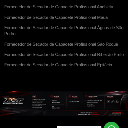
Fornecedor de Secador de Capacete Profissional Anchieta
Fornecedor de Secador de Capacete Profissional Maua
Fornecedor de Secador de Capacete Profissional Águas de São
Pedro
Fornecedor de Secador de Capacete Profissional São Roque
Fornecedor de Secador de Capacete Profissional Ribeirão Preto
Fornecedor de Secador de Capacete Profissional Epitácio