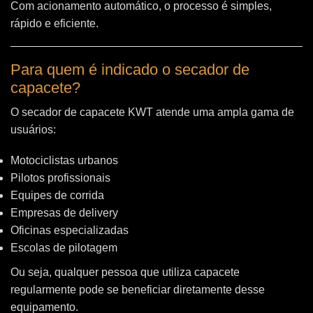
Com acionamento automático, o processo é simples,
rápido e eficiente.
Para quem é indicado o secador de
capacete?
O secador de capacete KWT atende uma ampla gama de
usuários:
Motociclistas urbanos
Pilotos profissionais
Equipes de corrida
Empresas de delivery
Oficinas especializadas
Escolas de pilotagem
Ou seja, qualquer pessoa que utiliza capacete
regularmente pode se beneficiar diretamente desse
equipamento.