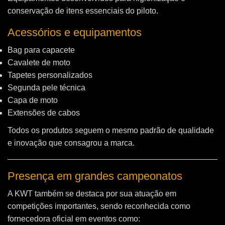
conservação de itens essenciais do piloto.
Acessórios e equipamentos
Bag para capacete
Cavalete de moto
Tapetes personalizados
Segunda pele técnica
Capa de moto
Extensões de cabos
Todos os produtos seguem o mesmo padrão de qualidade
e inovação que consagrou a marca.
Presença em grandes campeonatos
A KWT também se destaca por sua atuação em
competições importantes, sendo reconhecida como
fornecedora oficial em eventos como: