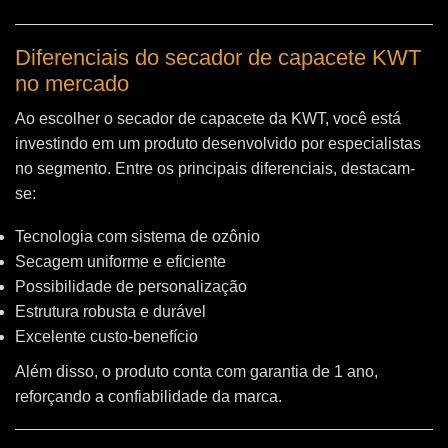
Diferenciais do secador de capacete KWT
no mercado
Ao escolher o secador de capacete da KWT, você está
investindo em um produto desenvolvido por especialistas
no segmento. Entre os principais diferenciais, destacam-
se:
Tecnologia com sistema de ozônio
Secagem uniforme e eficiente
Possibilidade de personalização
Estrutura robusta e durável
Excelente custo-benefício
Além disso, o produto conta com garantia de 1 ano,
reforçando a confiabilidade da marca.