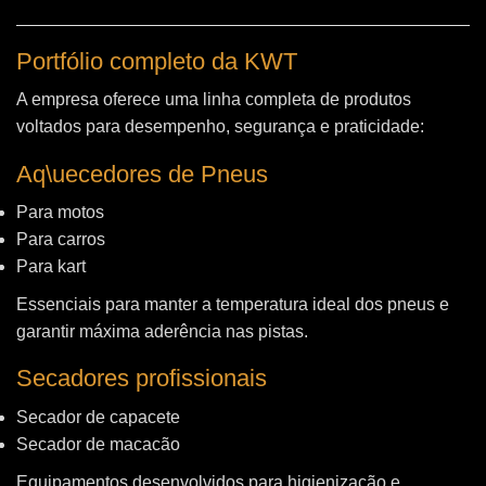
Portfólio completo da KWT
A empresa oferece uma linha completa de produtos
voltados para desempenho, segurança e praticidade:
Aq\uecedores de Pneus
Para motos
Para carros
Para kart
Essenciais para manter a temperatura ideal dos pneus e
garantir máxima aderência nas pistas.
Secadores profissionais
Secador de capacete
Secador de macacão
Equipamentos desenvolvidos para higienização e