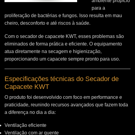
ambiente propício
para a
proliferação de bactérias e fungos. Isso resulta em mau
cheiro, desconforto e até riscos à saúde.
Com o secador de capacete KWT, esses problemas são
eliminados de forma prática e eficiente. O equipamento
atua diretamente na secagem e higienização,
proporcionando um capacete sempre pronto para uso.
Especificações técnicas do Secador de
Capacete KWT
O produto foi desenvolvido com foco em performance e
praticidade, reunindo recursos avançados que fazem toda
a diferença no dia a dia:
Ventilação eficiente
Ventilação com ar quente