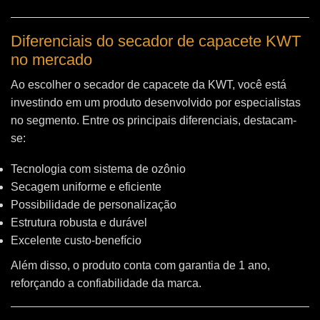
Diferenciais do secador de capacete KWT
no mercado
Ao escolher o secador de capacete da KWT, você está
investindo em um produto desenvolvido por especialistas
no segmento. Entre os principais diferenciais, destacam-
se:
Tecnologia com sistema de ozônio
Secagem uniforme e eficiente
Possibilidade de personalização
Estrutura robusta e durável
Excelente custo-benefício
Além disso, o produto conta com garantia de 1 ano,
reforçando a confiabilidade da marca.