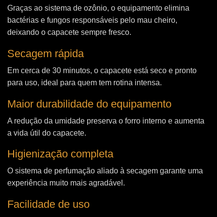
Graças ao sistema de ozônio, o equipamento elimina
bactérias e fungos responsáveis pelo mau cheiro,
deixando o capacete sempre fresco.
Secagem rápida
Em cerca de 30 minutos, o capacete está seco e pronto
para uso, ideal para quem tem rotina intensa.
Maior durabilidade do equipamento
A redução da umidade preserva o forro interno e aumenta
a vida útil do capacete.
Higienização completa
O sistema de perfumação aliado à secagem garante uma
experiência muito mais agradável.
Facilidade de uso