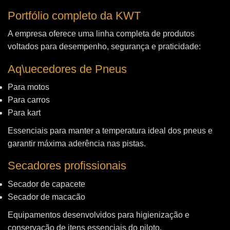
Portfólio completo da KWT
A empresa oferece uma linha completa de produtos
voltados para desempenho, segurança e praticidade:
Aq\uecedores de Pneus
Para motos
Para carros
Para kart
Essenciais para manter a temperatura ideal dos pneus e
garantir máxima aderência nas pistas.
Secadores profissionais
Secador de capacete
Secador de macacão
Equipamentos desenvolvidos para higienização e
conservação de itens essenciais do piloto.