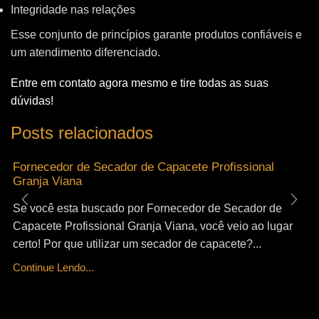
Integridade nas relações
Esse conjunto de princípios garante produtos confiáveis e
um atendimento diferenciado.
Entre em contato agora mesmo e tire todas as suas
dúvidas!
Posts relacionados
Fornecedor de Secador de Capacete Profissional
Granja Viana
Se você esta buscado por Fornecedor de Secador de
Capacete Profissional Granja Viana, você veio ao lugar
certo! Por que utilizar um secador de capacete?...
Continue Lendo...