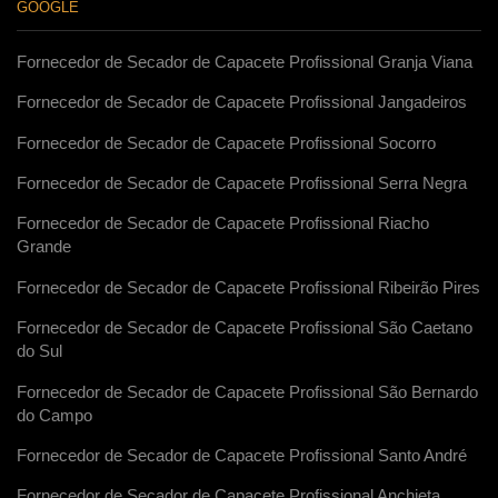
GOOGLE
Fornecedor de Secador de Capacete Profissional Granja Viana
Fornecedor de Secador de Capacete Profissional Jangadeiros
Fornecedor de Secador de Capacete Profissional Socorro
Fornecedor de Secador de Capacete Profissional Serra Negra
Fornecedor de Secador de Capacete Profissional Riacho
Grande
Fornecedor de Secador de Capacete Profissional Ribeirão Pires
Fornecedor de Secador de Capacete Profissional São Caetano
do Sul
Fornecedor de Secador de Capacete Profissional São Bernardo
do Campo
Fornecedor de Secador de Capacete Profissional Santo André
Fornecedor de Secador de Capacete Profissional Anchieta