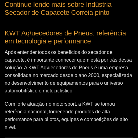
Continue lendo mais sobre Indústria
Secador de Capacete Correia pinto
KWT Aq\uecedores de Pneus: referência
em tecnologia e performance
Após entender todos os benefícios do secador de
capacete, é importante conhecer quem está por trás dessa
solução. A
KWT Aq\uecedores de Pneus
é uma empresa
consolidada no mercado desde o ano 2000, especializada
no desenvolvimento de equipamentos para o universo
automobilístico e motociclístico.
Com forte atuação no motorsport, a KWT se tornou
referência nacional, fornecendo produtos de alta
performance para pilotos, equipes e competições de alto
nível.