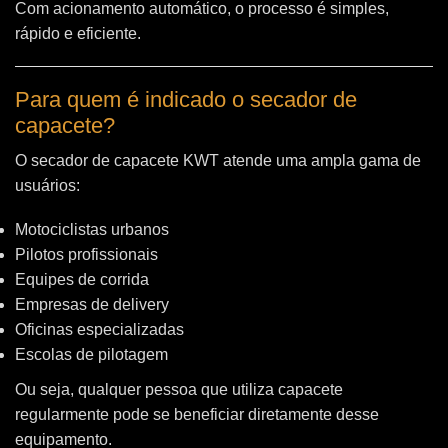
Com acionamento automático, o processo é simples,
rápido e eficiente.
Para quem é indicado o secador de
capacete?
O secador de capacete KWT atende uma ampla gama de
usuários:
Motociclistas urbanos
Pilotos profissionais
Equipes de corrida
Empresas de delivery
Oficinas especializadas
Escolas de pilotagem
Ou seja, qualquer pessoa que utiliza capacete
regularmente pode se beneficiar diretamente desse
equipamento.