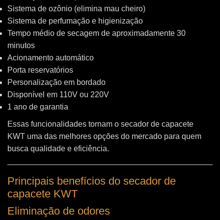
Sistema de ozônio (elimina mau cheiro)
Sistema de perfumação e higienização
Tempo médio de secagem de aproximadamente 30
minutos
Acionamento automático
Porta reservatórios
Personalização em bordado
Disponível em 110V ou 220V
1 ano de garantia
Essas funcionalidades tornam o secador de capacete
KWT uma das melhores opções do mercado para quem
busca qualidade e eficiência.
Principais benefícios do secador de
capacete KWT
Eliminação de odores