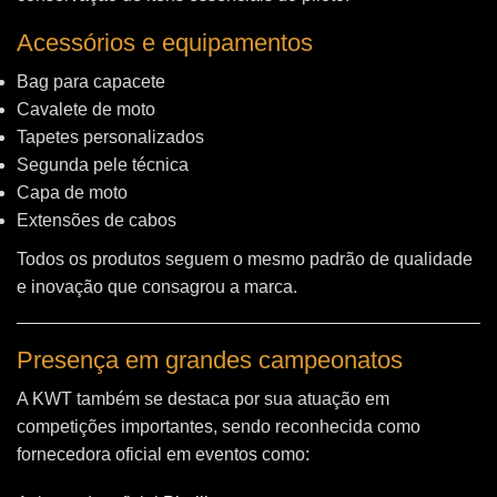
Acessórios e equipamentos
Bag para capacete
Cavalete de moto
Tapetes personalizados
Segunda pele técnica
Capa de moto
Extensões de cabos
Todos os produtos seguem o mesmo padrão de qualidade
e inovação que consagrou a marca.
Presença em grandes campeonatos
A KWT também se destaca por sua atuação em
competições importantes, sendo reconhecida como
fornecedora oficial em eventos como: