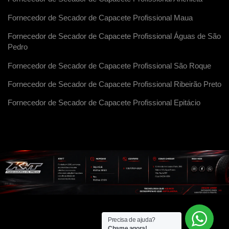
Fornecedor de Secador de Capacete Profissional Maua
Fornecedor de Secador de Capacete Profissional Águas de São
Pedro
Fornecedor de Secador de Capacete Profissional São Roque
Fornecedor de Secador de Capacete Profissional Ribeirão Preto
Fornecedor de Secador de Capacete Profissional Epitácio
Precisa de ajuda?
Chame agora!