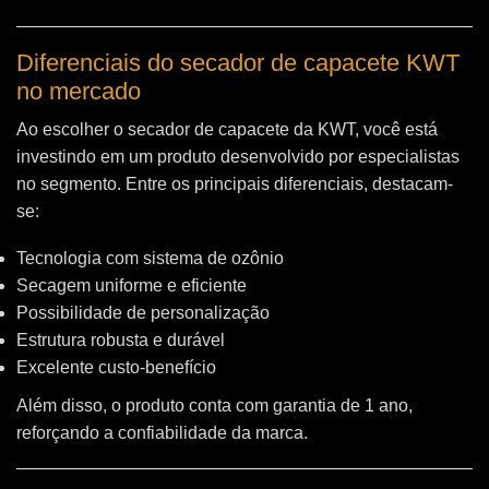
Diferenciais do secador de capacete KWT
no mercado
Ao escolher o secador de capacete da KWT, você está
investindo em um produto desenvolvido por especialistas
no segmento. Entre os principais diferenciais, destacam-
se:
Tecnologia com sistema de ozônio
Secagem uniforme e eficiente
Possibilidade de personalização
Estrutura robusta e durável
Excelente custo-benefício
Além disso, o produto conta com garantia de 1 ano,
reforçando a confiabilidade da marca.