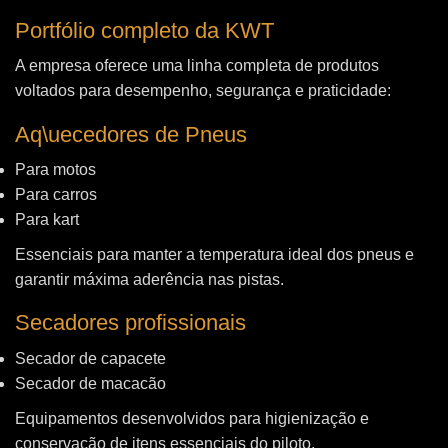
Portfólio completo da KWT
A empresa oferece uma linha completa de produtos
voltados para desempenho, segurança e praticidade:
Aq\uecedores de Pneus
Para motos
Para carros
Para kart
Essenciais para manter a temperatura ideal dos pneus e
garantir máxima aderência nas pistas.
Secadores profissionais
Secador de capacete
Secador de macacão
Equipamentos desenvolvidos para higienização e
conservação de itens essenciais do piloto.