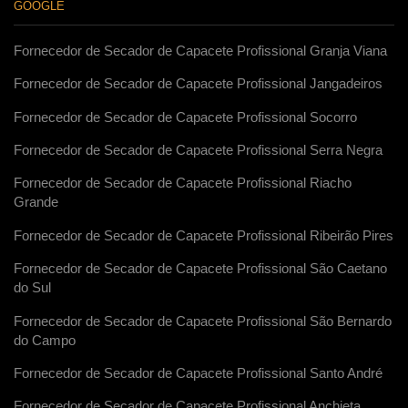
GOOGLE
Fornecedor de Secador de Capacete Profissional Granja Viana
Fornecedor de Secador de Capacete Profissional Jangadeiros
Fornecedor de Secador de Capacete Profissional Socorro
Fornecedor de Secador de Capacete Profissional Serra Negra
Fornecedor de Secador de Capacete Profissional Riacho
Grande
Fornecedor de Secador de Capacete Profissional Ribeirão Pires
Fornecedor de Secador de Capacete Profissional São Caetano
do Sul
Fornecedor de Secador de Capacete Profissional São Bernardo
do Campo
Fornecedor de Secador de Capacete Profissional Santo André
Fornecedor de Secador de Capacete Profissional Anchieta