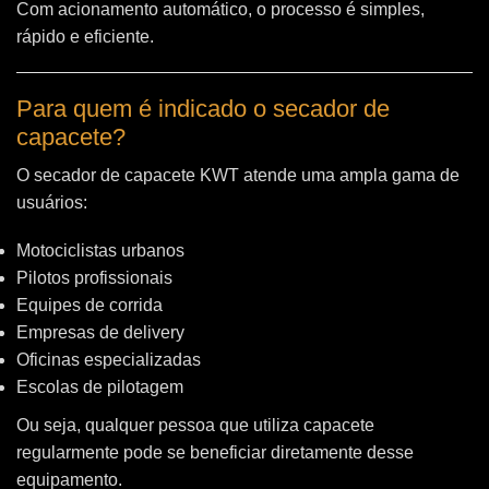
Com acionamento automático, o processo é simples,
rápido e eficiente.
Para quem é indicado o secador de
capacete?
O secador de capacete KWT atende uma ampla gama de
usuários:
Motociclistas urbanos
Pilotos profissionais
Equipes de corrida
Empresas de delivery
Oficinas especializadas
Escolas de pilotagem
Ou seja, qualquer pessoa que utiliza capacete
regularmente pode se beneficiar diretamente desse
equipamento.