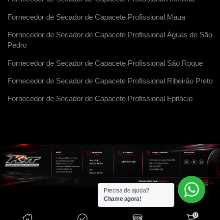
Fornecedor de Secador de Capacete Profissional Maua
Fornecedor de Secador de Capacete Profissional Águas de São
Pedro
Fornecedor de Secador de Capacete Profissional São Roque
Fornecedor de Secador de Capacete Profissional Ribeirão Preto
Fornecedor de Secador de Capacete Profissional Epitácio
Precisa de ajuda?
Chame agora!
0