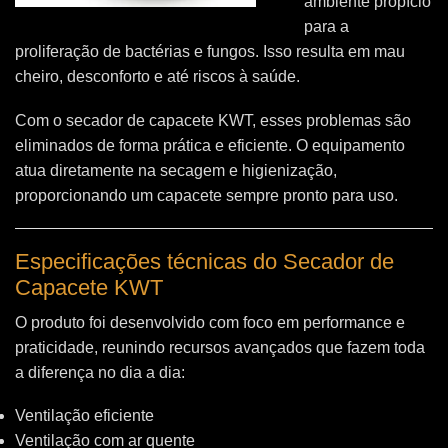
ambiente propício
para a
proliferação de bactérias e fungos. Isso resulta em mau
cheiro, desconforto e até riscos à saúde.
Com o secador de capacete KWT, esses problemas são
eliminados de forma prática e eficiente. O equipamento
atua diretamente na secagem e higienização,
proporcionando um capacete sempre pronto para uso.
Especificações técnicas do Secador de
Capacete KWT
O produto foi desenvolvido com foco em performance e
praticidade, reunindo recursos avançados que fazem toda
a diferença no dia a dia:
Ventilação eficiente
Ventilação com ar quente