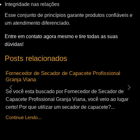
Integridade nas relações
Esse conjunto de princípios garante produtos confiáveis e
um atendimento diferenciado.
Entre em contato agora mesmo e tire todas as suas
dúvidas!
Posts relacionados
Fornecedor de Secador de Capacete Profissional
Granja Viana
Se você esta buscado por Fornecedor de Secador de
Capacete Profissional Granja Viana, você veio ao lugar
certo! Por que utilizar um secador de capacete?...
Continue Lendo...