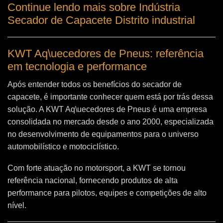
Continue lendo mais sobre Indústria
Secador de Capacete Distrito industrial
KWT Aq\uecedores de Pneus: referência
em tecnologia e performance
Após entender todos os benefícios do secador de
capacete, é importante conhecer quem está por trás dessa
solução. A
KWT Aq\uecedores de Pneus
é uma empresa
consolidada no mercado desde o ano 2000, especializada
no desenvolvimento de equipamentos para o universo
automobilístico e motociclístico.
Com forte atuação no motorsport, a KWT se tornou
referência nacional, fornecendo produtos de alta
performance para pilotos, equipes e competições de alto
nível.