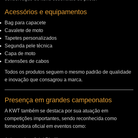
Acessórios e equipamentos
Bag para capacete
Cavalete de moto
Tapetes personalizados
Segunda pele técnica
Capa de moto
Extensões de cabos
Todos os produtos seguem o mesmo padrão de qualidade
e inovação que consagrou a marca.
Presença em grandes campeonatos
A KWT também se destaca por sua atuação em
competições importantes, sendo reconhecida como
fornecedora oficial em eventos como: