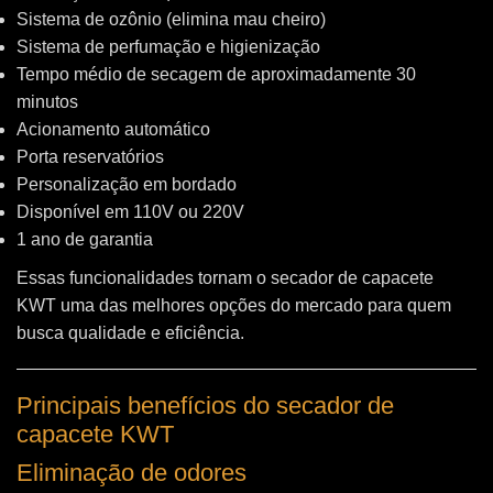
Sistema de ozônio (elimina mau cheiro)
Sistema de perfumação e higienização
Tempo médio de secagem de aproximadamente 30
minutos
Acionamento automático
Porta reservatórios
Personalização em bordado
Disponível em 110V ou 220V
1 ano de garantia
Essas funcionalidades tornam o secador de capacete
KWT uma das melhores opções do mercado para quem
busca qualidade e eficiência.
Principais benefícios do secador de
capacete KWT
Eliminação de odores