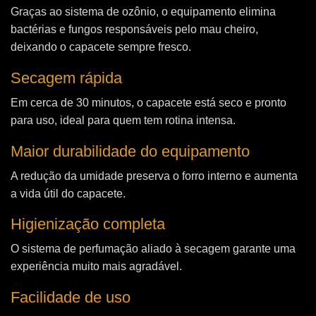
Graças ao sistema de ozônio, o equipamento elimina
bactérias e fungos responsáveis pelo mau cheiro,
deixando o capacete sempre fresco.
Secagem rápida
Em cerca de 30 minutos, o capacete está seco e pronto
para uso, ideal para quem tem rotina intensa.
Maior durabilidade do equipamento
A redução da umidade preserva o forro interno e aumenta
a vida útil do capacete.
Higienização completa
O sistema de perfumação aliado à secagem garante uma
experiência muito mais agradável.
Facilidade de uso